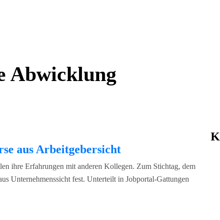
e Abwicklung
K
örse aus Arbeitgebersicht
ilen ihre Erfahrungen mit anderen Kollegen. Zum Stichtag, dem
us Unternehmenssicht fest. Unterteilt in Jobportal-Gattungen