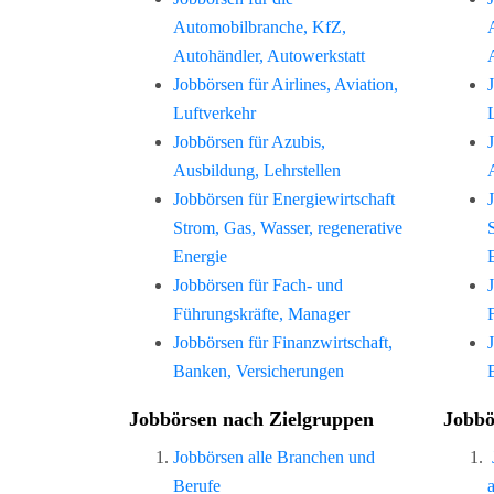
Automobilbranche, KfZ,
Autohändler, Autowerkstatt
Jobbörsen für Airlines, Aviation,
Luftverkehr
Jobbörsen für Azubis,
Ausbildung, Lehrstellen
Jobbörsen für Energiewirtschaft
Strom, Gas, Wasser, regenerative
Energie
Jobbörsen für Fach- und
Führungskräfte, Manager
Jobbörsen für Finanzwirtschaft,
Banken, Versicherungen
Jobbörsen nach Zielgruppen
Jobbö
Jobbörsen alle Branchen und
Berufe