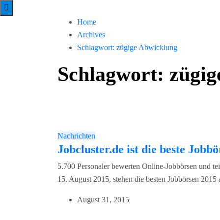
Home
Archives
Schlagwort:
zügige Abwicklung
Schlagwort:
zügig
Nachrichten
Jobcluster.de ist die beste Jobb
5.700 Personaler bewerten Online-Jobbörsen und te
15. August 2015, stehen die besten Jobbörsen 2015 a
August 31, 2015