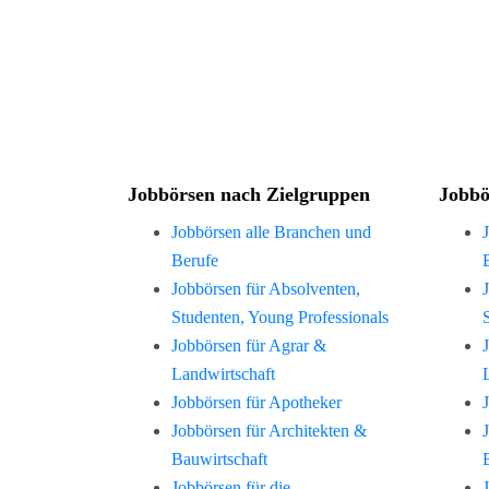
Jobbörsen nach Zielgruppen
Jobbö
Jobbörsen alle Branchen und
Berufe
Jobbörsen für Absolventen,
Studenten, Young Professionals
Jobbörsen für Agrar &
Landwirtschaft
Jobbörsen für Apotheker
Jobbörsen für Architekten &
Bauwirtschaft
Jobbörsen für die