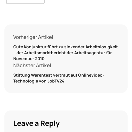
Vorheriger Artikel
Gute Konjunktur führt zu sinkender Arbeitslosigkeit
– der Arbeitsmarktbericht der Arbeitsagentur für
November 2010
Nächster Artikel
Stiftung Warentest vertraut auf Onlinevideo-
Technologie von JobTV24
Leave a Reply