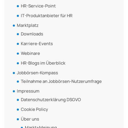
HR-Service-Point
IT-Produktanbieter für HR
Marktplatz
Downloads
Karriere-Events
Webinare
HR-Blogs im Überblick
Jobbörsen-Kompass
Teilnahme an Jobbörsen-Nutzerumfrage
Impressum
Datenschutzerklärung DSGVO
Cookie Policy
Über uns
Markt+Meinung