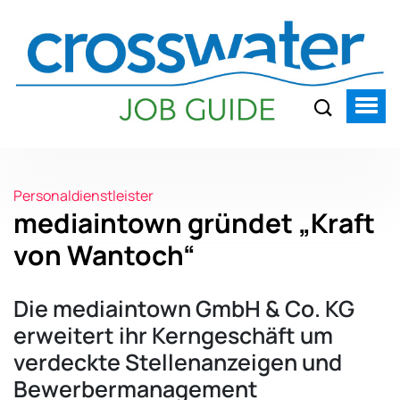
Personaldienstleister
mediaintown gründet „Kraft
von Wantoch“
Die mediaintown GmbH & Co. KG
erweitert ihr Kerngeschäft um
verdeckte Stellenanzeigen und
Bewerbermanagement