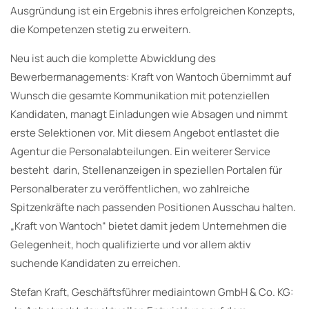
Ausgründung ist ein Ergebnis ihres erfolgreichen Konzepts,
die Kompetenzen stetig zu erweitern.
Neu ist auch die komplette Abwicklung des
Bewerbermanagements: Kraft von Wantoch übernimmt auf
Wunsch die gesamte Kommunikation mit potenziellen
Kandidaten, managt Einladungen wie Absagen und nimmt
erste Selektionen vor. Mit diesem Angebot entlastet die
Agentur die Personalabteilungen. Ein weiterer Service
besteht darin, Stellenanzeigen in speziellen Portalen für
Personalberater zu veröffentlichen, wo zahlreiche
Spitzenkräfte nach passenden Positionen Ausschau halten.
„Kraft von Wantoch“ bietet damit jedem Unternehmen die
Gelegenheit, hoch qualifizierte und vor allem aktiv
suchende Kandidaten zu erreichen.
Stefan Kraft, Geschäftsführer mediaintown GmbH & Co. KG: