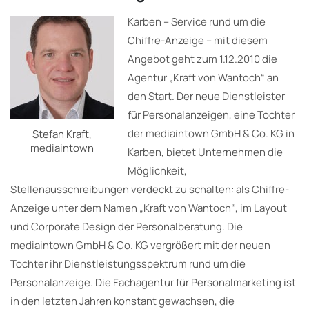
Karben – Service rund um die
Chiffre-Anzeige – mit diesem
Angebot geht zum 1.12.2010 die
Agentur „Kraft von Wantoch“ an
den Start. Der neue Dienstleister
für Personalanzeigen, eine Tochter
der mediaintown GmbH & Co. KG in
Stefan Kraft,
mediaintown
Karben, bietet Unternehmen die
Möglichkeit,
Stellenausschreibungen verdeckt zu schalten: als Chiffre-
Anzeige unter dem Namen „Kraft von Wantoch“, im Layout
und Corporate Design der Personalberatung. Die
mediaintown GmbH & Co. KG vergrößert mit der neuen
Tochter ihr Dienstleistungsspektrum rund um die
Personalanzeige. Die Fachagentur für Personalmarketing ist
in den letzten Jahren konstant gewachsen, die