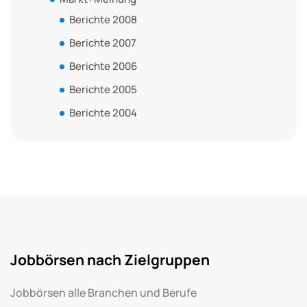
Berichte 2008
Berichte 2007
Berichte 2006
Berichte 2005
Berichte 2004
Jobbörsen nach Zielgruppen
Jobbörsen alle Branchen und Berufe