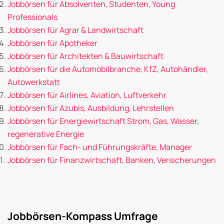
Jobbörsen für Absolventen, Studenten, Young
Professionals
Jobbörsen für Agrar & Landwirtschaft
Jobbörsen für Apotheker
Jobbörsen für Architekten & Bauwirtschaft
Jobbörsen für die Automobilbranche, KfZ, Autohändler,
Autowerkstatt
Jobbörsen für Airlines, Aviation, Luftverkehr
Jobbörsen für Azubis, Ausbildung, Lehrstellen
Jobbörsen für Energiewirtschaft Strom, Gas, Wasser,
regenerative Energie
Jobbörsen für Fach- und Führungskräfte, Manager
Jobbörsen für Finanzwirtschaft, Banken, Versicherungen
Jobbörsen-Kompass Umfrage