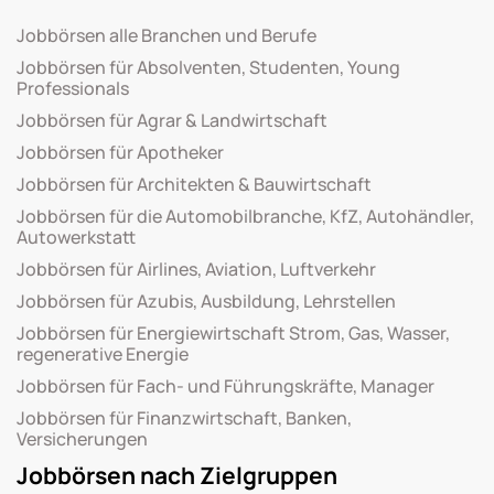
Jobbörsen alle Branchen und Berufe
Jobbörsen für Absolventen, Studenten, Young
Professionals
Jobbörsen für Agrar & Landwirtschaft
Jobbörsen für Apotheker
Jobbörsen für Architekten & Bauwirtschaft
Jobbörsen für die Automobilbranche, KfZ, Autohändler,
Autowerkstatt
Jobbörsen für Airlines, Aviation, Luftverkehr
Jobbörsen für Azubis, Ausbildung, Lehrstellen
Jobbörsen für Energiewirtschaft Strom, Gas, Wasser,
regenerative Energie
Jobbörsen für Fach- und Führungskräfte, Manager
Jobbörsen für Finanzwirtschaft, Banken,
Versicherungen
Jobbörsen nach Zielgruppen