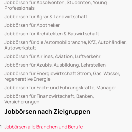
Jobbörsen für Absolventen, Studenten, Young
Professionals
Jobbörsen für Agrar & Landwirtschaft
Jobbörsen für Apotheker
Jobbörsen für Architekten & Bauwirtschaft
Jobbörsen für die Automobilbranche, KfZ, Autohändler,
Autowerkstatt
Jobbörsen für Airlines, Aviation, Luftverkehr
Jobbörsen für Azubis, Ausbildung, Lehrstellen
Jobbörsen für Energiewirtschaft Strom, Gas, Wasser,
regenerative Energie
Jobbörsen für Fach- und Führungskräfte, Manager
Jobbörsen für Finanzwirtschaft, Banken,
Versicherungen
Jobbörsen nach Zielgruppen
Jobbörsen alle Branchen und Berufe