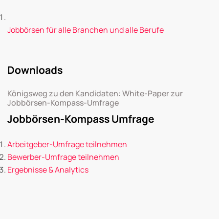
Jobbörsen für alle Branchen und alle Berufe
Downloads
Königsweg zu den Kandidaten: White-Paper zur
Jobbörsen-Kompass-Umfrage
Jobbörsen-Kompass Umfrage
Arbeitgeber-Umfrage teilnehmen
Bewerber-Umfrage teilnehmen
Ergebnisse & Analytics