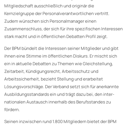
Mitgliedschaft ausschließlich und originär die
Kernzielgruppe der Personalverantwortlichen vertritt.
Zudem wünschen sich Personalmanager einen
Zusammenschluss, der sich für ihre spezifischen Interessen
stark macht und in öffentlichen Debatten Profil zeigt.
Der BPM bündelt die Interessen seiner Mitglieder und gibt
ihnen eine Stimme im öffentlichen Diskurs. Er mischt sich
ein in aktuelle Debatten zu Themen wie Gleichstellung,
Zeitarbeit, Kündigungsrecht, Arbeitsschutz und
Arbeitssicherheit, bezieht Stellung und erarbeitet
Lösungsvorschläge. Der Verband setzt sich für anerkannte
Ausbildungsstandards ein und trägt dazu bei, den in­ter­
natio­nalen Austausch innerhalb des Berufsstandes zu
fördern.
Seinen inzwischen rund 1.800 Mitgliedern bietet der BPM