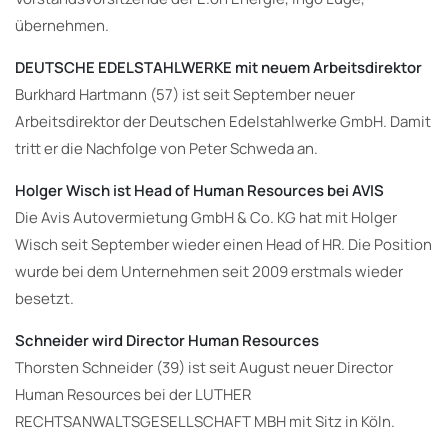
übernehmen.
DEUTSCHE EDELSTAHLWERKE mit neuem Arbeitsdirektor
Burkhard Hartmann (57) ist seit September neuer
Arbeitsdirektor der Deutschen Edelstahlwerke GmbH. Damit
tritt er die Nachfolge von Peter Schweda an.
Holger Wisch ist Head of Human Resources bei AVIS
Die Avis Autovermietung GmbH & Co. KG hat mit Holger
Wisch seit September wieder einen Head of HR. Die Position
wurde bei dem Unternehmen seit 2009 erstmals wieder
besetzt.
Schneider wird Director Human Resources
Thorsten Schneider (39) ist seit August neuer Director
Human Resources bei der LUTHER
RECHTSANWALTSGESELLSCHAFT MBH mit Sitz in Köln.