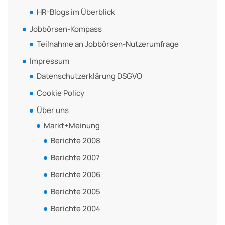
HR-Blogs im Überblick
Jobbörsen-Kompass
Teilnahme an Jobbörsen-Nutzerumfrage
Impressum
Datenschutzerklärung DSGVO
Cookie Policy
Über uns
Markt+Meinung
Berichte 2008
Berichte 2007
Berichte 2006
Berichte 2005
Berichte 2004