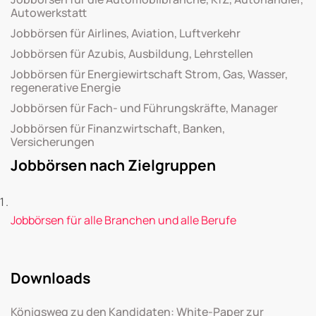
Autowerkstatt
Jobbörsen für Airlines, Aviation, Luftverkehr
Jobbörsen für Azubis, Ausbildung, Lehrstellen
Jobbörsen für Energiewirtschaft Strom, Gas, Wasser,
regenerative Energie
Jobbörsen für Fach- und Führungskräfte, Manager
Jobbörsen für Finanzwirtschaft, Banken,
Versicherungen
Jobbörsen nach Zielgruppen
Jobbörsen für alle Branchen und alle Berufe
Downloads
Königsweg zu den Kandidaten: White-Paper zur