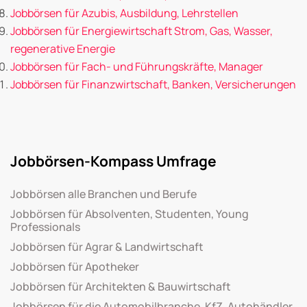
Jobbörsen für Azubis, Ausbildung, Lehrstellen
Jobbörsen für Energiewirtschaft Strom, Gas, Wasser,
regenerative Energie
Jobbörsen für Fach- und Führungskräfte, Manager
Jobbörsen für Finanzwirtschaft, Banken, Versicherungen
Jobbörsen-Kompass Umfrage
Jobbörsen alle Branchen und Berufe
Jobbörsen für Absolventen, Studenten, Young
Professionals
Jobbörsen für Agrar & Landwirtschaft
Jobbörsen für Apotheker
Jobbörsen für Architekten & Bauwirtschaft
Jobbörsen für die Automobilbranche, KfZ, Autohändler,