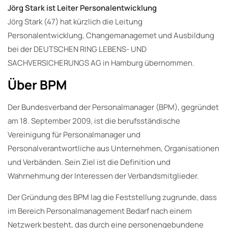
Jörg Stark ist Leiter Personalentwicklung
Jörg Stark (47) hat kürzlich die Leitung
Personalentwicklung, Changemanagemet und Ausbildung
bei der DEUTSCHEN RING LEBENS- UND
SACHVERSICHERUNGS AG in Hamburg übernommen.
Über BPM
Der Bundesverband der Personalmanager (BPM), gegründet
am 18. September 2009, ist die berufsständische
Vereinigung für Personalmanager und
Personalverantwortliche aus Unternehmen, Organisationen
und Verbänden. Sein Ziel ist die Definition und
Wahrnehmung der Interessen der Verbandsmitglieder.
Der Gründung des BPM lag die Feststellung zugrunde, dass
im Bereich Personalmanagement Bedarf nach einem
Netzwerk besteht, das durch eine personengebundene