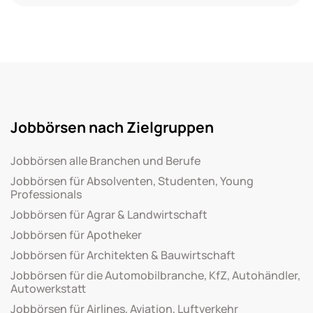
Jobbörsen nach Zielgruppen
Jobbörsen alle Branchen und Berufe
Jobbörsen für Absolventen, Studenten, Young
Professionals
Jobbörsen für Agrar & Landwirtschaft
Jobbörsen für Apotheker
Jobbörsen für Architekten & Bauwirtschaft
Jobbörsen für die Automobilbranche, KfZ, Autohändler,
Autowerkstatt
Jobbörsen für Airlines, Aviation, Luftverkehr