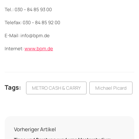
Tel.: 030 – 84 85 93 00
Telefax: 030 – 84 85 92 00
E-Mail: info@bpm.de
Internet:
www.bpm.de
Tags:
METRO CASH & CARRY
Michael Picard
Vorheriger Artikel