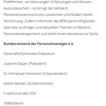
Plattformen, um Meinungen, Erfahrungen und Wissen
auszutauschen – so bringt der Verband
Personalverantwortliche zusammen und fördert deren
Vernetzung. Zudem informiert der BPM seine Mitglieder
über alle wichtigen und aktuellen Themen im Bereich
Personalmanagement und steht ihnen beratend zur Seite.
Bundesverband der Personalmanager e.V.
Geschäftsführendes Präsidium
Joachim Sauer (Präsident)
Dr. Immanuel Hermreck (Vizepräsident)
Malte Hansen (Schatzmeister)
Friedrichstraße 209
10969 Berlin