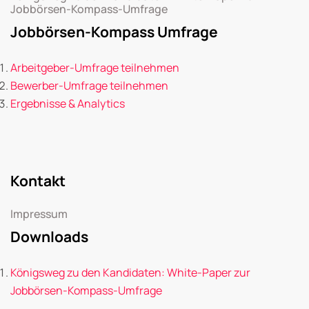
Jobbörsen-Kompass-Umfrage
Jobbörsen-Kompass Umfrage
Arbeitgeber-Umfrage teilnehmen
Bewerber-Umfrage teilnehmen
Ergebnisse & Analytics
Kontakt
Impressum
Downloads
Königsweg zu den Kandidaten: White-Paper zur
Jobbörsen-Kompass-Umfrage