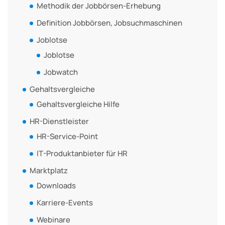
Methodik der Jobbörsen-Erhebung
Definition Jobbörsen, Jobsuchmaschinen
Joblotse
Joblotse
Jobwatch
Gehaltsvergleiche
Gehaltsvergleiche Hilfe
HR-Dienstleister
HR-Service-Point
IT-Produktanbieter für HR
Marktplatz
Downloads
Karriere-Events
Webinare