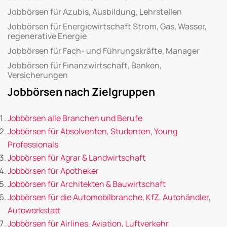
Jobbörsen für Azubis, Ausbildung, Lehrstellen
Jobbörsen für Energiewirtschaft Strom, Gas, Wasser,
regenerative Energie
Jobbörsen für Fach- und Führungskräfte, Manager
Jobbörsen für Finanzwirtschaft, Banken,
Versicherungen
Jobbörsen nach Zielgruppen
Jobbörsen alle Branchen und Berufe
Jobbörsen für Absolventen, Studenten, Young
Professionals
Jobbörsen für Agrar & Landwirtschaft
Jobbörsen für Apotheker
Jobbörsen für Architekten & Bauwirtschaft
Jobbörsen für die Automobilbranche, KfZ, Autohändler,
Autowerkstatt
Jobbörsen für Airlines, Aviation, Luftverkehr