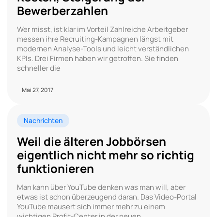
Bewerberzahlen
Wer misst, ist klar im Vorteil Zahlreiche Arbeitgeber
messen ihre Recruiting-Kampagnen längst mit
modernen Analyse-Tools und leicht verständlichen
KPIs. Drei Firmen haben wir getroffen. Sie finden
schneller die
Mai 27, 2017
Nachrichten
Weil die älteren Jobbörsen
eigentlich nicht mehr so richtig
funktionieren
Man kann über YouTube denken was man will, aber
etwas ist schon überzeugend daran. Das Video-Portal
YouTube mausert sich immer mehr zu einem
wichtigen Profit-Center in der neuen