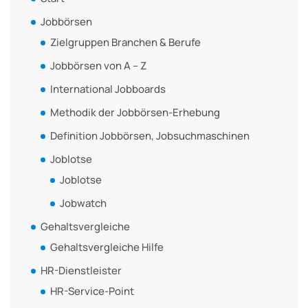
Jobbörsen
Zielgruppen Branchen & Berufe
Jobbörsen von A – Z
International Jobboards
Methodik der Jobbörsen-Erhebung
Definition Jobbörsen, Jobsuchmaschinen
Joblotse
Joblotse
Jobwatch
Gehaltsvergleiche
Gehaltsvergleiche Hilfe
HR-Dienstleister
HR-Service-Point