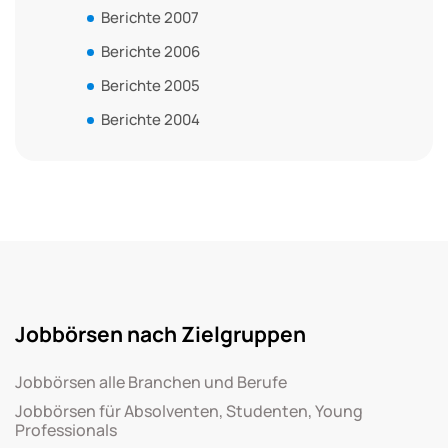
Berichte 2007
Berichte 2006
Berichte 2005
Berichte 2004
Jobbörsen nach Zielgruppen
Jobbörsen alle Branchen und Berufe
Jobbörsen für Absolventen, Studenten, Young
Professionals