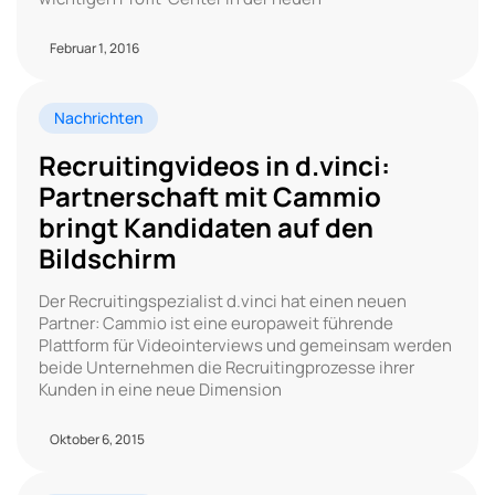
Februar 1, 2016
Nachrichten
Recruitingvideos in d.vinci:
Partnerschaft mit Cammio
bringt Kandidaten auf den
Bildschirm
Der Recruitingspezialist d.vinci hat einen neuen
Partner: Cammio ist eine europaweit führende
Plattform für Videointerviews und gemeinsam werden
beide Unternehmen die Recruitingprozesse ihrer
Kunden in eine neue Dimension
Oktober 6, 2015