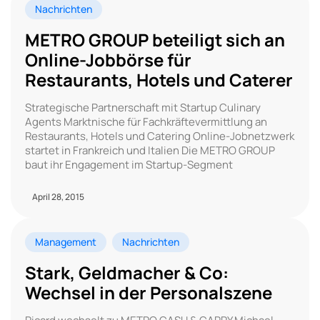
Nachrichten
METRO GROUP beteiligt sich an
Online-Jobbörse für
Restaurants, Hotels und Caterer
Strategische Partnerschaft mit Startup Culinary
Agents Marktnische für Fachkräftevermittlung an
Restaurants, Hotels und Catering Online-Jobnetzwerk
startet in Frankreich und Italien Die METRO GROUP
baut ihr Engagement im Startup-Segment
April 28, 2015
Management
Nachrichten
Stark, Geldmacher & Co:
Wechsel in der Personalszene