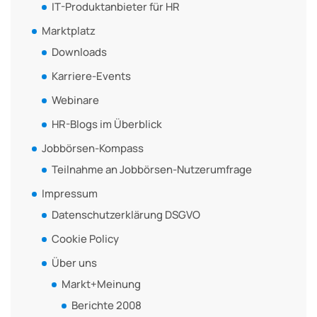
IT-Produktanbieter für HR
Marktplatz
Downloads
Karriere-Events
Webinare
HR-Blogs im Überblick
Jobbörsen-Kompass
Teilnahme an Jobbörsen-Nutzerumfrage
Impressum
Datenschutzerklärung DSGVO
Cookie Policy
Über uns
Markt+Meinung
Berichte 2008