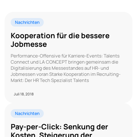
Nachrichten
Kooperation für die bessere
Jobmesse
Performance-Offensive für Karriere-Events: Talents
Connect und LA CONCEPT bringen gemeinsam die
Digitalisierung des Messestandes auf HR- und
Jobmessen voran Starke Kooperation im Recruiting-
Markt: Der HR Tech Spezialist Talents
Juli 18, 2018
Nachrichten
Pay-per-Click: Senkung der
Kosten, Steigerung der