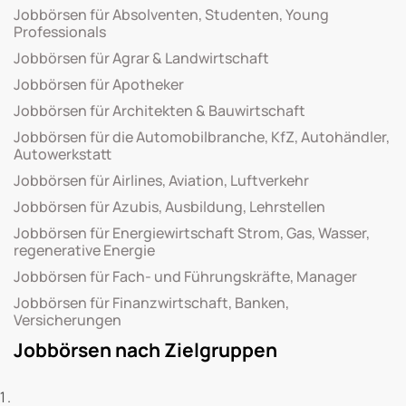
Jobbörsen für Absolventen, Studenten, Young
Professionals
Jobbörsen für Agrar & Landwirtschaft
Jobbörsen für Apotheker
Jobbörsen für Architekten & Bauwirtschaft
Jobbörsen für die Automobilbranche, KfZ, Autohändler,
Autowerkstatt
Jobbörsen für Airlines, Aviation, Luftverkehr
Jobbörsen für Azubis, Ausbildung, Lehrstellen
Jobbörsen für Energiewirtschaft Strom, Gas, Wasser,
regenerative Energie
Jobbörsen für Fach- und Führungskräfte, Manager
Jobbörsen für Finanzwirtschaft, Banken,
Versicherungen
Jobbörsen nach Zielgruppen