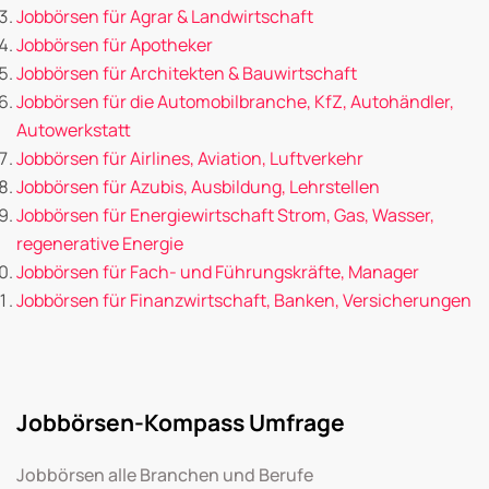
Jobbörsen für Agrar & Landwirtschaft
Jobbörsen für Apotheker
Jobbörsen für Architekten & Bauwirtschaft
Jobbörsen für die Automobilbranche, KfZ, Autohändler,
Autowerkstatt
Jobbörsen für Airlines, Aviation, Luftverkehr
Jobbörsen für Azubis, Ausbildung, Lehrstellen
Jobbörsen für Energiewirtschaft Strom, Gas, Wasser,
regenerative Energie
Jobbörsen für Fach- und Führungskräfte, Manager
Jobbörsen für Finanzwirtschaft, Banken, Versicherungen
Jobbörsen-Kompass Umfrage
Jobbörsen alle Branchen und Berufe