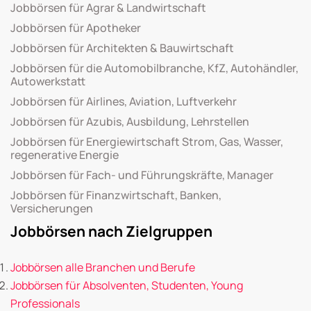
Jobbörsen für Agrar & Landwirtschaft
Jobbörsen für Apotheker
Jobbörsen für Architekten & Bauwirtschaft
Jobbörsen für die Automobilbranche, KfZ, Autohändler,
Autowerkstatt
Jobbörsen für Airlines, Aviation, Luftverkehr
Jobbörsen für Azubis, Ausbildung, Lehrstellen
Jobbörsen für Energiewirtschaft Strom, Gas, Wasser,
regenerative Energie
Jobbörsen für Fach- und Führungskräfte, Manager
Jobbörsen für Finanzwirtschaft, Banken,
Versicherungen
Jobbörsen nach Zielgruppen
Jobbörsen alle Branchen und Berufe
Jobbörsen für Absolventen, Studenten, Young
Professionals