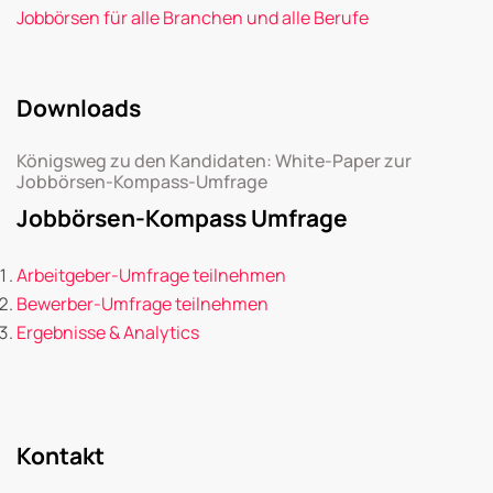
Jobbörsen für alle Branchen und alle Berufe
Downloads
Königsweg zu den Kandidaten: White-Paper zur
Jobbörsen-Kompass-Umfrage
Jobbörsen-Kompass Umfrage
Arbeitgeber-Umfrage teilnehmen
Bewerber-Umfrage teilnehmen
Ergebnisse & Analytics
Kontakt