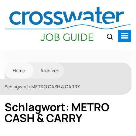
Home
Archives
Schlagwort:
METRO CASH & CARRY
Schlagwort:
METRO
CASH & CARRY