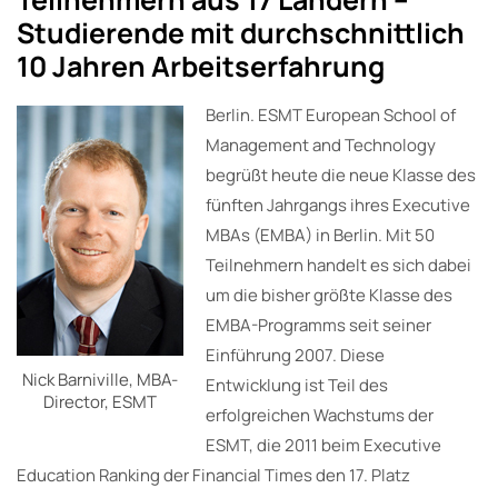
Studierende mit durchschnittlich
10 Jahren Arbeitserfahrung
Berlin. ESMT European School of
Management and Technology
begrüßt heute die neue Klasse des
fünften Jahrgangs ihres Executive
MBAs (EMBA) in Berlin. Mit 50
Teilnehmern handelt es sich dabei
um die bisher größte Klasse des
EMBA-Programms seit seiner
Einführung 2007. Diese
Nick Barniville, MBA-
Entwicklung ist Teil des
Director, ESMT
erfolgreichen Wachstums der
ESMT, die 2011 beim Executive
Education Ranking der Financial Times den 17. Platz