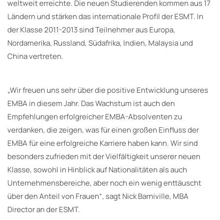
weltweit erreichte. Die neuen Studierenden kommen aus 17
Ländern und stärken das internationale Profil der ESMT. In
der Klasse 2011-2013 sind Teilnehmer aus Europa,
Nordamerika, Russland, Südafrika, Indien, Malaysia und
China vertreten.
„Wir freuen uns sehr über die positive Entwicklung unseres
EMBA in diesem Jahr. Das Wachstum ist auch den
Empfehlungen erfolgreicher EMBA-Absolventen zu
verdanken, die zeigen, was für einen großen Einfluss der
EMBA für eine erfolgreiche Karriere haben kann. Wir sind
besonders zufrieden mit der Vielfältigkeit unserer neuen
Klasse, sowohl in Hinblick auf Nationalitäten als auch
Unternehmensbereiche, aber noch ein wenig enttäuscht
über den Anteil von Frauen“, sagt Nick Barniville, MBA
Director an der ESMT.