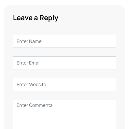
Leave a Reply