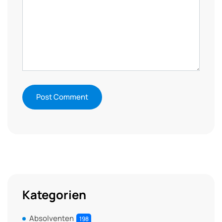
Kategorien
Absolventen
198