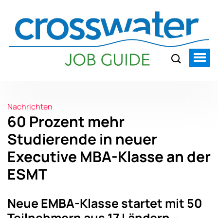
Nachrichten
60 Prozent mehr
Studierende in neuer
Executive MBA-Klasse an der
ESMT
Neue EMBA-Klasse startet mit 50
Teilnehmern aus 17 Ländern –