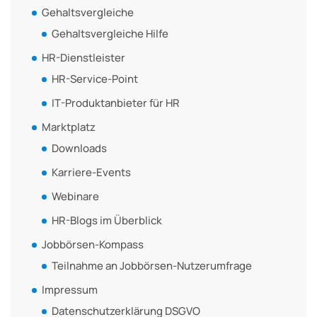
Gehaltsvergleiche
Gehaltsvergleiche Hilfe
HR-Dienstleister
HR-Service-Point
IT-Produktanbieter für HR
Marktplatz
Downloads
Karriere-Events
Webinare
HR-Blogs im Überblick
Jobbörsen-Kompass
Teilnahme an Jobbörsen-Nutzerumfrage
Impressum
Datenschutzerklärung DSGVO