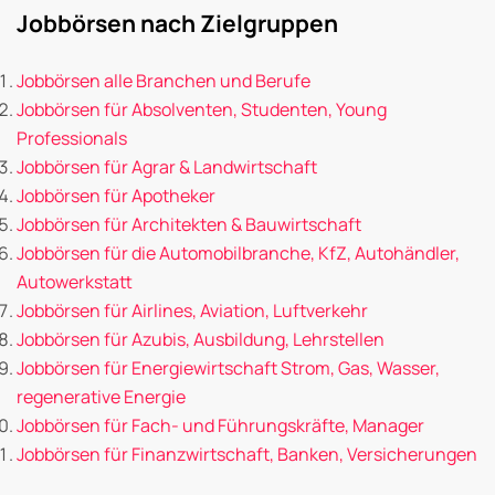
Jobbörsen nach Zielgruppen
Jobbörsen alle Branchen und Berufe
Jobbörsen für Absolventen, Studenten, Young
Professionals
Jobbörsen für Agrar & Landwirtschaft
Jobbörsen für Apotheker
Jobbörsen für Architekten & Bauwirtschaft
Jobbörsen für die Automobilbranche, KfZ, Autohändler,
Autowerkstatt
Jobbörsen für Airlines, Aviation, Luftverkehr
Jobbörsen für Azubis, Ausbildung, Lehrstellen
Jobbörsen für Energiewirtschaft Strom, Gas, Wasser,
regenerative Energie
Jobbörsen für Fach- und Führungskräfte, Manager
Jobbörsen für Finanzwirtschaft, Banken, Versicherungen