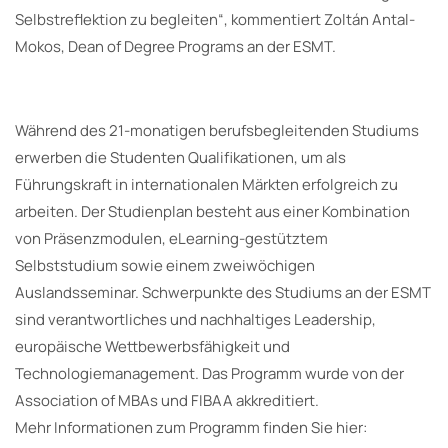
Selbstreflektion zu begleiten“, kommentiert Zoltán Antal-
Mokos, Dean of Degree Programs an der ESMT.
Während des 21-monatigen berufsbegleitenden Studiums
erwerben die Studenten Qualifikationen, um als
Führungskraft in internationalen Märkten erfolgreich zu
arbeiten. Der Studienplan besteht aus einer Kombination
von Präsenzmodulen, eLearning-gestütztem
Selbststudium sowie einem zweiwöchigen
Auslandsseminar. Schwerpunkte des Studiums an der ESMT
sind verantwortliches und nachhaltiges Leadership,
europäische Wettbewerbsfähigkeit und
Technologiemanagement. Das Programm wurde von der
Association of MBAs und FIBAA akkreditiert.
Mehr Informationen zum Programm finden Sie hier: