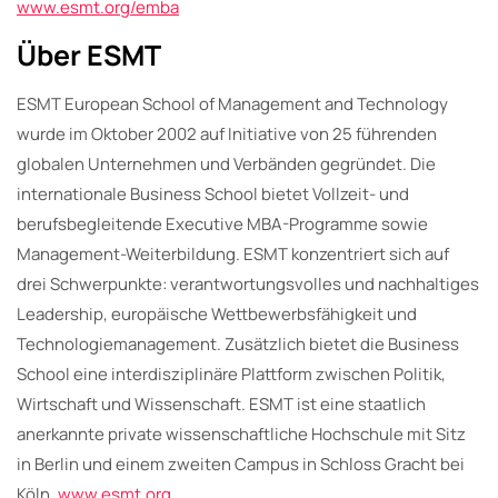
www.esmt.org/emba
Über ESMT
ESMT European School of Management and Technology
wurde im Oktober 2002 auf Initiative von 25 führenden
globalen Unternehmen und Verbänden gegründet. Die
internationale Business School bietet Vollzeit- und
berufsbegleitende Executive MBA-Programme sowie
Management-Weiterbildung. ESMT konzentriert sich auf
drei Schwerpunkte: verantwortungsvolles und nachhaltiges
Leadership, europäische Wettbewerbsfähigkeit und
Technologiemanagement. Zusätzlich bietet die Business
School eine interdisziplinäre Plattform zwischen Politik,
Wirtschaft und Wissenschaft. ESMT ist eine staatlich
anerkannte private wissenschaftliche Hochschule mit Sitz
in Berlin und einem zweiten Campus in Schloss Gracht bei
Köln.
www.esmt.org