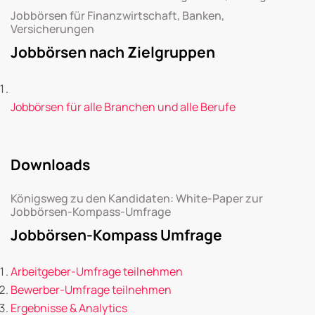
Jobbörsen für Finanzwirtschaft, Banken,
Versicherungen
Jobbörsen nach Zielgruppen
Jobbörsen für alle Branchen und alle Berufe
Downloads
Königsweg zu den Kandidaten: White-Paper zur
Jobbörsen-Kompass-Umfrage
Jobbörsen-Kompass Umfrage
Arbeitgeber-Umfrage teilnehmen
Bewerber-Umfrage teilnehmen
Ergebnisse & Analytics