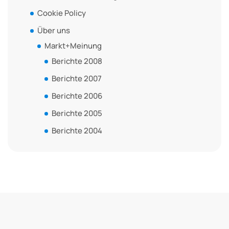
Cookie Policy
Über uns
Markt+Meinung
Berichte 2008
Berichte 2007
Berichte 2006
Berichte 2005
Berichte 2004