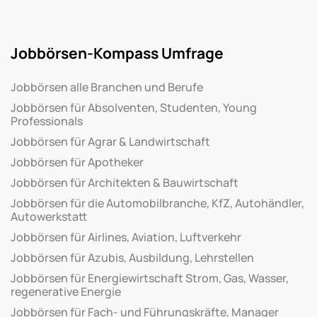
Jobbörsen-Kompass Umfrage
Jobbörsen alle Branchen und Berufe
Jobbörsen für Absolventen, Studenten, Young
Professionals
Jobbörsen für Agrar & Landwirtschaft
Jobbörsen für Apotheker
Jobbörsen für Architekten & Bauwirtschaft
Jobbörsen für die Automobilbranche, KfZ, Autohändler,
Autowerkstatt
Jobbörsen für Airlines, Aviation, Luftverkehr
Jobbörsen für Azubis, Ausbildung, Lehrstellen
Jobbörsen für Energiewirtschaft Strom, Gas, Wasser,
regenerative Energie
Jobbörsen für Fach- und Führungskräfte, Manager