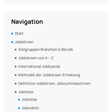
Navigation
Start
Jobbörsen
Zielgruppen Branchen & Berufe
Jobbörsen von A – Z
International Jobboards
Methodik der Jobbörsen-Erhebung
Definition Jobbörsen, Jobsuchmaschinen
Joblotse
Joblotse
Jobwatch