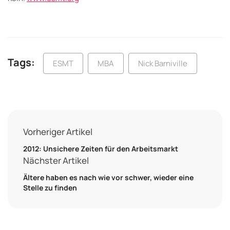
Tags:
ESMT
MBA
Nick Barniville
Vorheriger Artikel
2012: Unsichere Zeiten für den Arbeitsmarkt
Nächster Artikel
Ältere haben es nach wie vor schwer, wieder eine
Stelle zu finden