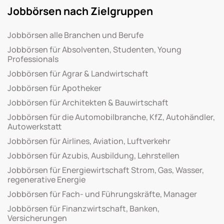
Jobbörsen nach Zielgruppen
Jobbörsen alle Branchen und Berufe
Jobbörsen für Absolventen, Studenten, Young
Professionals
Jobbörsen für Agrar & Landwirtschaft
Jobbörsen für Apotheker
Jobbörsen für Architekten & Bauwirtschaft
Jobbörsen für die Automobilbranche, KfZ, Autohändler,
Autowerkstatt
Jobbörsen für Airlines, Aviation, Luftverkehr
Jobbörsen für Azubis, Ausbildung, Lehrstellen
Jobbörsen für Energiewirtschaft Strom, Gas, Wasser,
regenerative Energie
Jobbörsen für Fach- und Führungskräfte, Manager
Jobbörsen für Finanzwirtschaft, Banken,
Versicherungen