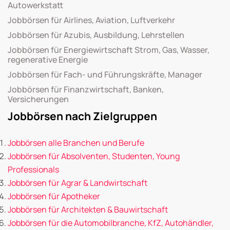
Autowerkstatt
Jobbörsen für Airlines, Aviation, Luftverkehr
Jobbörsen für Azubis, Ausbildung, Lehrstellen
Jobbörsen für Energiewirtschaft Strom, Gas, Wasser,
regenerative Energie
Jobbörsen für Fach- und Führungskräfte, Manager
Jobbörsen für Finanzwirtschaft, Banken,
Versicherungen
Jobbörsen nach Zielgruppen
Jobbörsen alle Branchen und Berufe
Jobbörsen für Absolventen, Studenten, Young
Professionals
Jobbörsen für Agrar & Landwirtschaft
Jobbörsen für Apotheker
Jobbörsen für Architekten & Bauwirtschaft
Jobbörsen für die Automobilbranche, KfZ, Autohändler,