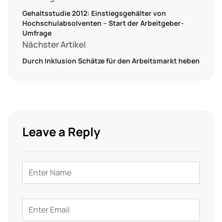
Gehaltsstudie 2012: Einstiegsgehälter von
Hochschulabsolventen – Start der Arbeitgeber-
Umfrage
Nächster Artikel
Durch Inklusion Schätze für den Arbeitsmarkt heben
Leave a Reply