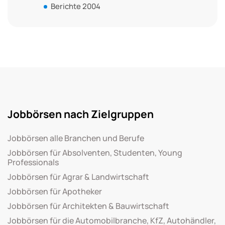
Berichte 2004
Jobbörsen nach Zielgruppen
Jobbörsen alle Branchen und Berufe
Jobbörsen für Absolventen, Studenten, Young
Professionals
Jobbörsen für Agrar & Landwirtschaft
Jobbörsen für Apotheker
Jobbörsen für Architekten & Bauwirtschaft
Jobbörsen für die Automobilbranche, KfZ, Autohändler,