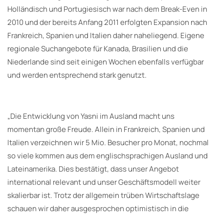
Holländisch und Portugiesisch war nach dem Break-Even in
2010 und der bereits Anfang 2011 erfolgten Expansion nach
Frankreich, Spanien und Italien daher naheliegend. Eigene
regionale Suchangebote für Kanada, Brasilien und die
Niederlande sind seit einigen Wochen ebenfalls verfügbar
und werden entsprechend stark genutzt.
„Die Entwicklung von Yasni im Ausland macht uns
momentan große Freude. Allein in Frankreich, Spanien und
Italien verzeichnen wir 5 Mio. Besucher pro Monat, nochmal
so viele kommen aus dem englischsprachigen Ausland und
Lateinamerika. Dies bestätigt, dass unser Angebot
international relevant und unser Geschäftsmodell weiter
skalierbar ist. Trotz der allgemein trüben Wirtschaftslage
schauen wir daher ausgesprochen optimistisch in die