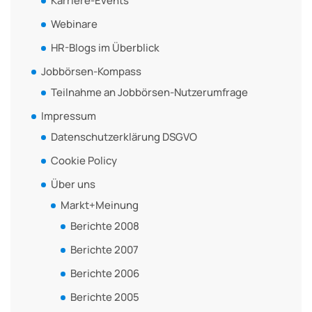
Karriere-Events
Webinare
HR-Blogs im Überblick
Jobbörsen-Kompass
Teilnahme an Jobbörsen-Nutzerumfrage
Impressum
Datenschutzerklärung DSGVO
Cookie Policy
Über uns
Markt+Meinung
Berichte 2008
Berichte 2007
Berichte 2006
Berichte 2005