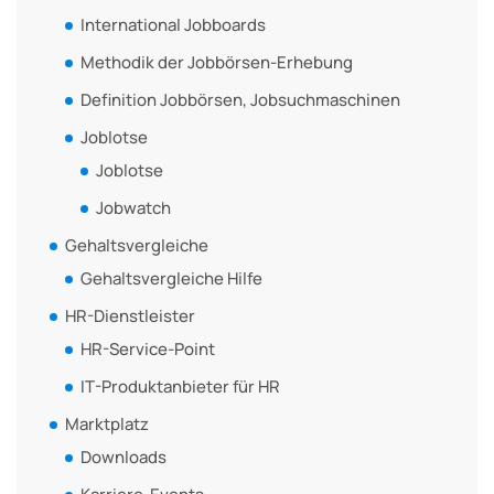
International Jobboards
Methodik der Jobbörsen-Erhebung
Definition Jobbörsen, Jobsuchmaschinen
Joblotse
Joblotse
Jobwatch
Gehaltsvergleiche
Gehaltsvergleiche Hilfe
HR-Dienstleister
HR-Service-Point
IT-Produktanbieter für HR
Marktplatz
Downloads