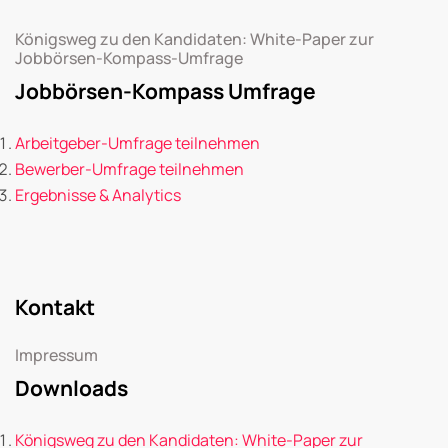
Königsweg zu den Kandidaten: White-Paper zur
Jobbörsen-Kompass-Umfrage
Jobbörsen-Kompass Umfrage
Arbeitgeber-Umfrage teilnehmen
Bewerber-Umfrage teilnehmen
Ergebnisse & Analytics
Kontakt
Impressum
Downloads
Königsweg zu den Kandidaten: White-Paper zur