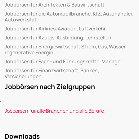
Jobbörsen für Architekten & Bauwirtschaft
Jobbörsen für die Automobilbranche, KfZ, Autohändler,
Autowerkstatt
Jobbörsen für Airlines, Aviation, Luftverkehr
Jobbörsen für Azubis, Ausbildung, Lehrstellen
Jobbörsen für Energiewirtschaft Strom, Gas, Wasser,
regenerative Energie
Jobbörsen für Fach- und Führungskräfte, Manager
Jobbörsen für Finanzwirtschaft, Banken,
Versicherungen
Jobbörsen nach Zielgruppen
Jobbörsen für alle Branchen und alle Berufe
Downloads