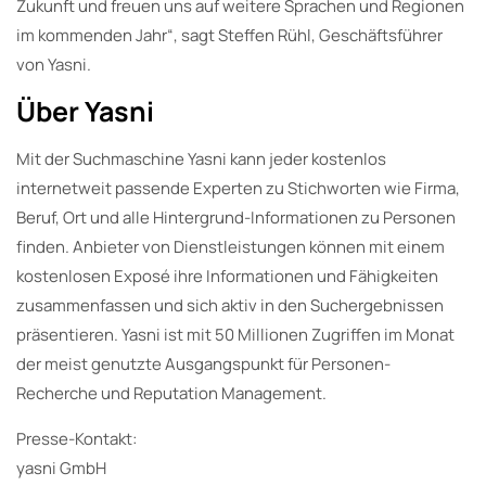
Zukunft und freuen uns auf weitere Sprachen und Regionen
im kommenden Jahr“, sagt Steffen Rühl, Geschäftsführer
von Yasni.
Über Yasni
Mit der Suchmaschine Yasni kann jeder kostenlos
internetweit passende Experten zu Stichworten wie Firma,
Beruf, Ort und alle Hintergrund-Informationen zu Personen
finden. Anbieter von Dienstleistungen können mit einem
kostenlosen Exposé ihre Informationen und Fähigkeiten
zusammenfassen und sich aktiv in den Suchergebnissen
präsentieren. Yasni ist mit 50 Millionen Zugriffen im Monat
der meist genutzte Ausgangspunkt für Personen-
Recherche und Reputation Management.
Presse-Kontakt:
yasni GmbH