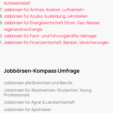
Autowerkstatt
Jobbörsen für Airlines, Aviation, Luftverkehr
Jobbörsen für Azubis, Ausbildung, Lehrstellen
Jobbörsen für Energiewirtschaft Strom, Gas, Wasser,
regenerative Energie
Jobbörsen für Fach- und Führungskräfte, Manager
Jobbörsen für Finanzwirtschaft, Banken, Versicherungen
Jobbörsen-Kompass Umfrage
Jobbörsen alle Branchen und Berufe
Jobbörsen für Absolventen, Studenten, Young
Professionals
Jobbörsen für Agrar & Landwirtschaft
Jobbörsen für Apotheker