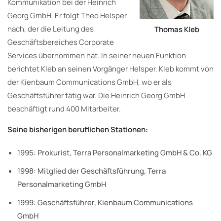
Kommunikation bei der Heinrich
Georg GmbH. Er folgt Theo Helsper
nach, der die Leitung des
Thomas Kleb
Geschäftsbereiches Corporate
Services übernommen hat. In seiner neuen Funktion
berichtet Kleb an seinen Vorgänger Helsper. Kleb kommt von
der Kienbaum Communications GmbH, wo er als
Geschäftsführer tätig war. Die Heinrich Georg GmbH
beschäftigt rund 400 Mitarbeiter.
Seine bisherigen beruflichen Stationen:
1995: Prokurist, Terra Personalmarketing GmbH & Co. KG
1998: Mitglied der Geschäftsführung, Terra
Personalmarketing GmbH
1999: Geschäftsführer, Kienbaum Communications
GmbH