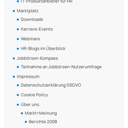
IT-Produktanbieter für HR
Marktplatz
Downloads
Karriere-Events
Webinare
HR-Blogs im Überblick
Jobbörsen-Kompass
Teilnahme an Jobbörsen-Nutzerumfrage
Impressum
Datenschutzerklärung DSGVO
Cookie Policy
Über uns
Markt+Meinung
Berichte 2008