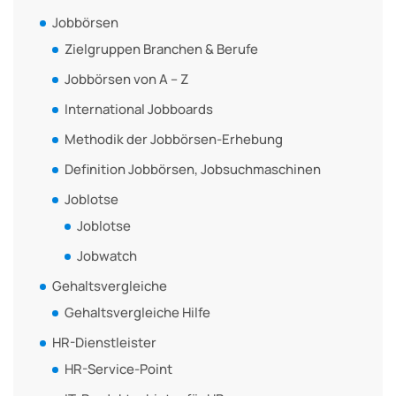
Jobbörsen
Zielgruppen Branchen & Berufe
Jobbörsen von A – Z
International Jobboards
Methodik der Jobbörsen-Erhebung
Definition Jobbörsen, Jobsuchmaschinen
Joblotse
Joblotse
Jobwatch
Gehaltsvergleiche
Gehaltsvergleiche Hilfe
HR-Dienstleister
HR-Service-Point