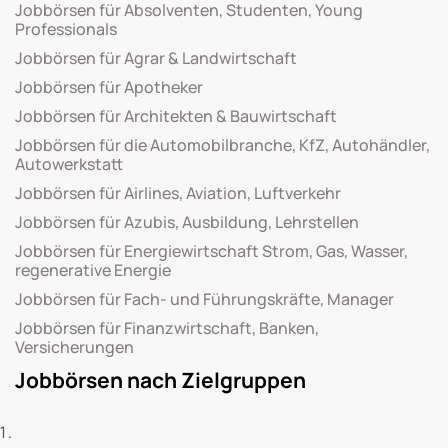
Jobbörsen für Absolventen, Studenten, Young
Professionals
Jobbörsen für Agrar & Landwirtschaft
Jobbörsen für Apotheker
Jobbörsen für Architekten & Bauwirtschaft
Jobbörsen für die Automobilbranche, KfZ, Autohändler,
Autowerkstatt
Jobbörsen für Airlines, Aviation, Luftverkehr
Jobbörsen für Azubis, Ausbildung, Lehrstellen
Jobbörsen für Energiewirtschaft Strom, Gas, Wasser,
regenerative Energie
Jobbörsen für Fach- und Führungskräfte, Manager
Jobbörsen für Finanzwirtschaft, Banken,
Versicherungen
Jobbörsen nach Zielgruppen