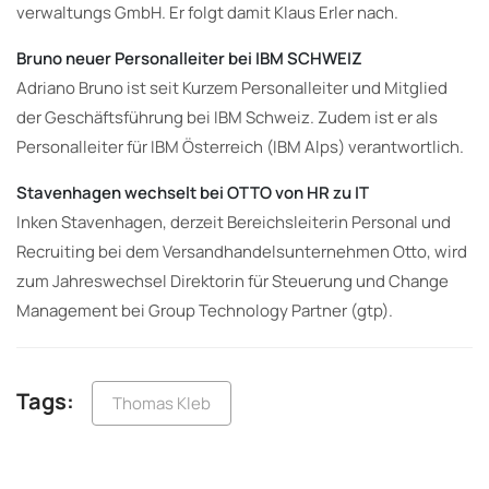
verwaltungs GmbH. Er folgt damit Klaus Erler nach.
Bruno neuer Personalleiter bei IBM SCHWEIZ
Adriano Bruno ist seit Kurzem Personalleiter und Mitglied
der Geschäftsführung bei IBM Schweiz. Zudem ist er als
Personalleiter für IBM Österreich (IBM Alps) verantwortlich.
Stavenhagen wechselt bei OTTO von HR zu IT
Inken Stavenhagen, derzeit Bereichsleiterin Personal und
Recruiting bei dem Versandhandelsunternehmen Otto, wird
zum Jahreswechsel Direktorin für Steuerung und Change
Management bei Group Technology Partner (gtp).
Tags:
Thomas Kleb