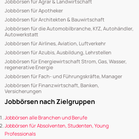
Jobbörsen für Agrar & Landwirtschaft
Jobbörsen für Apotheker
Jobbörsen für Architekten & Bauwirtschaft
Jobbörsen für die Automobilbranche, KfZ, Autohändler,
Autowerkstatt
Jobbörsen für Airlines, Aviation, Luftverkehr
Jobbörsen für Azubis, Ausbildung, Lehrstellen
Jobbörsen für Energiewirtschaft Strom, Gas, Wasser,
regenerative Energie
Jobbörsen für Fach- und Führungskräfte, Manager
Jobbörsen für Finanzwirtschaft, Banken,
Versicherungen
Jobbörsen nach Zielgruppen
Jobbörsen alle Branchen und Berufe
Jobbörsen für Absolventen, Studenten, Young
Professionals