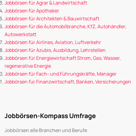
Jobbörsen für Agrar & Landwirtschaft
Jobbörsen für Apotheker
Jobbörsen für Architekten & Bauwirtschaft
Jobbörsen für die Automobilbranche, KfZ, Autohändler,
Autowerkstatt
Jobbörsen für Airlines, Aviation, Luftverkehr
Jobbörsen für Azubis, Ausbildung, Lehrstellen
Jobbörsen für Energiewirtschaft Strom, Gas, Wasser,
regenerative Energie
Jobbörsen für Fach- und Führungskräfte, Manager
Jobbörsen für Finanzwirtschaft, Banken, Versicherungen
Jobbörsen-Kompass Umfrage
Jobbörsen alle Branchen und Berufe