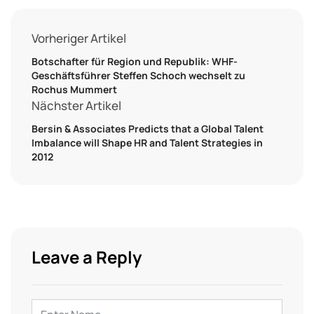
Vorheriger Artikel
Botschafter für Region und Republik: WHF-
Geschäftsführer Steffen Schoch wechselt zu
Rochus Mummert
Nächster Artikel
Bersin & Associates Predicts that a Global Talent
Imbalance will Shape HR and Talent Strategies in
2012
Leave a Reply