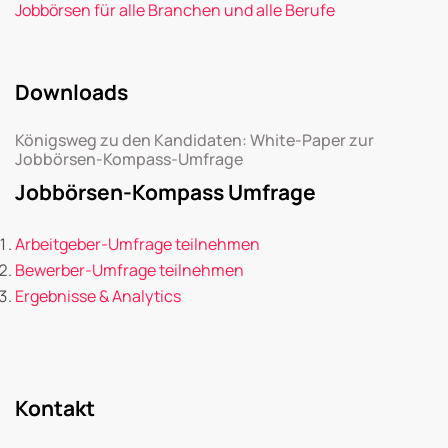
Jobbörsen für alle Branchen und alle Berufe
Downloads
Königsweg zu den Kandidaten: White-Paper zur
Jobbörsen-Kompass-Umfrage
Jobbörsen-Kompass Umfrage
Arbeitgeber-Umfrage teilnehmen
Bewerber-Umfrage teilnehmen
Ergebnisse & Analytics
Kontakt