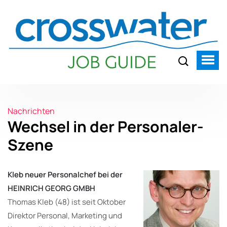
Nachrichten
Wechsel in der Personaler-
Szene
Kleb neuer Personalchef bei der
HEINRICH GEORG GMBH
Thomas Kleb (48) ist seit Oktober
Direktor Personal, Marketing und