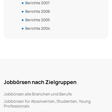
Berichte 2007
Berichte 2006
Berichte 2005
Berichte 2004
Jobbörsen nach Zielgruppen
Jobbörsen alle Branchen und Berufe
Jobbörsen für Absolventen, Studenten, Young
Professionals