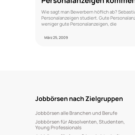
Personalanzeigen kommen
Wie sagt man Bewerbern höflich ab? Sebastia
Personalanzeigen studiert. Gute Personalan
weniger gute Personalanzeigen, die
März 25, 2009
Jobbörsen nach Zielgruppen
Jobbörsen alle Branchen und Berufe
Jobbörsen für Absolventen, Studenten,
Young Professionals