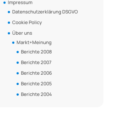
Impressum
Datenschutzerklärung DSGVO
Cookie Policy
Über uns
Markt+Meinung
Berichte 2008
Berichte 2007
Berichte 2006
Berichte 2005
Berichte 2004