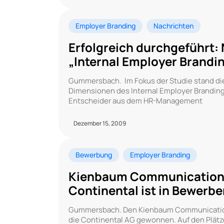
Employer Branding
Nachrichten
Erfolgreich durchgeführt
„Internal Employer Brandi
Gummersbach. Im Fokus der Studie stand di
Dimensionen des Internal Employer Brandin
Entscheider aus dem HR-Management
Dezember 15, 2009
Bewerbung
Employer Branding
Kienbaum Communications
Continental ist in Bewerb
Gummersbach. Den Kienbaum Communication
die Continental AG gewonnen. Auf den Plätz