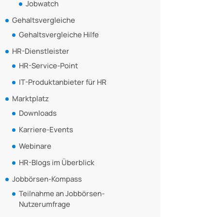
Jobwatch
Gehaltsvergleiche
Gehaltsvergleiche Hilfe
HR-Dienstleister
HR-Service-Point
IT-Produktanbieter für HR
Marktplatz
Downloads
Karriere-Events
Webinare
HR-Blogs im Überblick
Jobbörsen-Kompass
Teilnahme an Jobbörsen-
Nutzerumfrage