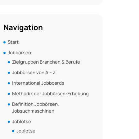
Navigation
Start
Jobbörsen
Zielgruppen Branchen & Berufe
Jobbörsen von A – Z
International Jobboards
Methodik der Jobbörsen-Erhebung
Definition Jobbörsen,
Jobsuchmaschinen
Joblotse
Joblotse