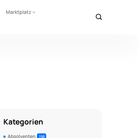
Marktplatz
Kategorien
Absolventen
198