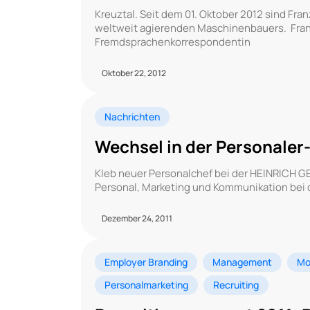
Kreuztal. Seit dem 01. Oktober 2012 sind Fra
weltweit agierenden Maschinenbauers. Franzi
Fremdsprachenkorrespondentin
Oktober 22, 2012
Nachrichten
Wechsel in der Personaler
Kleb neuer Personalchef bei der HEINRICH G
Personal, Marketing und Kommunikation bei d
Dezember 24, 2011
Employer Branding
Management
Mo
Personalmarketing
Recruiting