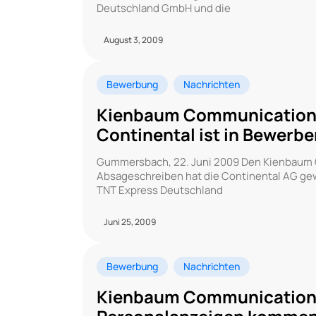
Deutschland GmbH und die
August 3, 2009
Bewerbung
Nachrichten
Kienbaum Communications
Continental ist in Bewerb
Gummersbach, 22. Juni 2009 Den Kienbaum 
Absageschreiben hat die Continental AG gew
TNT Express Deutschland
Juni 25, 2009
Bewerbung
Nachrichten
Kienbaum Communications