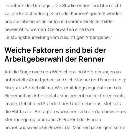
Initiatorin der Umfrage. „Die Studierenden möchten nicht
vor die Entscheidung „Kind oder Karriere“ gestellt werden
und sie lehnen es ab, aufgrund veralteter Rollenbilder
bewertet zu werden. Sie erwarten eine faire
Leistungsbeurteilung vom zukünftigen Arbeitgeber.”
Weiche Faktoren sind bei der
Arbeitgeberwahl der Renner
Auf die Frage nach den Wünschen und Anforderungen an
potenzielle Arbeitgeber, sind sich Männer und Frauen einig:
Ein gutes Betriebsklima, Weiterbildungsangebote und die
Sicherheit am Arbeitsplatz sind bedeutendere Kriterien als
Image, Gehalt und Standort des Unternehmens. Mehr als
die Hälfte aller Befragten wünschen sich ein durchmischtes
Mentoringprogramm und 75 Prozent der Frauen
beziehungsweise 65 Prozent der Männer halten gemischte