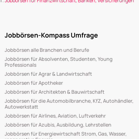
Jobbörsen für Finanzwirtschaft, Banken, Versicherungen
Jobbörsen-Kompass Umfrage
Jobbörsen alle Branchen und Berufe
Jobbörsen für Absolventen, Studenten, Young
Professionals
Jobbörsen für Agrar & Landwirtschaft
Jobbörsen für Apotheker
Jobbörsen für Architekten & Bauwirtschaft
Jobbörsen für die Automobilbranche, KfZ, Autohändler,
Autowerkstatt
Jobbörsen für Airlines, Aviation, Luftverkehr
Jobbörsen für Azubis, Ausbildung, Lehrstellen
Jobbörsen für Energiewirtschaft Strom, Gas, Wasser,