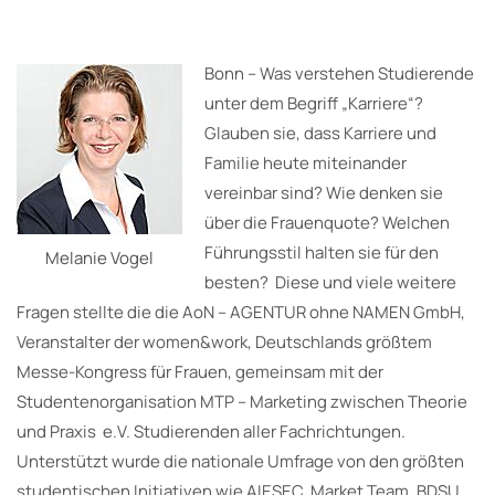
Bonn – Was verstehen Studierende
unter dem Begriff „Karriere“?
Glauben sie, dass Karriere und
Familie heute miteinander
vereinbar sind? Wie denken sie
über die Frauenquote? Welchen
Führungsstil halten sie für den
Melanie Vogel
besten? Diese und viele weitere
Fragen stellte die die AoN – AGENTUR ohne NAMEN GmbH,
Veranstalter der women&work, Deutschlands größtem
Messe-Kongress für Frauen, gemeinsam mit der
Studentenorganisation MTP – Marketing zwischen Theorie
und Praxis e.V. Studierenden aller Fachrichtungen.
Unterstützt wurde die nationale Umfrage von den größten
studentischen Initiativen wie AIESEC, Market Team, BDSU