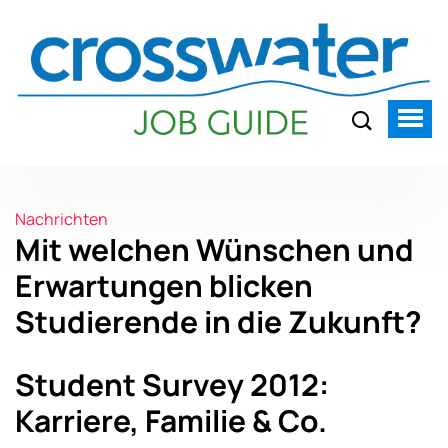
Nachrichten
Mit welchen Wünschen und
Erwartungen blicken
Studierende in die Zukunft?
Student Survey 2012:
Karriere, Familie & Co.