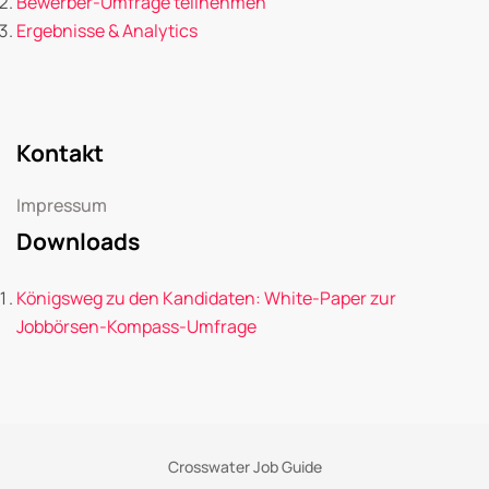
Bewerber-Umfrage teilnehmen
Ergebnisse & Analytics
Kontakt
Impressum
Downloads
Königsweg zu den Kandidaten: White-Paper zur
Jobbörsen-Kompass-Umfrage
Crosswater Job Guide