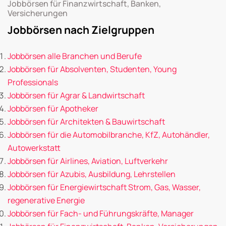
Jobbörsen für Finanzwirtschaft, Banken,
Versicherungen
Jobbörsen nach Zielgruppen
Jobbörsen alle Branchen und Berufe
Jobbörsen für Absolventen, Studenten, Young
Professionals
Jobbörsen für Agrar & Landwirtschaft
Jobbörsen für Apotheker
Jobbörsen für Architekten & Bauwirtschaft
Jobbörsen für die Automobilbranche, KfZ, Autohändler,
Autowerkstatt
Jobbörsen für Airlines, Aviation, Luftverkehr
Jobbörsen für Azubis, Ausbildung, Lehrstellen
Jobbörsen für Energiewirtschaft Strom, Gas, Wasser,
regenerative Energie
Jobbörsen für Fach- und Führungskräfte, Manager