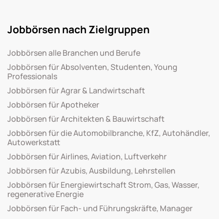
Jobbörsen nach Zielgruppen
Jobbörsen alle Branchen und Berufe
Jobbörsen für Absolventen, Studenten, Young
Professionals
Jobbörsen für Agrar & Landwirtschaft
Jobbörsen für Apotheker
Jobbörsen für Architekten & Bauwirtschaft
Jobbörsen für die Automobilbranche, KfZ, Autohändler,
Autowerkstatt
Jobbörsen für Airlines, Aviation, Luftverkehr
Jobbörsen für Azubis, Ausbildung, Lehrstellen
Jobbörsen für Energiewirtschaft Strom, Gas, Wasser,
regenerative Energie
Jobbörsen für Fach- und Führungskräfte, Manager