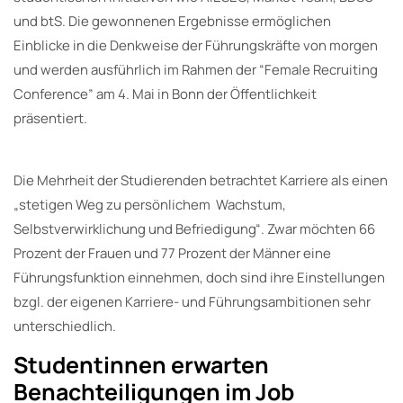
und btS. Die gewonnenen Ergebnisse ermöglichen
Einblicke in die Denkweise der Führungskräfte von morgen
und werden ausführlich im Rahmen der “Female Recruiting
Conference” am 4. Mai in Bonn der Öffentlichkeit
präsentiert.
Die Mehrheit der Studierenden betrachtet Karriere als einen
„stetigen Weg zu persönlichem Wachstum,
Selbstverwirklichung und Befriedigung“. Zwar möchten 66
Prozent der Frauen und 77 Prozent der Männer eine
Führungsfunktion einnehmen, doch sind ihre Einstellungen
bzgl. der eigenen Karriere- und Führungsambitionen sehr
unterschiedlich.
Studentinnen erwarten
Benachteiligungen im Job