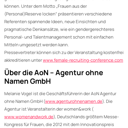
können. Unter dem Motto „Frauen aus der
(Personal)Reserve locken“ präsentieren verschiedene
Referenten spannende Ideen, neue Einsichten und
pragmatische Denkansätze, wie ein gendergerechteres
Personal- und Talentmanagement schon mit einfachen
Mitteln umgesetzt werden kann.
Pressevertreter können sich zu der Veranstaltung kostenfrei
akkreditieren unter
www.female-recruiting-conference.com
Über die AoN – Agentur ohne
Namen GmbH
Melanie Vogel ist die Geschäftsführerin der AoN Agentur
ohne Namen GmbH (
www.agenturohnenamen.de
). Die
Agentur ist Veranstalterin der women&work (
www.womenandwork.de
), Deutschlands größtem Messe-
Kongress für Frauen, die 2012 mit dem Innovationspreis