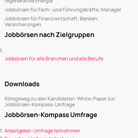
regenerative Energie
Jobbörsen für Fach- und Führungskräfte, Manager
Jobbörsen für Finanzwirtschaft, Banken,
Versicherungen
Jobbörsen nach Zielgruppen
Jobbörsen für alle Branchen und alle Berufe
Downloads
Königsweg zu den Kandidaten: White-Paper zur
Jobbörsen-Kompass-Umfrage
Jobbörsen-Kompass Umfrage
Arbeitgeber-Umfrage teilnehmen