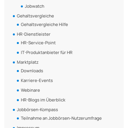
Jobwatch
Gehaltsvergleiche
Gehaltsvergleiche Hilfe
HR-Dienstleister
HR-Service-Point
IT-Produktanbieter für HR
Marktplatz
Downloads
Karriere-Events
Webinare
HR-Blogs im Überblick
Jobbörsen-Kompass
Teilnahme an Jobbörsen-Nutzerumfrage
Impressum