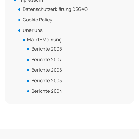
Datenschutzerklärung DSGVO
Cookie Policy
Über uns
Markt+Meinung
Berichte 2008
Berichte 2007
Berichte 2006
Berichte 2005
Berichte 2004