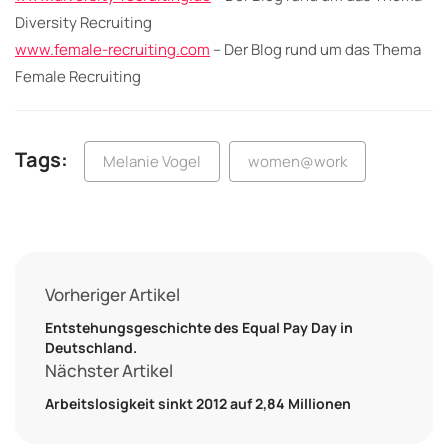
Diversity Recruiting
www.female-recruiting.com
– Der Blog rund um das Thema
Female Recruiting
Tags:
Melanie Vogel
women@work
Vorheriger Artikel
Entstehungsgeschichte des Equal Pay Day in
Deutschland.
Nächster Artikel
Arbeitslosigkeit sinkt 2012 auf 2,84 Millionen