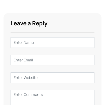
Leave a Reply