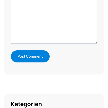
Kategorien