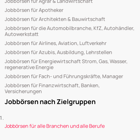
Jobbörsen für Agrar & Landwirtschaft
Jobbörsen für Apotheker
Jobbörsen für Architekten & Bauwirtschaft
Jobbörsen für die Automobilbranche, KfZ, Autohändler,
Autowerkstatt
Jobbörsen für Airlines, Aviation, Luftverkehr
Jobbörsen für Azubis, Ausbildung, Lehrstellen
Jobbörsen für Energiewirtschaft Strom, Gas, Wasser,
regenerative Energie
Jobbörsen für Fach- und Führungskräfte, Manager
Jobbörsen für Finanzwirtschaft, Banken,
Versicherungen
Jobbörsen nach Zielgruppen
Jobbörsen für alle Branchen und alle Berufe