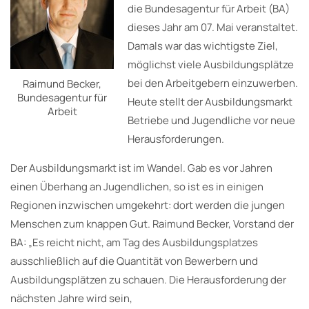
die Bundesagentur für Arbeit (BA)
dieses Jahr am 07. Mai veranstaltet.
Damals war das wichtigste Ziel,
möglichst viele Ausbildungsplätze
bei den Arbeitgebern einzuwerben.
Raimund Becker,
Bundesagentur für
Heute stellt der Ausbildungsmarkt
Arbeit
Betriebe und Jugendliche vor neue
Herausforderungen.
Der Ausbildungsmarkt ist im Wandel. Gab es vor Jahren
einen Überhang an Jugendlichen, so ist es in einigen
Regionen inzwischen umgekehrt: dort werden die jungen
Menschen zum knappen Gut. Raimund Becker, Vorstand der
BA: „Es reicht nicht, am Tag des Ausbildungsplatzes
ausschließlich auf die Quantität von Bewerbern und
Ausbildungsplätzen zu schauen. Die Herausforderung der
nächsten Jahre wird sein,