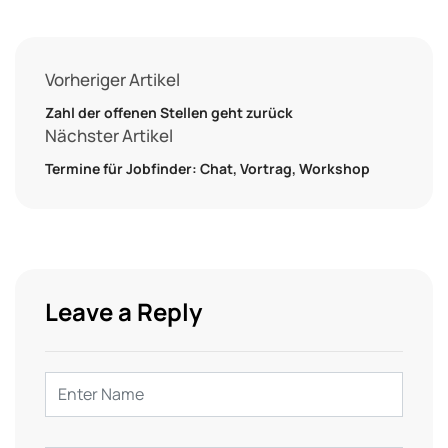
Vorheriger Artikel
Zahl der offenen Stellen geht zurück
Nächster Artikel
Termine für Jobfinder: Chat, Vortrag, Workshop
Leave a Reply