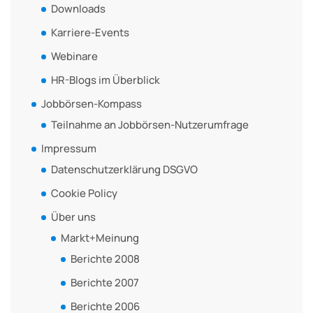
Downloads
Karriere-Events
Webinare
HR-Blogs im Überblick
Jobbörsen-Kompass
Teilnahme an Jobbörsen-Nutzerumfrage
Impressum
Datenschutzerklärung DSGVO
Cookie Policy
Über uns
Markt+Meinung
Berichte 2008
Berichte 2007
Berichte 2006