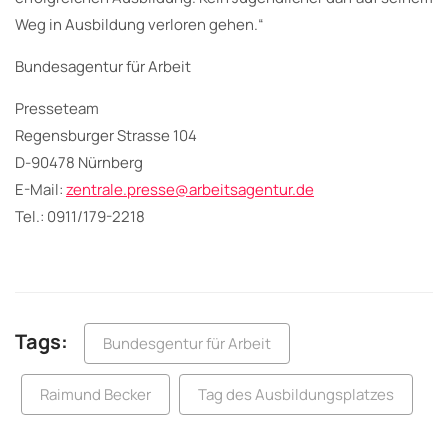
Weg in Ausbildung verloren gehen.“
Bundesagentur für Arbeit
Presseteam
Regensburger Strasse 104
D-90478 Nürnberg
E-Mail:
zentrale.presse@arbeitsagentur.de
Tel.: 0911/179-2218
Tags:
Bundesgentur für Arbeit
Raimund Becker
Tag des Ausbildungsplatzes