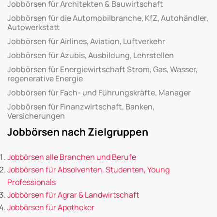
Jobbörsen für Architekten & Bauwirtschaft
Jobbörsen für die Automobilbranche, KfZ, Autohändler,
Autowerkstatt
Jobbörsen für Airlines, Aviation, Luftverkehr
Jobbörsen für Azubis, Ausbildung, Lehrstellen
Jobbörsen für Energiewirtschaft Strom, Gas, Wasser,
regenerative Energie
Jobbörsen für Fach- und Führungskräfte, Manager
Jobbörsen für Finanzwirtschaft, Banken,
Versicherungen
Jobbörsen nach Zielgruppen
Jobbörsen alle Branchen und Berufe
Jobbörsen für Absolventen, Studenten, Young
Professionals
Jobbörsen für Agrar & Landwirtschaft
Jobbörsen für Apotheker