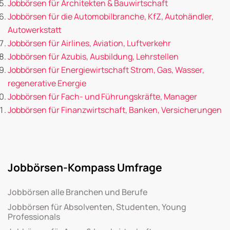
Jobbörsen für Architekten & Bauwirtschaft
Jobbörsen für die Automobilbranche, KfZ, Autohändler,
Autowerkstatt
Jobbörsen für Airlines, Aviation, Luftverkehr
Jobbörsen für Azubis, Ausbildung, Lehrstellen
Jobbörsen für Energiewirtschaft Strom, Gas, Wasser,
regenerative Energie
Jobbörsen für Fach- und Führungskräfte, Manager
Jobbörsen für Finanzwirtschaft, Banken, Versicherungen
Jobbörsen-Kompass Umfrage
Jobbörsen alle Branchen und Berufe
Jobbörsen für Absolventen, Studenten, Young
Professionals