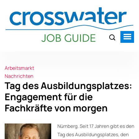
Arbeitsmarkt
Nachrichten
Tag des Ausbildungsplatzes:
Engagement für die
Fachkräfte von morgen
Nürnberg. Seit 17 Jahren gibt es den
Tag des Ausbildungsplatzes, den