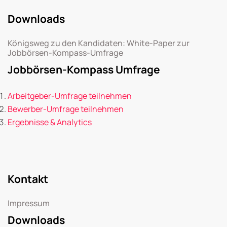
Downloads
Königsweg zu den Kandidaten: White-Paper zur
Jobbörsen-Kompass-Umfrage
Jobbörsen-Kompass Umfrage
Arbeitgeber-Umfrage teilnehmen
Bewerber-Umfrage teilnehmen
Ergebnisse & Analytics
Kontakt
Impressum
Downloads