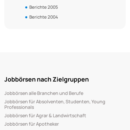
Berichte 2005
Berichte 2004
Jobbörsen nach Zielgruppen
Jobbörsen alle Branchen und Berufe
Jobbörsen für Absolventen, Studenten, Young
Professionals
Jobbörsen für Agrar & Landwirtschaft
Jobbörsen für Apotheker