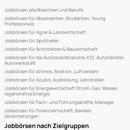
Jobbörsen alle Branchen und Berufe
Jobbörsen für Absolventen, Studenten, Young
Professionals
Jobbörsen für Agrar & Landwirtschaft
Jobbörsen für Apotheker
Jobbörsen für Architekten & Bauwirtschaft
Jobbörsen für die Automobilbranche, KfZ, Autohändler,
Autowerkstatt
Jobbörsen für Airlines, Aviation, Luftverkehr
Jobbörsen für Azubis, Ausbildung, Lehrstellen
Jobbörsen für Energiewirtschaft Strom, Gas, Wasser,
regenerative Energie
Jobbörsen für Fach- und Führungskräfte, Manager
Jobbörsen für Finanzwirtschaft, Banken,
Versicherungen
Jobbörsen nach Zielgruppen