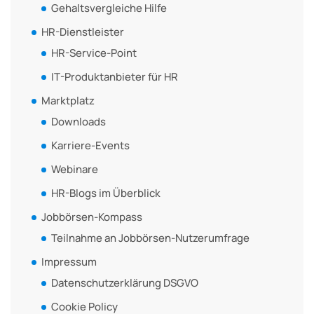
Gehaltsvergleiche Hilfe
HR-Dienstleister
HR-Service-Point
IT-Produktanbieter für HR
Marktplatz
Downloads
Karriere-Events
Webinare
HR-Blogs im Überblick
Jobbörsen-Kompass
Teilnahme an Jobbörsen-Nutzerumfrage
Impressum
Datenschutzerklärung DSGVO
Cookie Policy