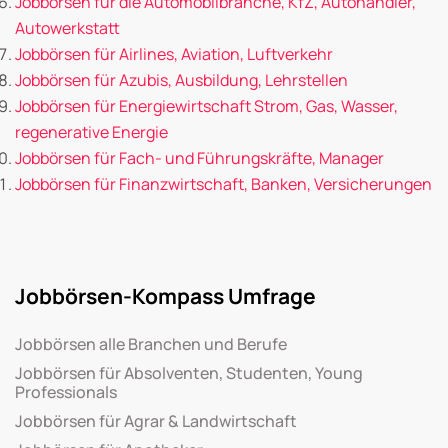
Jobbörsen für die Automobilbranche, KfZ, Autohändler,
Autowerkstatt
Jobbörsen für Airlines, Aviation, Luftverkehr
Jobbörsen für Azubis, Ausbildung, Lehrstellen
Jobbörsen für Energiewirtschaft Strom, Gas, Wasser,
regenerative Energie
Jobbörsen für Fach- und Führungskräfte, Manager
Jobbörsen für Finanzwirtschaft, Banken, Versicherungen
Jobbörsen-Kompass Umfrage
Jobbörsen alle Branchen und Berufe
Jobbörsen für Absolventen, Studenten, Young
Professionals
Jobbörsen für Agrar & Landwirtschaft