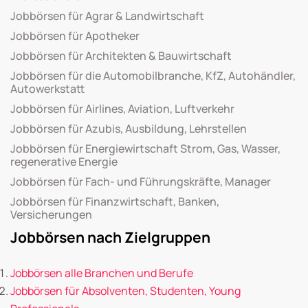
Jobbörsen für Agrar & Landwirtschaft
Jobbörsen für Apotheker
Jobbörsen für Architekten & Bauwirtschaft
Jobbörsen für die Automobilbranche, KfZ, Autohändler,
Autowerkstatt
Jobbörsen für Airlines, Aviation, Luftverkehr
Jobbörsen für Azubis, Ausbildung, Lehrstellen
Jobbörsen für Energiewirtschaft Strom, Gas, Wasser,
regenerative Energie
Jobbörsen für Fach- und Führungskräfte, Manager
Jobbörsen für Finanzwirtschaft, Banken,
Versicherungen
Jobbörsen nach Zielgruppen
Jobbörsen alle Branchen und Berufe
Jobbörsen für Absolventen, Studenten, Young