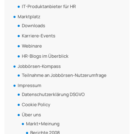
IT-Produktanbieter für HR
Marktplatz
Downloads
Karriere-Events
Webinare
HR-Blogs im Überblick
Jobbörsen-Kompass
Teilnahme an Jobbörsen-Nutzerumfrage
Impressum
Datenschutzerklärung DSGVO
Cookie Policy
Über uns
Markt+Meinung
Berichte 2008