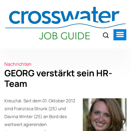
Nachrichten
GEORG verstärkt sein HR-
Team
Kreuztal. Seit dem 01. Oktober 2012
sind Franzisca Strunk (25) und
Davina Winter (25) an Bord des
weltweit agierenden