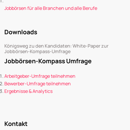
Jobbörsen für alle Branchen und alle Berufe
Downloads
Königsweg zu den Kandidaten: White-Paper zur
Jobbörsen-Kompass-Umfrage
Jobbörsen-Kompass Umfrage
Arbeitgeber-Umfrage teilnehmen
Bewerber-Umfrage teilnehmen
Ergebnisse & Analytics
Kontakt