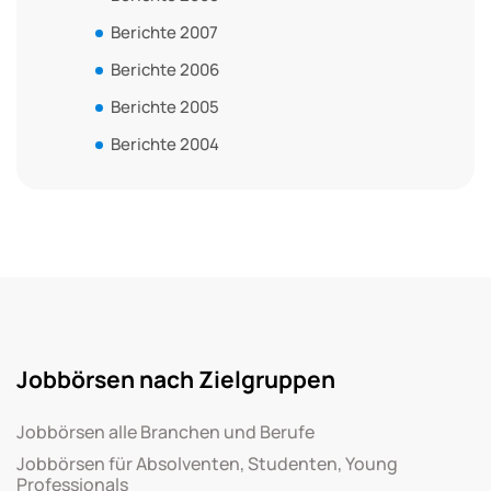
Berichte 2007
Berichte 2006
Berichte 2005
Berichte 2004
Jobbörsen nach Zielgruppen
Jobbörsen alle Branchen und Berufe
Jobbörsen für Absolventen, Studenten, Young
Professionals