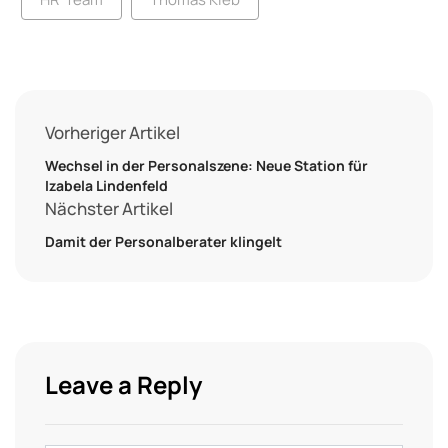
Vorheriger Artikel
Wechsel in der Personalszene: Neue Station für
Izabela Lindenfeld
Nächster Artikel
Damit der Personalberater klingelt
Leave a Reply