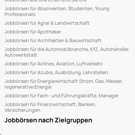
Jobbörsen für Absolventen, Studenten, Young
Professionals
Jobbörsen für Agrar & Landwirtschaft
Jobbörsen für Apotheker
Jobbörsen für Architekten & Bauwirtschaft
Jobbörsen für die Automobilbranche, KfZ, Autohändler,
Autowerkstatt
Jobbörsen für Airlines, Aviation, Luftverkehr
Jobbörsen für Azubis, Ausbildung, Lehrstellen
Jobbörsen für Energiewirtschaft Strom, Gas, Wasser,
regenerative Energie
Jobbörsen für Fach- und Führungskräfte, Manager
Jobbörsen für Finanzwirtschaft, Banken,
Versicherungen
Jobbörsen nach Zielgruppen