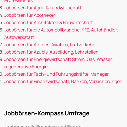
Professionals
Jobbörsen für Agrar & Landwirtschaft
Jobbörsen für Apotheker
Jobbörsen für Architekten & Bauwirtschaft
Jobbörsen für die Automobilbranche, KfZ, Autohändler,
Autowerkstatt
Jobbörsen für Airlines, Aviation, Luftverkehr
Jobbörsen für Azubis, Ausbildung, Lehrstellen
Jobbörsen für Energiewirtschaft Strom, Gas, Wasser,
regenerative Energie
Jobbörsen für Fach- und Führungskräfte, Manager
Jobbörsen für Finanzwirtschaft, Banken, Versicherungen
Jobbörsen-Kompass Umfrage
Jobbörsen alle Branchen und Berufe