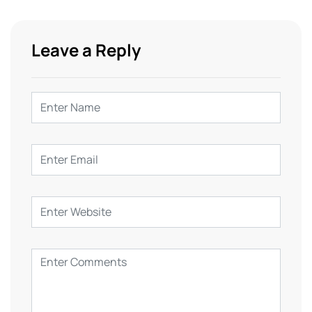
Leave a Reply