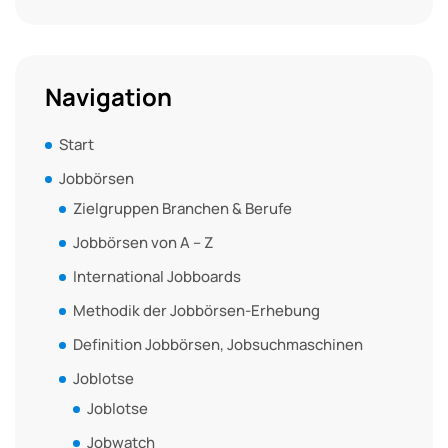
Navigation
Start
Jobbörsen
Zielgruppen Branchen & Berufe
Jobbörsen von A – Z
International Jobboards
Methodik der Jobbörsen-Erhebung
Definition Jobbörsen, Jobsuchmaschinen
Joblotse
Joblotse
Jobwatch