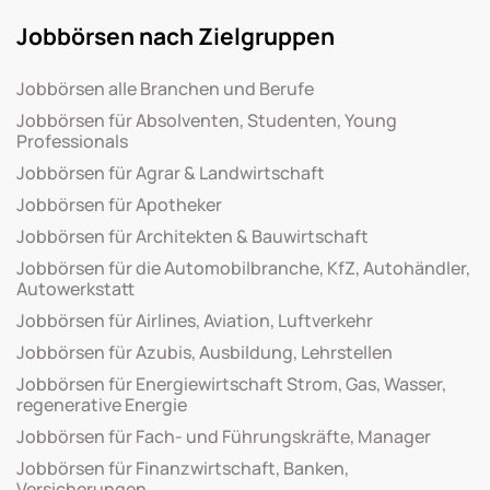
Jobbörsen nach Zielgruppen
Jobbörsen alle Branchen und Berufe
Jobbörsen für Absolventen, Studenten, Young
Professionals
Jobbörsen für Agrar & Landwirtschaft
Jobbörsen für Apotheker
Jobbörsen für Architekten & Bauwirtschaft
Jobbörsen für die Automobilbranche, KfZ, Autohändler,
Autowerkstatt
Jobbörsen für Airlines, Aviation, Luftverkehr
Jobbörsen für Azubis, Ausbildung, Lehrstellen
Jobbörsen für Energiewirtschaft Strom, Gas, Wasser,
regenerative Energie
Jobbörsen für Fach- und Führungskräfte, Manager
Jobbörsen für Finanzwirtschaft, Banken,
Versicherungen