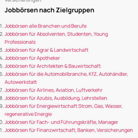
Jobbörsen nach Zielgruppen
Jobbörsen alle Branchen und Berufe
Jobbörsen für Absolventen, Studenten, Young
Professionals
Jobbörsen für Agrar & Landwirtschaft
Jobbörsen für Apotheker
Jobbörsen für Architekten & Bauwirtschaft
Jobbörsen für die Automobilbranche, KfZ, Autohändler,
Autowerkstatt
Jobbörsen für Airlines, Aviation, Luftverkehr
Jobbörsen für Azubis, Ausbildung, Lehrstellen
Jobbörsen für Energiewirtschaft Strom, Gas, Wasser,
regenerative Energie
Jobbörsen für Fach- und Führungskräfte, Manager
Jobbörsen für Finanzwirtschaft, Banken, Versicherungen