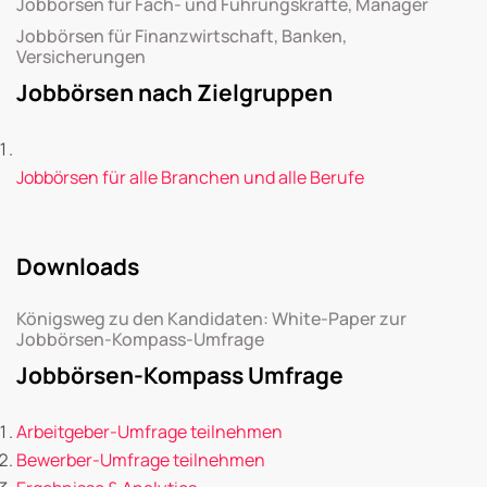
Jobbörsen für Fach- und Führungskräfte, Manager
Jobbörsen für Finanzwirtschaft, Banken,
Versicherungen
Jobbörsen nach Zielgruppen
Jobbörsen für alle Branchen und alle Berufe
Downloads
Königsweg zu den Kandidaten: White-Paper zur
Jobbörsen-Kompass-Umfrage
Jobbörsen-Kompass Umfrage
Arbeitgeber-Umfrage teilnehmen
Bewerber-Umfrage teilnehmen