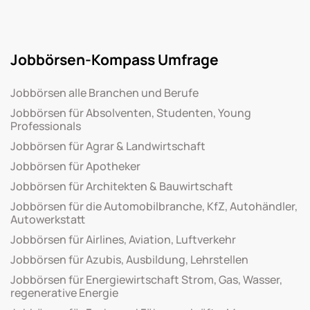
Jobbörsen-Kompass Umfrage
Jobbörsen alle Branchen und Berufe
Jobbörsen für Absolventen, Studenten, Young
Professionals
Jobbörsen für Agrar & Landwirtschaft
Jobbörsen für Apotheker
Jobbörsen für Architekten & Bauwirtschaft
Jobbörsen für die Automobilbranche, KfZ, Autohändler,
Autowerkstatt
Jobbörsen für Airlines, Aviation, Luftverkehr
Jobbörsen für Azubis, Ausbildung, Lehrstellen
Jobbörsen für Energiewirtschaft Strom, Gas, Wasser,
regenerative Energie