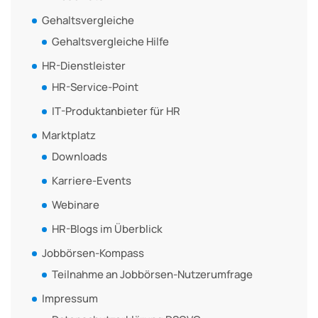
Gehaltsvergleiche
Gehaltsvergleiche Hilfe
HR-Dienstleister
HR-Service-Point
IT-Produktanbieter für HR
Marktplatz
Downloads
Karriere-Events
Webinare
HR-Blogs im Überblick
Jobbörsen-Kompass
Teilnahme an Jobbörsen-Nutzerumfrage
Impressum