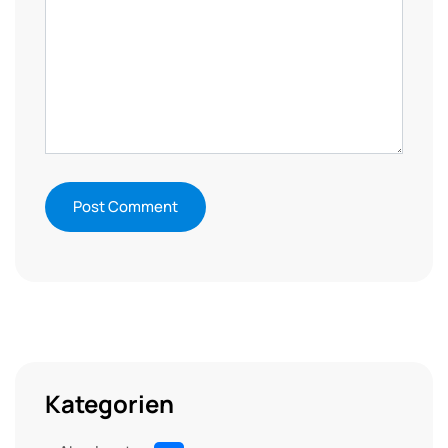
Kategorien