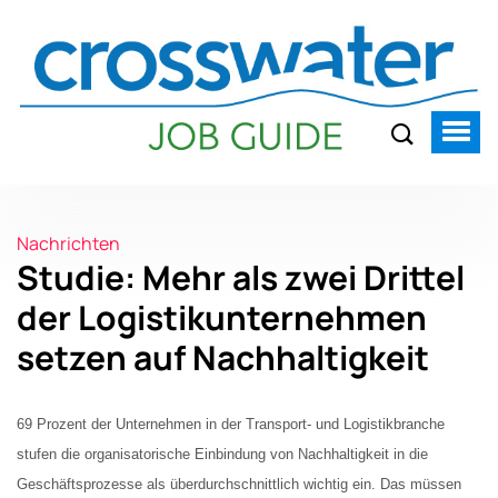
Nachrichten
Studie: Mehr als zwei Drittel
der Logistikunternehmen
setzen auf Nachhaltigkeit
69 Prozent der Unternehmen in der Transport- und Logistikbranche
stufen die organisatorische Einbindung von Nachhaltigkeit in die
Geschäftsprozesse als überdurchschnittlich wichtig ein. Das müssen