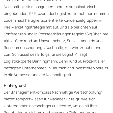
Nachhaltigkeitsmanagement bereits organisatorisch
eingebunden. 53 Prozent der Logistikunternehmen nehmen
zudem nachhaltigkeitsorientierte Kundenzielgruppen in
ihre Marketingstrategie mit auf. Und sie berichten auf
Konferenzen und in Presseerklärungen regelmäßig über ihre
Aktivitäten rund um Umweltschutz, Sozialstandards und
Ressourcenschonung. „Nachhaltigkeit wird zunehmend
zum Schlüssel des Erfolgs für die Logistik“, sagt
Logistikexperte Denningmann. Denn rund 60 Prozent aller
befragten Unternehmen in Deutschland investieren bereits
in die Verbesserung der Nachhaltigkeit.
Hintergrund
Der „Managementkompass Nachhaltige Wertschöpfung“
bietet Kompaktwissen für Manager. Er zeigt, wie sich
Unternehmen nachhaltiger ausrichten, um damit ihre
Reputation zu sichern und sich neue Zielgruppen und