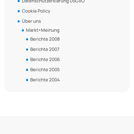
Datenschutzerklärung DSGVO
Cookie Policy
Über uns
Markt+Meinung
Berichte 2008
Berichte 2007
Berichte 2006
Berichte 2005
Berichte 2004