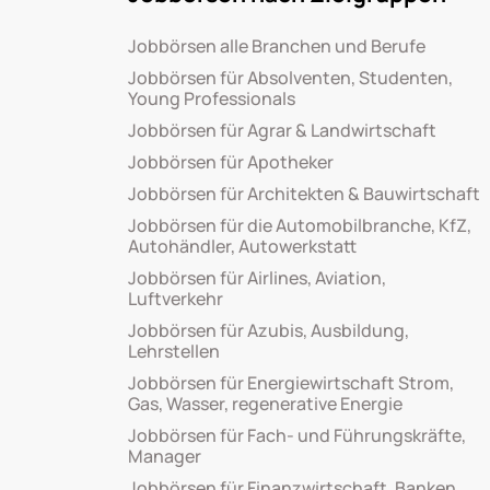
Jobbörsen alle Branchen und Berufe
Jobbörsen für Absolventen, Studenten,
Young Professionals
Jobbörsen für Agrar & Landwirtschaft
Jobbörsen für Apotheker
Jobbörsen für Architekten & Bauwirtschaft
Jobbörsen für die Automobilbranche, KfZ,
Autohändler, Autowerkstatt
Jobbörsen für Airlines, Aviation,
Luftverkehr
Jobbörsen für Azubis, Ausbildung,
Lehrstellen
Jobbörsen für Energiewirtschaft Strom,
Gas, Wasser, regenerative Energie
Jobbörsen für Fach- und Führungskräfte,
Manager
Jobbörsen für Finanzwirtschaft, Banken,