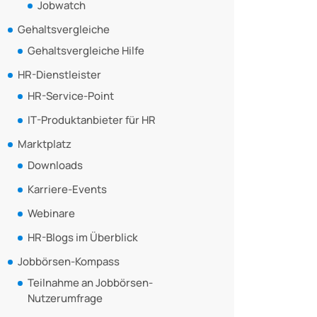
Jobwatch
Gehaltsvergleiche
Gehaltsvergleiche Hilfe
HR-Dienstleister
HR-Service-Point
IT-Produktanbieter für HR
Marktplatz
Downloads
Karriere-Events
Webinare
HR-Blogs im Überblick
Jobbörsen-Kompass
Teilnahme an Jobbörsen-
Nutzerumfrage