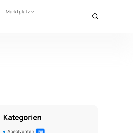
Marktplatz
Kategorien
Absolventen
198