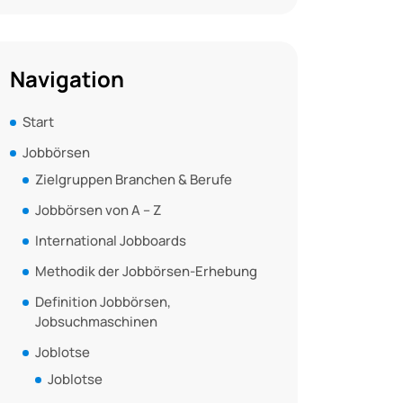
Navigation
Start
Jobbörsen
Zielgruppen Branchen & Berufe
Jobbörsen von A – Z
International Jobboards
Methodik der Jobbörsen-Erhebung
Definition Jobbörsen,
Jobsuchmaschinen
Joblotse
Joblotse