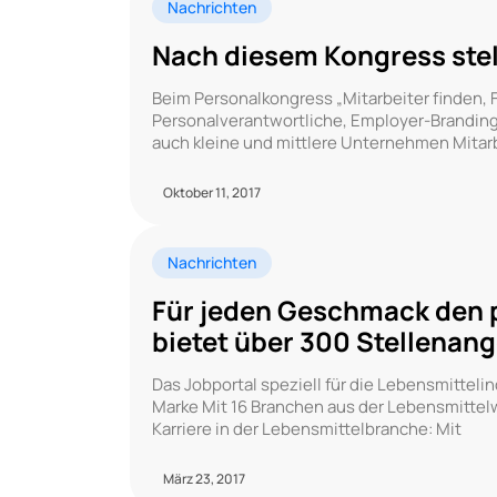
Nachrichten
Nach diesem Kongress stell
Beim Personalkongress „Mitarbeiter finden, 
Personalverantwortliche, Employer-Branding
auch kleine und mittlere Unternehmen Mitarb
Oktober 11, 2017
Nachrichten
Für jeden Geschmack den 
bietet über 300 Stellenan
Das Jobportal speziell für die Lebensmitteli
Marke Mit 16 Branchen aus der Lebensmittelw
Karriere in der Lebensmittelbranche: Mit
März 23, 2017