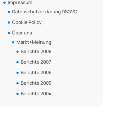
Impressum
Datenschutzerklärung DSGVO
Cookie Policy
Über uns
Markt+Meinung
Berichte 2008
Berichte 2007
Berichte 2006
Berichte 2005
Berichte 2004