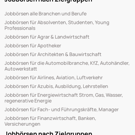
Jobbörsen alle Branchen und Berufe
Jobbörsen für Absolventen, Studenten, Young
Professionals
Jobbörsen für Agrar & Landwirtschaft
Jobbörsen für Apotheker
Jobbörsen für Architekten & Bauwirtschaft
Jobbörsen für die Automobilbranche, KfZ, Autohändler,
Autowerkstatt
Jobbörsen für Airlines, Aviation, Luftverkehr
Jobbörsen für Azubis, Ausbildung, Lehrstellen
Jobbörsen für Energiewirtschaft Strom, Gas, Wasser,
regenerative Energie
Jobbörsen für Fach- und Führungskräfte, Manager
Jobbörsen für Finanzwirtschaft, Banken,
Versicherungen
Jobbörsen nach Zielgruppen