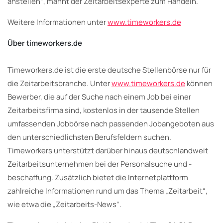
anstellen“, mahnt der Zeitarbeitsexperte zum Handeln.
Weitere Informationen unter
www.timeworkers.de
Über timeworkers.de
Timeworkers.de ist die erste deutsche Stellenbörse nur für
die Zeitarbeitsbranche. Unter
www.timeworkers.de
können
Bewerber, die auf der Suche nach einem Job bei einer
Zeitarbeitsfirma sind, kostenlos in der tausende Stellen
umfassenden Jobbörse nach passenden Jobangeboten aus
den unterschiedlichsten Berufsfeldern suchen.
Timeworkers unterstützt darüber hinaus deutschlandweit
Zeitarbeitsunternehmen bei der Personalsuche und -
beschaffung. Zusätzlich bietet die Internetplattform
zahlreiche Informationen rund um das Thema „Zeitarbeit“,
wie etwa die „Zeitarbeits-News“.