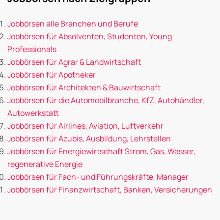
Jobbörsen alle Branchen und Berufe
Jobbörsen für Absolventen, Studenten, Young
Professionals
Jobbörsen für Agrar & Landwirtschaft
Jobbörsen für Apotheker
Jobbörsen für Architekten & Bauwirtschaft
Jobbörsen für die Automobilbranche, KfZ, Autohändler,
Autowerkstatt
Jobbörsen für Airlines, Aviation, Luftverkehr
Jobbörsen für Azubis, Ausbildung, Lehrstellen
Jobbörsen für Energiewirtschaft Strom, Gas, Wasser,
regenerative Energie
Jobbörsen für Fach- und Führungskräfte, Manager
Jobbörsen für Finanzwirtschaft, Banken, Versicherungen