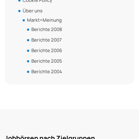
Cookie Policy
Über uns
Markt+Meinung
Berichte 2008
Berichte 2007
Berichte 2006
Berichte 2005
Berichte 2004
Jobbörsen nach Zielgruppen