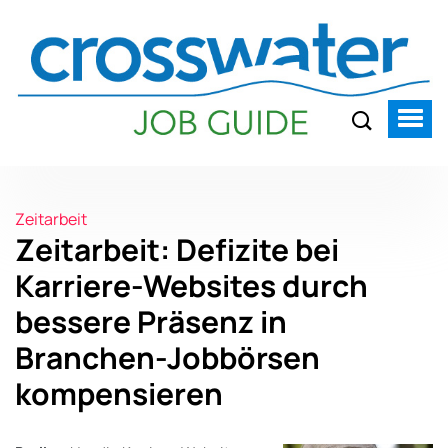
Zeitarbeit
Zeitarbeit: Defizite bei
Karriere-Websites durch
bessere Präsenz in
Branchen-Jobbörsen
kompensieren