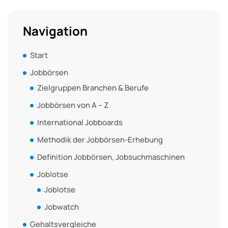
Navigation
Start
Jobbörsen
Zielgruppen Branchen & Berufe
Jobbörsen von A – Z
International Jobboards
Methodik der Jobbörsen-Erhebung
Definition Jobbörsen, Jobsuchmaschinen
Joblotse
Joblotse
Jobwatch
Gehaltsvergleiche