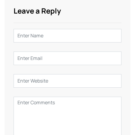
Leave a Reply