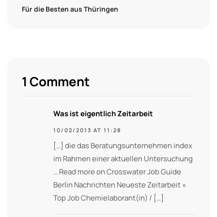
Für die Besten aus Thüringen
1 Comment
Was ist eigentlich Zeitarbeit
10/02/2013 AT 11:28
[…] die das Beratungsunternehmen index
im Rahmen einer aktuellen Untersuchung
… Read more on Crosswater Job Guide
Berlin Nachrichten Neueste Zeitarbeit «
Top Job Chemielaborant(in) / […]