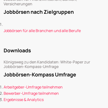
Versicherungen
Jobbörsen nach Zielgruppen
Jobbörsen für alle Branchen und alle Berufe
Downloads
Königsweg zu den Kandidaten: White-Paper zur
Jobbörsen-Kompass-Umfrage
Jobbörsen-Kompass Umfrage
Arbeitgeber-Umfrage teilnehmen
Bewerber-Umfrage teilnehmen
Ergebnisse & Analytics