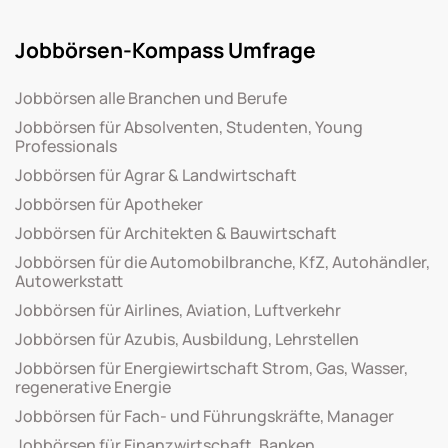
Jobbörsen-Kompass Umfrage
Jobbörsen alle Branchen und Berufe
Jobbörsen für Absolventen, Studenten, Young
Professionals
Jobbörsen für Agrar & Landwirtschaft
Jobbörsen für Apotheker
Jobbörsen für Architekten & Bauwirtschaft
Jobbörsen für die Automobilbranche, KfZ, Autohändler,
Autowerkstatt
Jobbörsen für Airlines, Aviation, Luftverkehr
Jobbörsen für Azubis, Ausbildung, Lehrstellen
Jobbörsen für Energiewirtschaft Strom, Gas, Wasser,
regenerative Energie
Jobbörsen für Fach- und Führungskräfte, Manager
Jobbörsen für Finanzwirtschaft, Banken,