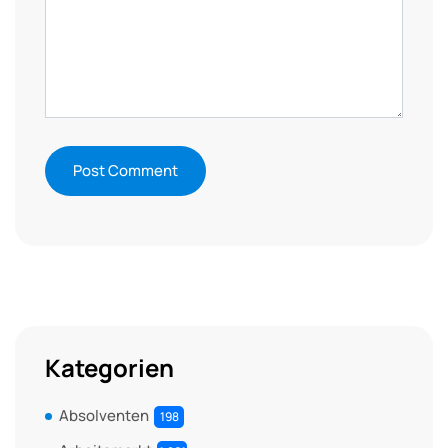
Kategorien
Absolventen
198