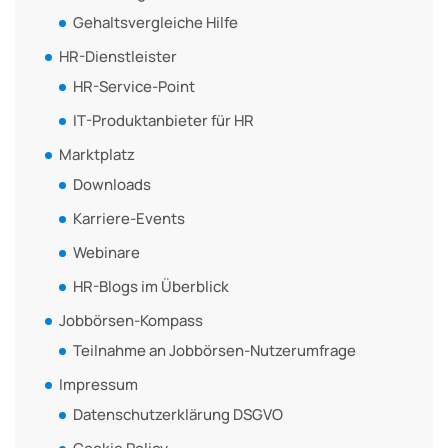
Gehaltsvergleiche Hilfe
HR-Dienstleister
HR-Service-Point
IT-Produktanbieter für HR
Marktplatz
Downloads
Karriere-Events
Webinare
HR-Blogs im Überblick
Jobbörsen-Kompass
Teilnahme an Jobbörsen-Nutzerumfrage
Impressum
Datenschutzerklärung DSGVO