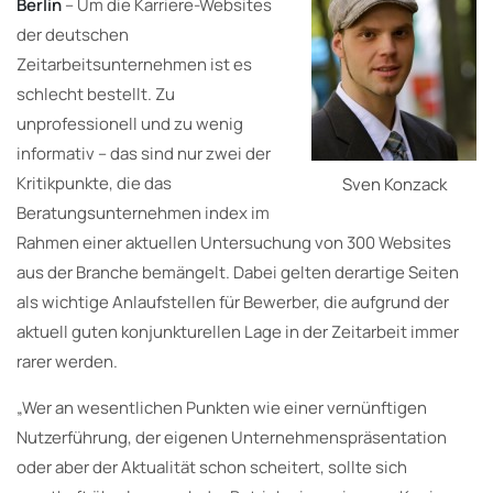
Berlin
– Um die Karriere-Websites
der deutschen
Zeitarbeitsunternehmen ist es
schlecht bestellt. Zu
unprofessionell und zu wenig
informativ – das sind nur zwei der
Kritikpunkte, die das
Sven Konzack
Beratungsunternehmen index im
Rahmen einer aktuellen Untersuchung von 300 Websites
aus der Branche bemängelt. Dabei gelten derartige Seiten
als wichtige Anlaufstellen für Bewerber, die aufgrund der
aktuell guten konjunkturellen Lage in der Zeitarbeit immer
rarer werden.
„Wer an wesentlichen Punkten wie einer vernünftigen
Nutzerführung, der eigenen Unternehmenspräsentation
oder aber der Aktualität schon scheitert, sollte sich