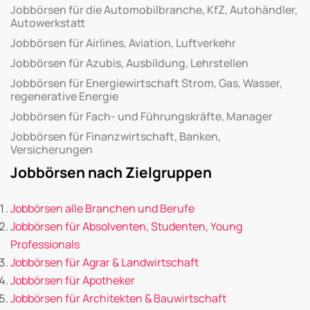
Jobbörsen für die Automobilbranche, KfZ, Autohändler,
Autowerkstatt
Jobbörsen für Airlines, Aviation, Luftverkehr
Jobbörsen für Azubis, Ausbildung, Lehrstellen
Jobbörsen für Energiewirtschaft Strom, Gas, Wasser,
regenerative Energie
Jobbörsen für Fach- und Führungskräfte, Manager
Jobbörsen für Finanzwirtschaft, Banken,
Versicherungen
Jobbörsen nach Zielgruppen
Jobbörsen alle Branchen und Berufe
Jobbörsen für Absolventen, Studenten, Young
Professionals
Jobbörsen für Agrar & Landwirtschaft
Jobbörsen für Apotheker
Jobbörsen für Architekten & Bauwirtschaft