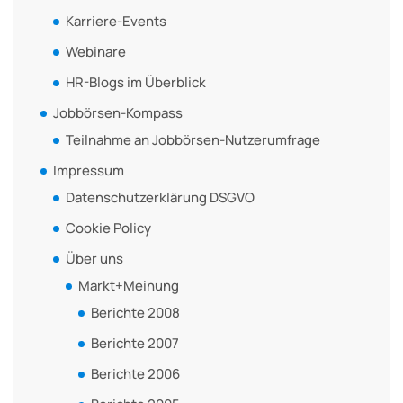
Karriere-Events
Webinare
HR-Blogs im Überblick
Jobbörsen-Kompass
Teilnahme an Jobbörsen-Nutzerumfrage
Impressum
Datenschutzerklärung DSGVO
Cookie Policy
Über uns
Markt+Meinung
Berichte 2008
Berichte 2007
Berichte 2006