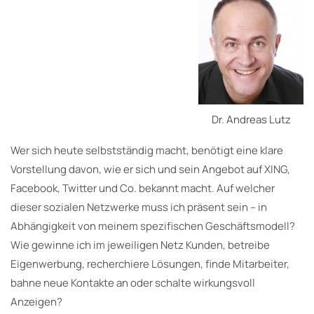
Dr. Andreas Lutz
Wer sich heute selbstständig macht, benötigt eine klare
Vorstellung davon, wie er sich und sein Angebot auf XING,
Facebook, Twitter und Co. bekannt macht. Auf welcher
dieser sozialen Netzwerke muss ich präsent sein – in
Abhängigkeit von meinem spezifischen Geschäftsmodell?
Wie gewinne ich im jeweiligen Netz Kunden, betreibe
Eigenwerbung, recherchiere Lösungen, finde Mitarbeiter,
bahne neue Kontakte an oder schalte wirkungsvoll
Anzeigen?