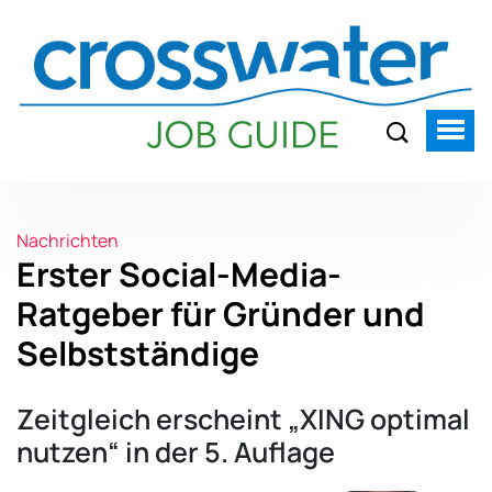
Nachrichten
Erster Social-Media-
Ratgeber für Gründer und
Selbstständige
Zeitgleich erscheint „XING optimal
nutzen“ in der 5. Auflage