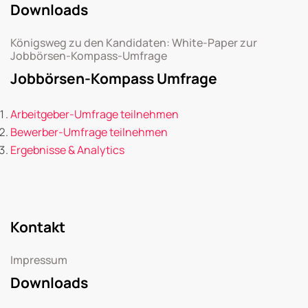
Downloads
Königsweg zu den Kandidaten: White-Paper zur
Jobbörsen-Kompass-Umfrage
Jobbörsen-Kompass Umfrage
Arbeitgeber-Umfrage teilnehmen
Bewerber-Umfrage teilnehmen
Ergebnisse & Analytics
Kontakt
Impressum
Downloads