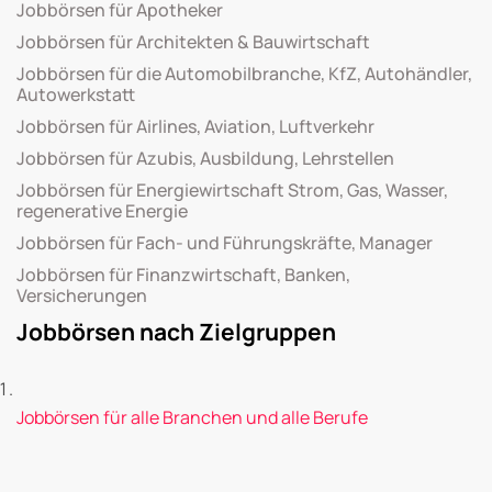
Jobbörsen für Apotheker
Jobbörsen für Architekten & Bauwirtschaft
Jobbörsen für die Automobilbranche, KfZ, Autohändler,
Autowerkstatt
Jobbörsen für Airlines, Aviation, Luftverkehr
Jobbörsen für Azubis, Ausbildung, Lehrstellen
Jobbörsen für Energiewirtschaft Strom, Gas, Wasser,
regenerative Energie
Jobbörsen für Fach- und Führungskräfte, Manager
Jobbörsen für Finanzwirtschaft, Banken,
Versicherungen
Jobbörsen nach Zielgruppen
Jobbörsen für alle Branchen und alle Berufe