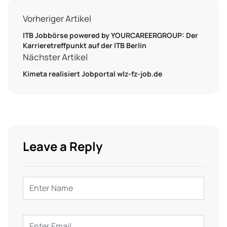
Vorheriger Artikel
ITB Jobbörse powered by YOURCAREERGROUP: Der
Karrieretreffpunkt auf der ITB Berlin
Nächster Artikel
Kimeta realisiert Jobportal wlz-­fz-­job.de
Leave a Reply