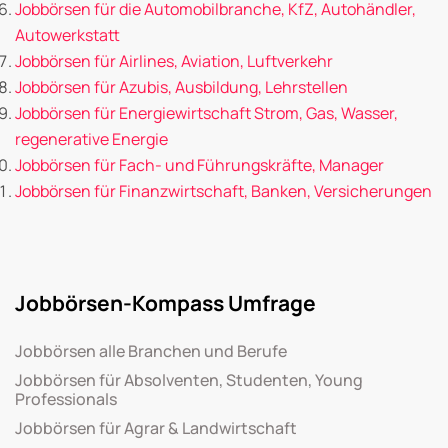
Jobbörsen für die Automobilbranche, KfZ, Autohändler,
Autowerkstatt
Jobbörsen für Airlines, Aviation, Luftverkehr
Jobbörsen für Azubis, Ausbildung, Lehrstellen
Jobbörsen für Energiewirtschaft Strom, Gas, Wasser,
regenerative Energie
Jobbörsen für Fach- und Führungskräfte, Manager
Jobbörsen für Finanzwirtschaft, Banken, Versicherungen
Jobbörsen-Kompass Umfrage
Jobbörsen alle Branchen und Berufe
Jobbörsen für Absolventen, Studenten, Young
Professionals
Jobbörsen für Agrar & Landwirtschaft