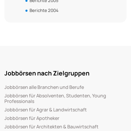
Berichte 2005
Berichte 2004
Jobbörsen nach Zielgruppen
Jobbörsen alle Branchen und Berufe
Jobbörsen für Absolventen, Studenten, Young
Professionals
Jobbörsen für Agrar & Landwirtschaft
Jobbörsen für Apotheker
Jobbörsen für Architekten & Bauwirtschaft