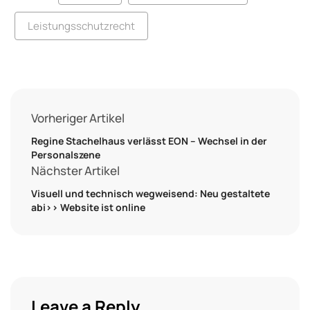
Leistungsschutzrecht
Vorheriger Artikel
Regine Stachelhaus verlässt EON – Wechsel in der
Personalszene
Nächster Artikel
Visuell und technisch wegweisend: Neu gestaltete
abi>> Website ist online
Leave a Reply