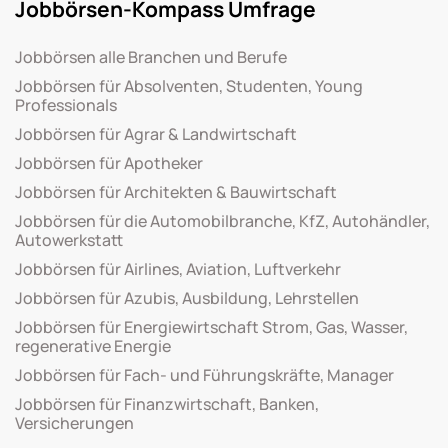
Jobbörsen-Kompass Umfrage
Jobbörsen alle Branchen und Berufe
Jobbörsen für Absolventen, Studenten, Young
Professionals
Jobbörsen für Agrar & Landwirtschaft
Jobbörsen für Apotheker
Jobbörsen für Architekten & Bauwirtschaft
Jobbörsen für die Automobilbranche, KfZ, Autohändler,
Autowerkstatt
Jobbörsen für Airlines, Aviation, Luftverkehr
Jobbörsen für Azubis, Ausbildung, Lehrstellen
Jobbörsen für Energiewirtschaft Strom, Gas, Wasser,
regenerative Energie
Jobbörsen für Fach- und Führungskräfte, Manager
Jobbörsen für Finanzwirtschaft, Banken,
Versicherungen