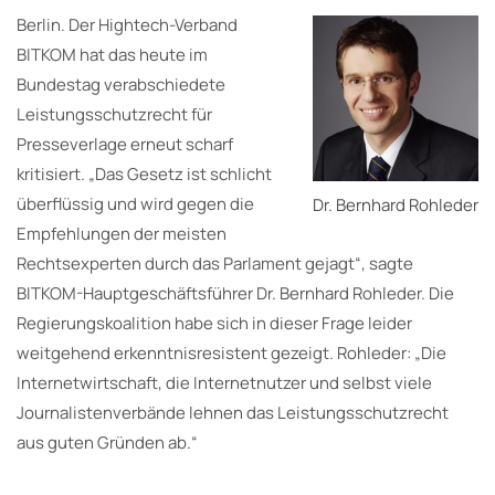
Berlin. Der Hightech-Verband
BITKOM hat das heute im
Bundestag verabschiedete
Leistungsschutzrecht für
Presseverlage erneut scharf
kritisiert. „Das Gesetz ist schlicht
überflüssig und wird gegen die
Dr. Bernhard Rohleder
Empfehlungen der meisten
Rechtsexperten durch das Parlament gejagt“, sagte
BITKOM-Hauptgeschäftsführer Dr. Bernhard Rohleder. Die
Regierungskoalition habe sich in dieser Frage leider
weitgehend erkenntnisresistent gezeigt. Rohleder: „Die
Internetwirtschaft, die Internetnutzer und selbst viele
Journalistenverbände lehnen das Leistungsschutzrecht
aus guten Gründen ab.“