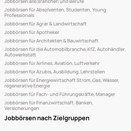
Jobbörsen alle Branchen und Berufe
Jobbörsen für Absolventen, Studenten, Young
Professionals
Jobbörsen für Agrar & Landwirtschaft
Jobbörsen für Apotheker
Jobbörsen für Architekten & Bauwirtschaft
Jobbörsen für die Automobilbranche, KfZ, Autohändler,
Autowerkstatt
Jobbörsen für Airlines, Aviation, Luftverkehr
Jobbörsen für Azubis, Ausbildung, Lehrstellen
Jobbörsen für Energiewirtschaft Strom, Gas, Wasser,
regenerative Energie
Jobbörsen für Fach- und Führungskräfte, Manager
Jobbörsen für Finanzwirtschaft, Banken,
Versicherungen
Jobbörsen nach Zielgruppen