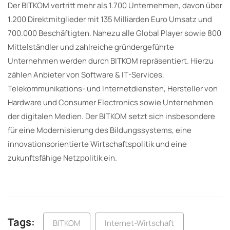
Der BITKOM vertritt mehr als 1.700 Unternehmen, davon über
1.200 Direktmitglieder mit 135 Milliarden Euro Umsatz und
700.000 Beschäftigten. Nahezu alle Global Player sowie 800
Mittelständler und zahlreiche gründergeführte
Unternehmen werden durch BITKOM repräsentiert. Hierzu
zählen Anbieter von Software & IT-Services,
Telekommunikations- und Internetdiensten, Hersteller von
Hardware und Consumer Electronics sowie Unternehmen
der digitalen Medien. Der BITKOM setzt sich insbesondere
für eine Modernisierung des Bildungssystems, eine
innovationsorientierte Wirtschaftspolitik und eine
zukunftsfähige Netzpolitik ein.
Tags:
BITKOM
Internet-Wirtschaft