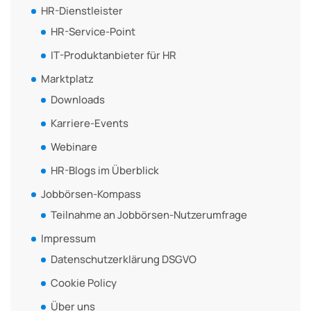
HR-Dienstleister
HR-Service-Point
IT-Produktanbieter für HR
Marktplatz
Downloads
Karriere-Events
Webinare
HR-Blogs im Überblick
Jobbörsen-Kompass
Teilnahme an Jobbörsen-Nutzerumfrage
Impressum
Datenschutzerklärung DSGVO
Cookie Policy
Über uns