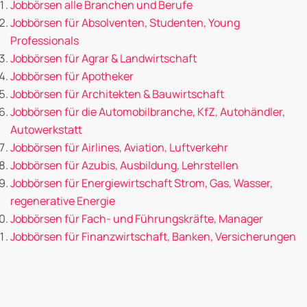
Jobbörsen alle Branchen und Berufe
Jobbörsen für Absolventen, Studenten, Young
Professionals
Jobbörsen für Agrar & Landwirtschaft
Jobbörsen für Apotheker
Jobbörsen für Architekten & Bauwirtschaft
Jobbörsen für die Automobilbranche, KfZ, Autohändler,
Autowerkstatt
Jobbörsen für Airlines, Aviation, Luftverkehr
Jobbörsen für Azubis, Ausbildung, Lehrstellen
Jobbörsen für Energiewirtschaft Strom, Gas, Wasser,
regenerative Energie
Jobbörsen für Fach- und Führungskräfte, Manager
Jobbörsen für Finanzwirtschaft, Banken, Versicherungen