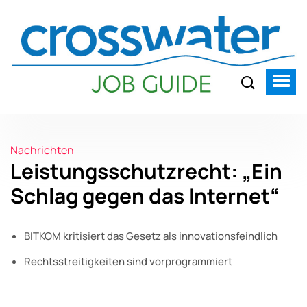
Nachrichten
Leistungsschutzrecht: „Ein
Schlag gegen das Internet“
BITKOM kritisiert das Gesetz als innovationsfeindlich
Rechtsstreitigkeiten sind vorprogrammiert