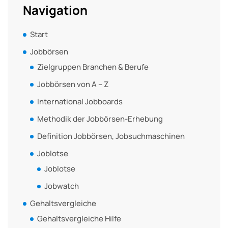
Navigation
Start
Jobbörsen
Zielgruppen Branchen & Berufe
Jobbörsen von A – Z
International Jobboards
Methodik der Jobbörsen-Erhebung
Definition Jobbörsen, Jobsuchmaschinen
Joblotse
Joblotse
Jobwatch
Gehaltsvergleiche
Gehaltsvergleiche Hilfe