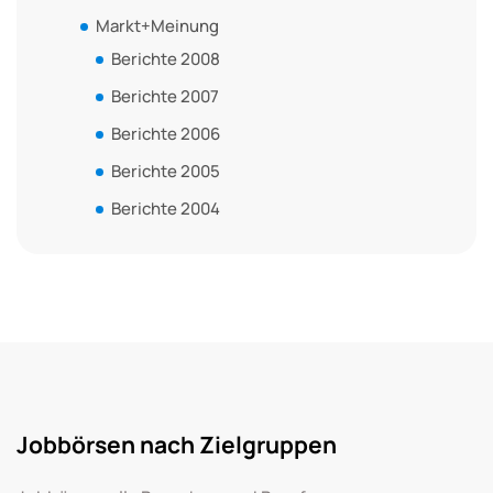
Markt+Meinung
Berichte 2008
Berichte 2007
Berichte 2006
Berichte 2005
Berichte 2004
Jobbörsen nach Zielgruppen