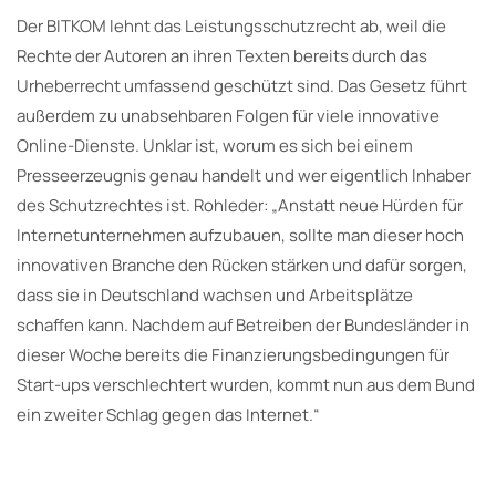
Der BITKOM lehnt das Leistungsschutzrecht ab, weil die
Rechte der Autoren an ihren Texten bereits durch das
Urheberrecht umfassend geschützt sind. Das Gesetz führt
außerdem zu unabsehbaren Folgen für viele innovative
Online-Dienste. Unklar ist, worum es sich bei einem
Presseerzeugnis genau handelt und wer eigentlich Inhaber
des Schutzrechtes ist. Rohleder: „Anstatt neue Hürden für
Internetunternehmen aufzubauen, sollte man dieser hoch
innovativen Branche den Rücken stärken und dafür sorgen,
dass sie in Deutschland wachsen und Arbeitsplätze
schaffen kann. Nachdem auf Betreiben der Bundesländer in
dieser Woche bereits die Finanzierungsbedingungen für
Start-ups verschlechtert wurden, kommt nun aus dem Bund
ein zweiter Schlag gegen das Internet.“