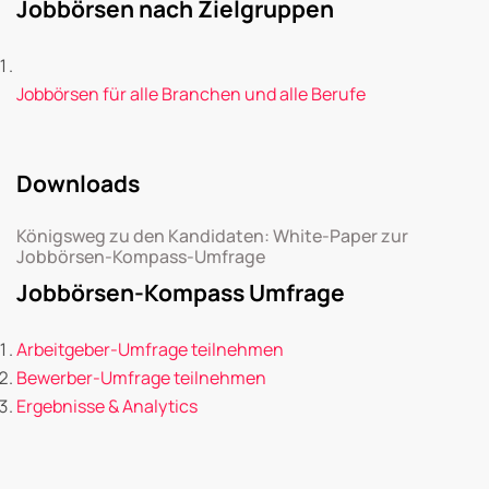
Jobbörsen nach Zielgruppen
Jobbörsen für alle Branchen und alle Berufe
Downloads
Königsweg zu den Kandidaten: White-Paper zur
Jobbörsen-Kompass-Umfrage
Jobbörsen-Kompass Umfrage
Arbeitgeber-Umfrage teilnehmen
Bewerber-Umfrage teilnehmen
Ergebnisse & Analytics