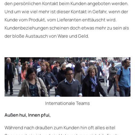
den persönlichen Kontakt beim Kunden angeboten werden.
Und um wie viel mehr ist dieser Kontakt in Gefahr, wenn der
Kunde vom Produkt, vom Lieferanten enttäuscht wird.
Kundenbeziehungen scheinen doch etwas mehr zu sein als
der bloße Austausch von Ware und Geld.
Internationale Teams
Außen hui, Innen pfui,
Während nach draußen zum Kunden hin oft alles eitel