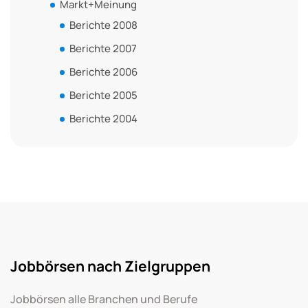
Markt+Meinung
Berichte 2008
Berichte 2007
Berichte 2006
Berichte 2005
Berichte 2004
Jobbörsen nach Zielgruppen
Jobbörsen alle Branchen und Berufe