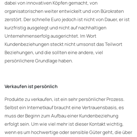
dabei von innovativen Köpfen gemacht, von
organisatorischen weiter entwickelt und von Bürokraten
zerstört. Der schnelle Euro jedoch ist nicht von Dauer, er ist
kurzfristig ausgelegt und nicht auf nachhaltigen
Unternehmenserfolg ausgerichtet. Im Wort
Kundenbeziehungen steckt nicht umsonst das Teilwort
Beziehungen, und die sollten eine andere, viel
persönlichere Grundlage haben.
Verkaufen ist persönlich
Produkte zu verkaufen, ist ein sehr persönlicher Prozess.
Selbst ein Internetkauf braucht eine Vertrauensbasis, es
muss der Beginn zum Aufbau einer Kundenbeziehung
erfolgt sein. Um wie viel mehr ist dieser Kontakt wichtig,
wenn es um hochwertige oder sensible Güter geht, die über