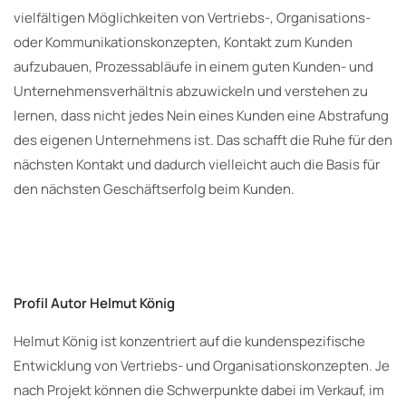
vielfältigen Möglichkeiten von Vertriebs-, Organisations-
oder Kommunikationskonzepten, Kontakt zum Kunden
aufzubauen, Prozessabläufe in einem guten Kunden- und
Unternehmensverhältnis abzuwickeln und verstehen zu
lernen, dass nicht jedes Nein eines Kunden eine Abstrafung
des eigenen Unternehmens ist. Das schafft die Ruhe für den
nächsten Kontakt und dadurch vielleicht auch die Basis für
den nächsten Geschäftserfolg beim Kunden.
Profil Autor Helmut König
Helmut König ist konzentriert auf die kundenspezifische
Entwicklung von Vertriebs- und Organisationskonzepten. Je
nach Projekt können die Schwerpunkte dabei im Verkauf, im