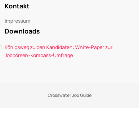
Kontakt
Impressum
Downloads
Königsweg zu den Kandidaten: White-Paper zur
Jobbörsen-Kompass-Umfrage
Crosswater Job Guide