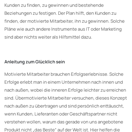
Kunden zu finden, zu gewinnen und bestehende
Beziehungen zu festigen. Der Plan hilft, den Kunden zu
finden, der motivierte Mitarbeiter, ihn zu gewinnen. Solche
Pläne wie auch andere Instrumente aus IT oder Marketing
sind aber nichts weiter als Hilfsmittel dazu.
Anleitung zum Glücklich sein
Motivierte Mitarbeiter brauchen Erfolgserlebnisse. Solche
Erfolge erlebt man in einem Unternehmen nach innen und
nach außen, wobei die inneren Erfolge leichter zu erreichen
sind. Übermotivierte Mitarbeiter versuchen, dieses Konzept
nach außen zu übertragen und sind persönlich enttäuscht,
wenn Kunden, Lieferanten oder Geschäftspartner nicht
verstehen wollen, warum das gerade von uns angebotene
Produkt nicht „das Beste“ auf der Welt ist. Hier helfen die