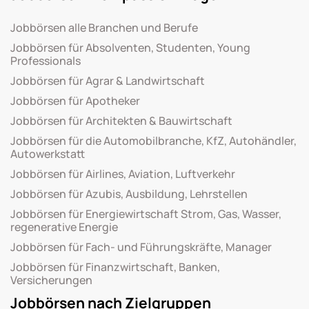
Jobbörsen alle Branchen und Berufe
Jobbörsen für Absolventen, Studenten, Young
Professionals
Jobbörsen für Agrar & Landwirtschaft
Jobbörsen für Apotheker
Jobbörsen für Architekten & Bauwirtschaft
Jobbörsen für die Automobilbranche, KfZ, Autohändler,
Autowerkstatt
Jobbörsen für Airlines, Aviation, Luftverkehr
Jobbörsen für Azubis, Ausbildung, Lehrstellen
Jobbörsen für Energiewirtschaft Strom, Gas, Wasser,
regenerative Energie
Jobbörsen für Fach- und Führungskräfte, Manager
Jobbörsen für Finanzwirtschaft, Banken,
Versicherungen
Jobbörsen nach Zielgruppen