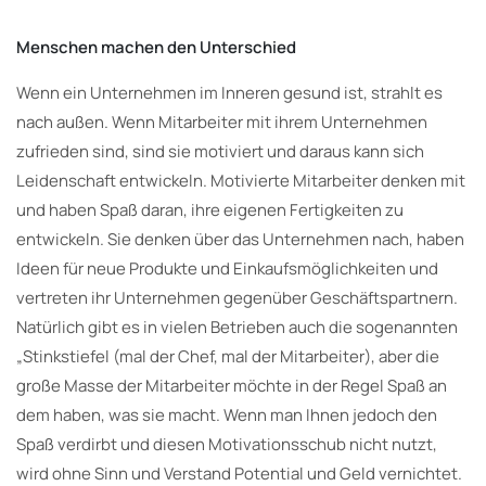
Menschen machen den Unterschied
Wenn ein Unternehmen im Inneren gesund ist, strahlt es
nach außen. Wenn Mitarbeiter mit ihrem Unternehmen
zufrieden sind, sind sie motiviert und daraus kann sich
Leidenschaft entwickeln. Motivierte Mitarbeiter denken mit
und haben Spaß daran, ihre eigenen Fertigkeiten zu
entwickeln. Sie denken über das Unternehmen nach, haben
Ideen für neue Produkte und Einkaufsmöglichkeiten und
vertreten ihr Unternehmen gegenüber Geschäftspartnern.
Natürlich gibt es in vielen Betrieben auch die sogenannten
„Stinkstiefel (mal der Chef, mal der Mitarbeiter), aber die
große Masse der Mitarbeiter möchte in der Regel Spaß an
dem haben, was sie macht. Wenn man Ihnen jedoch den
Spaß verdirbt und diesen Motivationsschub nicht nutzt,
wird ohne Sinn und Verstand Potential und Geld vernichtet.