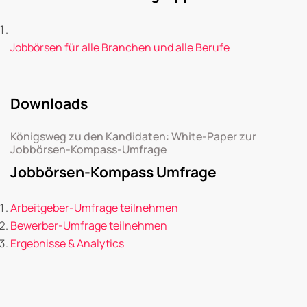
Jobbörsen für alle Branchen und alle Berufe
Downloads
Königsweg zu den Kandidaten: White-Paper zur
Jobbörsen-Kompass-Umfrage
Jobbörsen-Kompass Umfrage
Arbeitgeber-Umfrage teilnehmen
Bewerber-Umfrage teilnehmen
Ergebnisse & Analytics