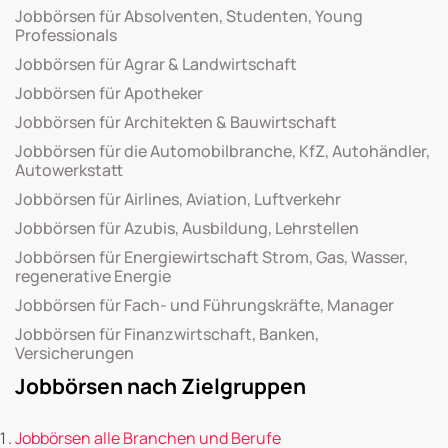
Jobbörsen für Absolventen, Studenten, Young
Professionals
Jobbörsen für Agrar & Landwirtschaft
Jobbörsen für Apotheker
Jobbörsen für Architekten & Bauwirtschaft
Jobbörsen für die Automobilbranche, KfZ, Autohändler,
Autowerkstatt
Jobbörsen für Airlines, Aviation, Luftverkehr
Jobbörsen für Azubis, Ausbildung, Lehrstellen
Jobbörsen für Energiewirtschaft Strom, Gas, Wasser,
regenerative Energie
Jobbörsen für Fach- und Führungskräfte, Manager
Jobbörsen für Finanzwirtschaft, Banken,
Versicherungen
Jobbörsen nach Zielgruppen
Jobbörsen alle Branchen und Berufe