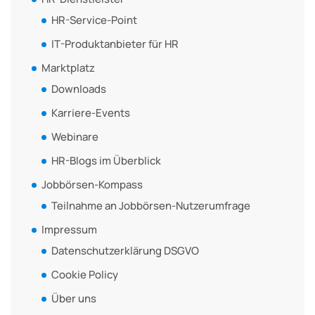
HR-Service-Point
IT-Produktanbieter für HR
Marktplatz
Downloads
Karriere-Events
Webinare
HR-Blogs im Überblick
Jobbörsen-Kompass
Teilnahme an Jobbörsen-Nutzerumfrage
Impressum
Datenschutzerklärung DSGVO
Cookie Policy
Über uns