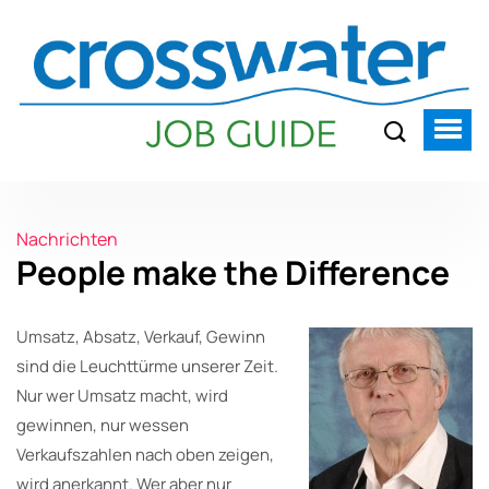
Nachrichten
People make the Difference
Umsatz, Absatz, Verkauf, Gewinn
sind die Leuchttürme unserer Zeit.
Nur wer Umsatz macht, wird
gewinnen, nur wessen
Verkaufszahlen nach oben zeigen,
wird anerkannt. Wer aber nur