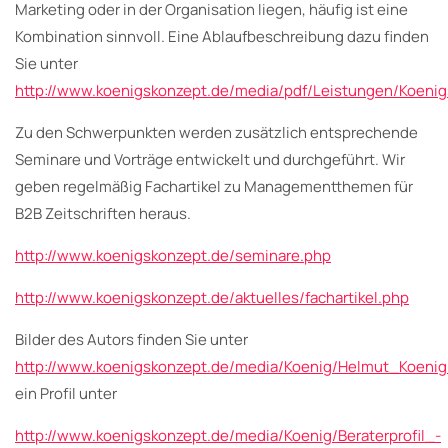
Marketing oder in der Organisation liegen, häufig ist eine
Kombination sinnvoll. Eine Ablaufbeschreibung dazu finden
Sie unter
http://www.koenigskonzept.de/media/pdf/Leistungen/Koenig
Zu den Schwerpunkten werden zusätzlich entsprechende
Seminare und Vorträge entwickelt und durchgeführt. Wir
geben regelmäßig Fachartikel zu Managementthemen für
B2B Zeitschriften heraus.
http://www.koenigskonzept.de/seminare.php
http://www.koenigskonzept.de/aktuelles/fachartikel.php
Bilder des Autors finden Sie unter
http://www.koenigskonzept.de/media/Koenig/Helmut_Koenig
ein Profil unter
http://www.koenigskonzept.de/media/Koenig/Beraterprofil_-