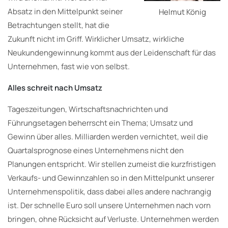
Absatz in den Mittelpunkt seiner
Helmut König
Betrachtungen stellt, hat die
Zukunft nicht im Griff. Wirklicher Umsatz, wirkliche
Neukundengewinnung kommt aus der Leidenschaft für das
Unternehmen, fast wie von selbst.
Alles schreit nach Umsatz
Tageszeitungen, Wirtschaftsnachrichten und
Führungsetagen beherrscht ein Thema; Umsatz und
Gewinn über alles. Milliarden werden vernichtet, weil die
Quartalsprognose eines Unternehmens nicht den
Planungen entspricht. Wir stellen zumeist die kurzfristigen
Verkaufs- und Gewinnzahlen so in den Mittelpunkt unserer
Unternehmenspolitik, dass dabei alles andere nachrangig
ist. Der schnelle Euro soll unsere Unternehmen nach vorn
bringen, ohne Rücksicht auf Verluste. Unternehmen werden