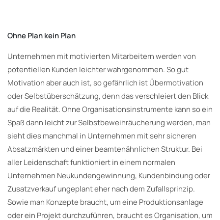
Ohne Plan kein Plan
Unternehmen mit motivierten Mitarbeitern werden von
potentiellen Kunden leichter wahrgenommen. So gut
Motivation aber auch ist, so gefährlich ist Übermotivation
oder Selbstüberschätzung, denn das verschleiert den Blick
auf die Realität. Ohne Organisationsinstrumente kann so ein
Spaß dann leicht zur Selbstbeweihräucherung werden, man
sieht dies manchmal in Unternehmen mit sehr sicheren
Absatzmärkten und einer beamtenähnlichen Struktur. Bei
aller Leidenschaft funktioniert in einem normalen
Unternehmen Neukundengewinnung, Kundenbindung oder
Zusatzverkauf ungeplant eher nach dem Zufallsprinzip.
Sowie man Konzepte braucht, um eine Produktionsanlage
oder ein Projekt durchzuführen, braucht es Organisation, um