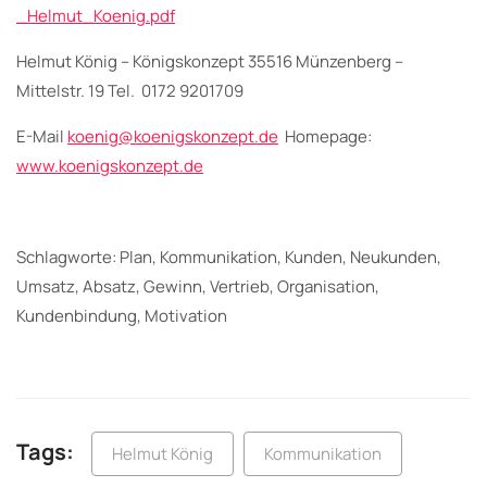
_Helmut_Koenig.pdf
Helmut König – Königskonzept 35516 Münzenberg –
Mittelstr. 19 Tel. 0172 9201709
E-Mail
koenig@koenigskonzept.de
Homepage:
www.koenigskonzept.de
Schlagworte: Plan, Kommunikation, Kunden, Neukunden,
Umsatz, Absatz, Gewinn, Vertrieb, Organisation,
Kundenbindung, Motivation
Tags:
Helmut König
Kommunikation