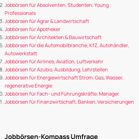
Jobbörsen für Absolventen, Studenten, Young
Professionals
Jobbörsen für Agrar & Landwirtschaft
Jobbörsen für Apotheker
Jobbörsen für Architekten & Bauwirtschaft
Jobbörsen für die Automobilbranche, KfZ, Autohändler,
Autowerkstatt
Jobbörsen für Airlines, Aviation, Luftverkehr
Jobbörsen für Azubis, Ausbildung, Lehrstellen
Jobbörsen für Energiewirtschaft Strom, Gas, Wasser,
regenerative Energie
Jobbörsen für Fach- und Führungskräfte, Manager
Jobbörsen für Finanzwirtschaft, Banken, Versicherungen
Jobbörsen-Kompass Umfrage