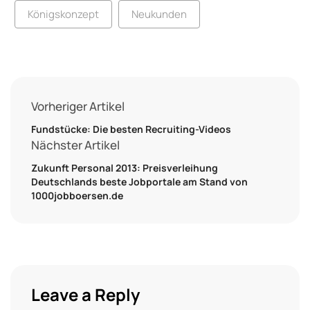
Königskonzept
Neukunden
Vorheriger Artikel
Fundstücke: Die besten Recruiting-Videos
Nächster Artikel
Zukunft Personal 2013: Preisverleihung
Deutschlands beste Jobportale am Stand von
1000jobboersen.de
Leave a Reply