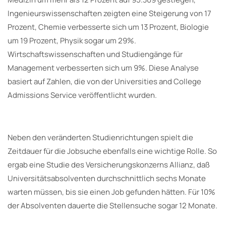
Ingenieurswissenschaften zeigten eine Steigerung von 17
Prozent, Chemie verbesserte sich um 13 Prozent, Biologie
um 19 Prozent, Physik sogar um 29%.
Wirtschaftswissenschaften und Studiengänge für
Management verbesserten sich um 9%. Diese Analyse
basiert auf Zahlen, die von der Universities and College
Admissions Service veröffentlicht wurden.
Neben den veränderten Studienrichtungen spielt die
Zeitdauer für die Jobsuche ebenfalls eine wichtige Rolle. So
ergab eine Studie des Versicherungskonzerns Allianz, daß
Universitätsabsolventen durchschnittlich sechs Monate
warten müssen, bis sie einen Job gefunden hätten. Für 10%
der Absolventen dauerte die Stellensuche sogar 12 Monate.