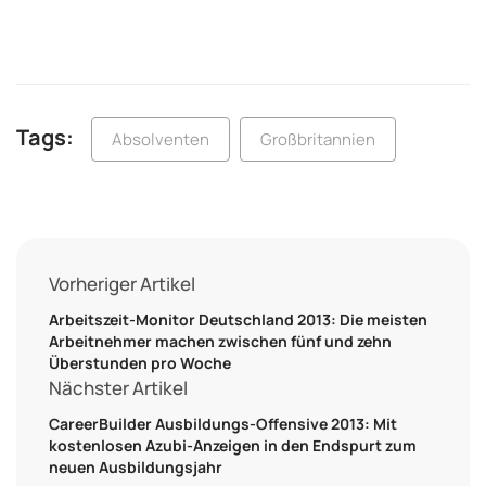
Tags:
Absolventen
Großbritannien
Vorheriger Artikel
Arbeitszeit-Monitor Deutschland 2013: Die meisten
Arbeitnehmer machen zwischen fünf und zehn
Überstunden pro Woche
Nächster Artikel
CareerBuilder Ausbildungs-Offensive 2013: Mit
kostenlosen Azubi-Anzeigen in den Endspurt zum
neuen Ausbildungsjahr