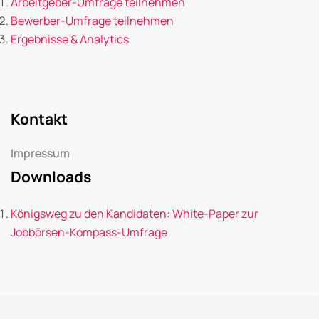
Arbeitgeber-Umfrage teilnehmen
Bewerber-Umfrage teilnehmen
Ergebnisse & Analytics
Kontakt
Impressum
Downloads
Königsweg zu den Kandidaten: White-Paper zur
Jobbörsen-Kompass-Umfrage