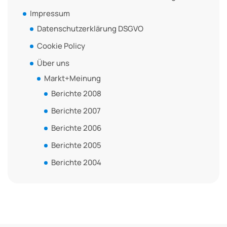
Impressum
Datenschutzerklärung DSGVO
Cookie Policy
Über uns
Markt+Meinung
Berichte 2008
Berichte 2007
Berichte 2006
Berichte 2005
Berichte 2004