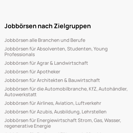
Jobbörsen nach Zielgruppen
Jobbörsen alle Branchen und Berufe
Jobbörsen für Absolventen, Studenten, Young
Professionals
Jobbörsen für Agrar & Landwirtschaft
Jobbörsen für Apotheker
Jobbörsen für Architekten & Bauwirtschaft
Jobbörsen für die Automobilbranche, KfZ, Autohändler,
Autowerkstatt
Jobbörsen für Airlines, Aviation, Luftverkehr
Jobbörsen für Azubis, Ausbildung, Lehrstellen
Jobbörsen für Energiewirtschaft Strom, Gas, Wasser,
regenerative Energie