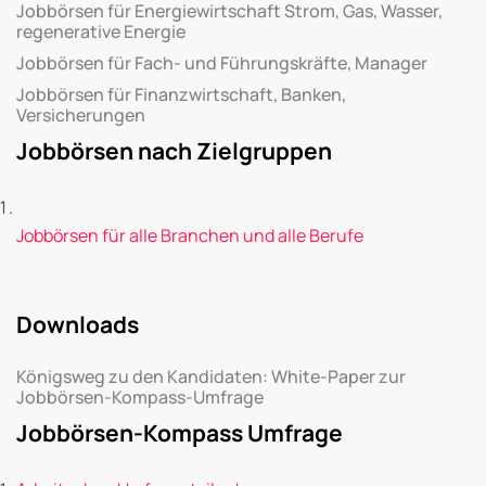
Jobbörsen für Energiewirtschaft Strom, Gas, Wasser,
regenerative Energie
Jobbörsen für Fach- und Führungskräfte, Manager
Jobbörsen für Finanzwirtschaft, Banken,
Versicherungen
Jobbörsen nach Zielgruppen
Jobbörsen für alle Branchen und alle Berufe
Downloads
Königsweg zu den Kandidaten: White-Paper zur
Jobbörsen-Kompass-Umfrage
Jobbörsen-Kompass Umfrage