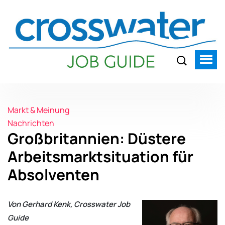
Markt & Meinung
Nachrichten
Großbritannien: Düstere
Arbeitsmarktsituation für
Absolventen
Von Gerhard Kenk, Crosswater Job
Guide