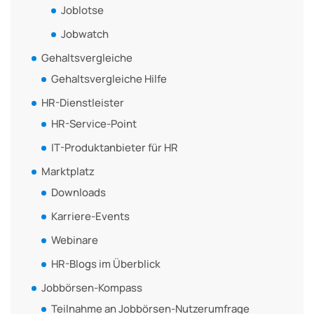
Joblotse
Jobwatch
Gehaltsvergleiche
Gehaltsvergleiche Hilfe
HR-Dienstleister
HR-Service-Point
IT-Produktanbieter für HR
Marktplatz
Downloads
Karriere-Events
Webinare
HR-Blogs im Überblick
Jobbörsen-Kompass
Teilnahme an Jobbörsen-Nutzerumfrage