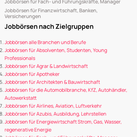
Jobbörsen für Fach- und Führungskräfte, Manager
Jobbörsen für Finanzwirtschaft, Banken,
Versicherungen
Jobbörsen nach Zielgruppen
Jobbörsen alle Branchen und Berufe
Jobbörsen für Absolventen, Studenten, Young
Professionals
Jobbörsen für Agrar & Landwirtschaft
Jobbörsen für Apotheker
Jobbörsen für Architekten & Bauwirtschaft
Jobbörsen für die Automobilbranche, KfZ, Autohändler,
Autowerkstatt
Jobbörsen für Airlines, Aviation, Luftverkehr
Jobbörsen für Azubis, Ausbildung, Lehrstellen
Jobbörsen für Energiewirtschaft Strom, Gas, Wasser,
regenerative Energie