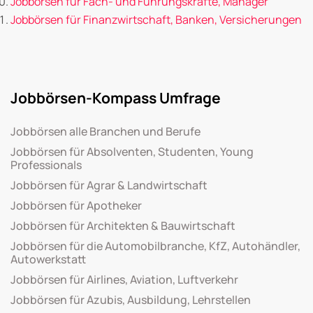
Jobbörsen für Fach- und Führungskräfte, Manager
Jobbörsen für Finanzwirtschaft, Banken, Versicherungen
Jobbörsen-Kompass Umfrage
Jobbörsen alle Branchen und Berufe
Jobbörsen für Absolventen, Studenten, Young
Professionals
Jobbörsen für Agrar & Landwirtschaft
Jobbörsen für Apotheker
Jobbörsen für Architekten & Bauwirtschaft
Jobbörsen für die Automobilbranche, KfZ, Autohändler,
Autowerkstatt
Jobbörsen für Airlines, Aviation, Luftverkehr
Jobbörsen für Azubis, Ausbildung, Lehrstellen