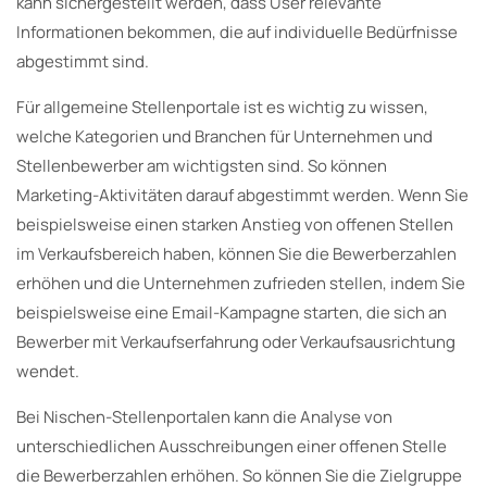
kann sichergestellt werden, dass User relevante
Informationen bekommen, die auf individuelle Bedürfnisse
abgestimmt sind.
Für allgemeine Stellenportale ist es wichtig zu wissen,
welche Kategorien und Branchen für Unternehmen und
Stellenbewerber am wichtigsten sind. So können
Marketing-Aktivitäten darauf abgestimmt werden. Wenn Sie
beispielsweise einen starken Anstieg von offenen Stellen
im Verkaufsbereich haben, können Sie die Bewerberzahlen
erhöhen und die Unternehmen zufrieden stellen, indem Sie
beispielsweise eine Email-Kampagne starten, die sich an
Bewerber mit Verkaufserfahrung oder Verkaufsausrichtung
wendet.
Bei Nischen-Stellenportalen kann die Analyse von
unterschiedlichen Ausschreibungen einer offenen Stelle
die Bewerberzahlen erhöhen. So können Sie die Zielgruppe