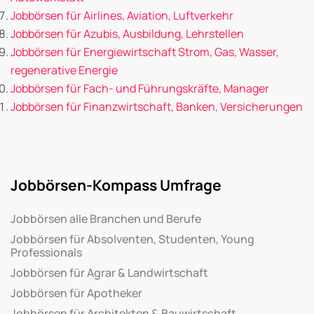
Jobbörsen für Airlines, Aviation, Luftverkehr
Jobbörsen für Azubis, Ausbildung, Lehrstellen
Jobbörsen für Energiewirtschaft Strom, Gas, Wasser,
regenerative Energie
Jobbörsen für Fach- und Führungskräfte, Manager
Jobbörsen für Finanzwirtschaft, Banken, Versicherungen
Jobbörsen-Kompass Umfrage
Jobbörsen alle Branchen und Berufe
Jobbörsen für Absolventen, Studenten, Young
Professionals
Jobbörsen für Agrar & Landwirtschaft
Jobbörsen für Apotheker
Jobbörsen für Architekten & Bauwirtschaft