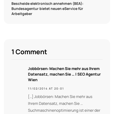
Bescheide elektronisch annehmen (BEA):
Bundesagentur bietet neuen eService für
Arbeitgeber
1 Comment
Jobbörsen: Machen Sie mehr aus Ihrem
Datensatz, machen Sie … | SEO Agentur
Wien
11/02/2014 AT 20:01
[…] Jobbörsen: Machen Sie mehr aus
Ihrem Datensatz, machen Sie …
Suchmaschinenoptimierung ist einer der