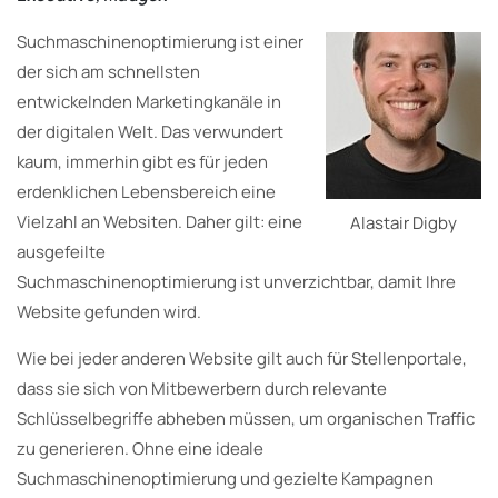
Suchmaschinenoptimierung ist einer
der sich am schnellsten
entwickelnden Marketingkanäle in
der digitalen Welt. Das verwundert
kaum, immerhin gibt es für jeden
erdenklichen Lebensbereich eine
Vielzahl an Websiten. Daher gilt: eine
Alastair Digby
ausgefeilte
Suchmaschinenoptimierung ist unverzichtbar, damit Ihre
Website gefunden wird.
Wie bei jeder anderen Website gilt auch für Stellenportale,
dass sie sich von Mitbewerbern durch relevante
Schlüsselbegriffe abheben müssen, um organischen Traffic
zu generieren. Ohne eine ideale
Suchmaschinenoptimierung und gezielte Kampagnen