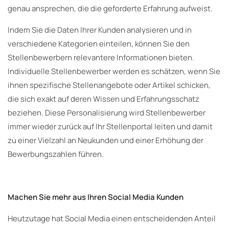
genau ansprechen, die die geforderte Erfahrung aufweist.
Indem Sie die Daten Ihrer Kunden analysieren und in
verschiedene Kategorien einteilen, können Sie den
Stellenbewerbern relevantere Informationen bieten.
Individuelle Stellenbewerber werden es schätzen, wenn Sie
ihnen spezifische Stellenangebote oder Artikel schicken,
die sich exakt auf deren Wissen und Erfahrungsschatz
beziehen. Diese Personalisierung wird Stellenbewerber
immer wieder zurück auf Ihr Stellenportal leiten und damit
zu einer Vielzahl an Neukunden und einer Erhöhung der
Bewerbungszahlen führen.
Machen Sie mehr aus Ihren Social Media Kunden
Heutzutage hat Social Media einen entscheidenden Anteil