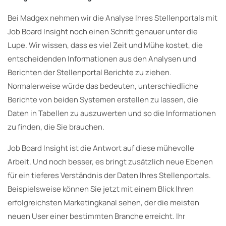
Bei Madgex nehmen wir die Analyse Ihres Stellenportals mit
Job Board Insight noch einen Schritt genauer unter die
Lupe. Wir wissen, dass es viel Zeit und Mühe kostet, die
entscheidenden Informationen aus den Analysen und
Berichten der Stellenportal Berichte zu ziehen.
Normalerweise würde das bedeuten, unterschiedliche
Berichte von beiden Systemen erstellen zu lassen, die
Daten in Tabellen zu auszuwerten und so die Informationen
zu finden, die Sie brauchen.
Job Board Insight ist die Antwort auf diese mühevolle
Arbeit. Und noch besser, es bringt zusätzlich neue Ebenen
für ein tieferes Verständnis der Daten Ihres Stellenportals.
Beispielsweise können Sie jetzt mit einem Blick Ihren
erfolgreichsten Marketingkanal sehen, der die meisten
neuen User einer bestimmten Branche erreicht. Ihr