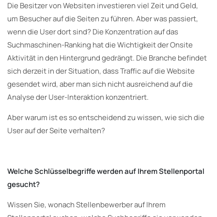
Die Besitzer von Websiten investieren viel Zeit und Geld,
um Besucher auf die Seiten zu führen. Aber was passiert,
wenn die User dort sind? Die Konzentration auf das
Suchmaschinen-Ranking hat die Wichtigkeit der Onsite
Aktivität in den Hintergrund gedrängt. Die Branche befindet
sich derzeit in der Situation, dass Traffic auf die Website
gesendet wird, aber man sich nicht ausreichend auf die
Analyse der User-Interaktion konzentriert.
Aber warum ist es so entscheidend zu wissen, wie sich die
User auf der Seite verhalten?
Welche Schlüsselbegriffe werden auf Ihrem Stellenportal
gesucht?
Wissen Sie, wonach Stellenbewerber auf Ihrem