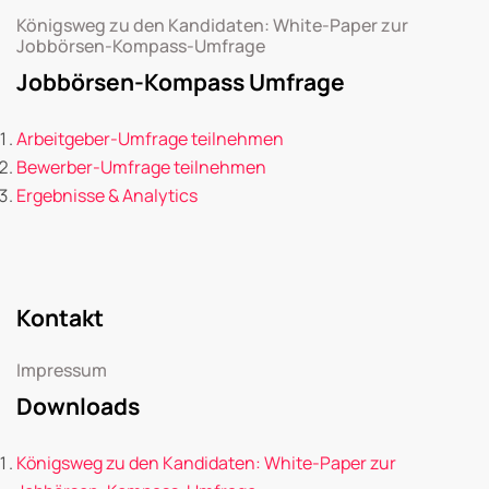
Königsweg zu den Kandidaten: White-Paper zur
Jobbörsen-Kompass-Umfrage
Jobbörsen-Kompass Umfrage
Arbeitgeber-Umfrage teilnehmen
Bewerber-Umfrage teilnehmen
Ergebnisse & Analytics
Kontakt
Impressum
Downloads
Königsweg zu den Kandidaten: White-Paper zur