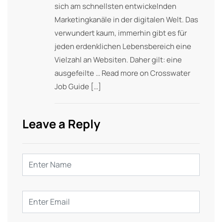
sich am schnellsten entwickelnden
Marketingkanäle in der digitalen Welt. Das
verwundert kaum, immerhin gibt es für
jeden erdenklichen Lebensbereich eine
Vielzahl an Websiten. Daher gilt: eine
ausgefeilte … Read more on Crosswater
Job Guide […]
Leave a Reply