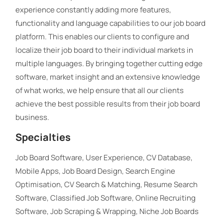
experience constantly adding more features,
functionality and language capabilities to our job board
platform. This enables our clients to configure and
localize their job board to their individual markets in
multiple languages. By bringing together cutting edge
software, market insight and an extensive knowledge
of what works, we help ensure that all our clients
achieve the best possible results from their job board
business.
Specialties
Job Board Software, User Experience, CV Database,
Mobile Apps, Job Board Design, Search Engine
Optimisation, CV Search & Matching, Resume Search
Software, Classified Job Software, Online Recruiting
Software, Job Scraping & Wrapping, Niche Job Boards