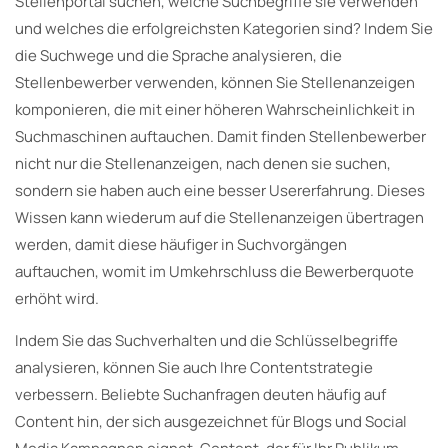
Stellenportal suchen, welche Suchbegriffe sie verwenden
und welches die erfolgreichsten Kategorien sind? Indem Sie
die Suchwege und die Sprache analysieren, die
Stellenbewerber verwenden, können Sie Stellenanzeigen
komponieren, die mit einer höheren Wahrscheinlichkeit in
Suchmaschinen auftauchen. Damit finden Stellenbewerber
nicht nur die Stellenanzeigen, nach denen sie suchen,
sondern sie haben auch eine besser Usererfahrung. Dieses
Wissen kann wiederum auf die Stellenanzeigen übertragen
werden, damit diese häufiger in Suchvorgängen
auftauchen, womit im Umkehrschluss die Bewerberquote
erhöht wird.
Indem Sie das Suchverhalten und die Schlüsselbegriffe
analysieren, können Sie auch Ihre Contentstrategie
verbessern. Beliebte Suchanfragen deuten häufig auf
Content hin, der sich ausgezeichnet für Blogs und Social