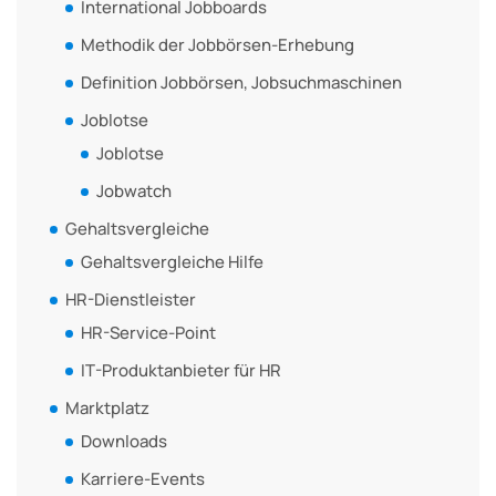
International Jobboards
Methodik der Jobbörsen-Erhebung
Definition Jobbörsen, Jobsuchmaschinen
Joblotse
Joblotse
Jobwatch
Gehaltsvergleiche
Gehaltsvergleiche Hilfe
HR-Dienstleister
HR-Service-Point
IT-Produktanbieter für HR
Marktplatz
Downloads
Karriere-Events