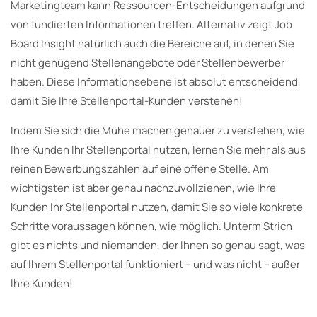
Marketingteam kann Ressourcen-Entscheidungen aufgrund
von fundierten Informationen treffen. Alternativ zeigt Job
Board Insight natürlich auch die Bereiche auf, in denen Sie
nicht genügend Stellenangebote oder Stellenbewerber
haben. Diese Informationsebene ist absolut entscheidend,
damit Sie Ihre Stellenportal-Kunden verstehen!
Indem Sie sich die Mühe machen genauer zu verstehen, wie
Ihre Kunden Ihr Stellenportal nutzen, lernen Sie mehr als aus
reinen Bewerbungszahlen auf eine offene Stelle. Am
wichtigsten ist aber genau nachzuvollziehen, wie Ihre
Kunden Ihr Stellenportal nutzen, damit Sie so viele konkrete
Schritte voraussagen können, wie möglich. Unterm Strich
gibt es nichts und niemanden, der Ihnen so genau sagt, was
auf Ihrem Stellenportal funktioniert – und was nicht – außer
Ihre Kunden!