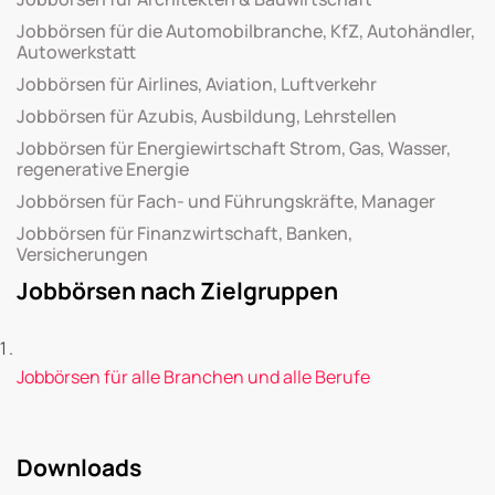
Jobbörsen für die Automobilbranche, KfZ, Autohändler,
Autowerkstatt
Jobbörsen für Airlines, Aviation, Luftverkehr
Jobbörsen für Azubis, Ausbildung, Lehrstellen
Jobbörsen für Energiewirtschaft Strom, Gas, Wasser,
regenerative Energie
Jobbörsen für Fach- und Führungskräfte, Manager
Jobbörsen für Finanzwirtschaft, Banken,
Versicherungen
Jobbörsen nach Zielgruppen
Jobbörsen für alle Branchen und alle Berufe
Downloads