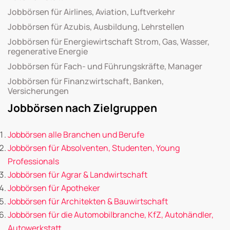
Jobbörsen für Airlines, Aviation, Luftverkehr
Jobbörsen für Azubis, Ausbildung, Lehrstellen
Jobbörsen für Energiewirtschaft Strom, Gas, Wasser,
regenerative Energie
Jobbörsen für Fach- und Führungskräfte, Manager
Jobbörsen für Finanzwirtschaft, Banken,
Versicherungen
Jobbörsen nach Zielgruppen
Jobbörsen alle Branchen und Berufe
Jobbörsen für Absolventen, Studenten, Young
Professionals
Jobbörsen für Agrar & Landwirtschaft
Jobbörsen für Apotheker
Jobbörsen für Architekten & Bauwirtschaft
Jobbörsen für die Automobilbranche, KfZ, Autohändler,
Autowerkstatt