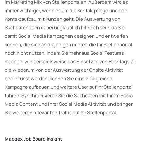
im Marketing Mix von Stellenportalen. Außerdem wird es
immer wichtiger, wenn es um die Kontaktpflege und den
Kontaktaufbau mit Kunden geht. Die Auswertung von
Suchdaten kann dabei unglaublich hilfreich sein, da Sie
damit Social Media Kampagnen designen und entwerfen
können, die sich an diejenigen richtet, die Ihr Stellenportal
noch nicht nutzen. Indem Sie mehr aus Social Features
machen, wie beispielsweise das Einsetzen von Hashtags #,
die wiederum von der Auswertung der Onsite Aktivität
beeinflusst werden, können Sie eine erfolgreiche
Kampagne aufbauen und weitere User auf Ihr Stellenportal
führen. Synchronisieren Sie die Suchdaten mit Ihrem Social
Media Content und Ihrer Social Media Aktivität und bringen
Sie weiteren relevanten Traffic auf Ihr Stellenportal.
Madgex Job Board Insight