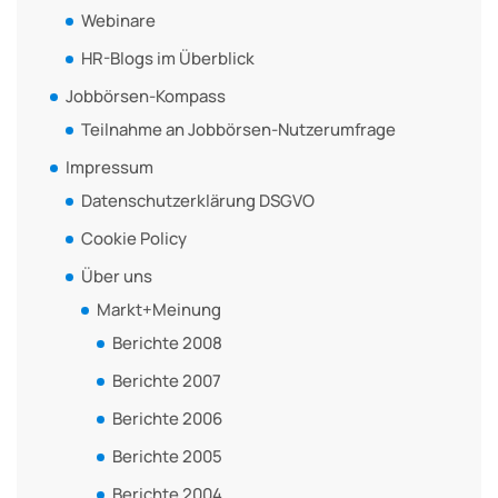
Webinare
HR-Blogs im Überblick
Jobbörsen-Kompass
Teilnahme an Jobbörsen-Nutzerumfrage
Impressum
Datenschutzerklärung DSGVO
Cookie Policy
Über uns
Markt+Meinung
Berichte 2008
Berichte 2007
Berichte 2006
Berichte 2005
Berichte 2004