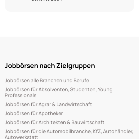
Jobbörsen nach Zielgruppen
Jobbörsen alle Branchen und Berufe
Jobbörsen für Absolventen, Studenten, Young
Professionals
Jobbörsen für Agrar & Landwirtschaft
Jobbörsen für Apotheker
Jobbörsen für Architekten & Bauwirtschaft
Jobbörsen für die Automobilbranche, KfZ, Autohändler,
Autowerkstatt