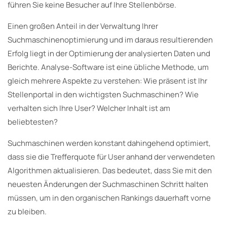
führen Sie keine Besucher auf Ihre Stellenbörse.
Einen großen Anteil in der Verwaltung Ihrer
Suchmaschinenoptimierung und im daraus resultierenden
Erfolg liegt in der Optimierung der analysierten Daten und
Berichte. Analyse-Software ist eine übliche Methode, um
gleich mehrere Aspekte zu verstehen: Wie präsent ist Ihr
Stellenportal in den wichtigsten Suchmaschinen? Wie
verhalten sich Ihre User? Welcher Inhalt ist am
beliebtesten?
Suchmaschinen werden konstant dahingehend optimiert,
dass sie die Trefferquote für User anhand der verwendeten
Algorithmen aktualisieren. Das bedeutet, dass Sie mit den
neuesten Änderungen der Suchmaschinen Schritt halten
müssen, um in den organischen Rankings dauerhaft vorne
zu bleiben.