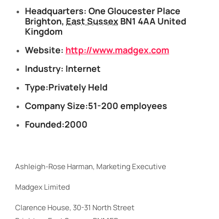
Headquarters: One Gloucester Place
Brighton,
East Sussex
BN1 4AA United
Kingdom
Website:
http://www.madgex.com
Industry: Internet
Type:Privately Held
Company Size:51-200 employees
Founded:2000
Ashleigh-Rose Harman, Marketing Executive
Madgex Limited
Clarence House, 30-31 North Street