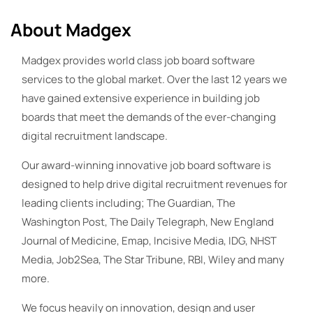
About Madgex
Madgex provides world class job board software
services to the global market. Over the last 12 years we
have gained extensive experience in building job
boards that meet the demands of the ever-changing
digital recruitment landscape.
Our award-winning innovative job board software is
designed to help drive digital recruitment revenues for
leading clients including; The Guardian, The
Washington Post, The Daily Telegraph, New England
Journal of Medicine, Emap, Incisive Media, IDG, NHST
Media, Job2Sea, The Star Tribune, RBI, Wiley and many
more.
We focus heavily on innovation, design and user