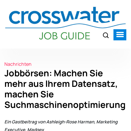
Nachrichten
Jobbörsen: Machen Sie
mehr aus Ihrem Datensatz,
machen Sie
Suchmaschinenoptimierung
Ein Gastbeitrag von Ashleigh-Rose Harman, Marketing
Executive, Madgex