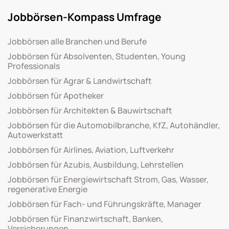
Jobbörsen-Kompass Umfrage
Jobbörsen alle Branchen und Berufe
Jobbörsen für Absolventen, Studenten, Young
Professionals
Jobbörsen für Agrar & Landwirtschaft
Jobbörsen für Apotheker
Jobbörsen für Architekten & Bauwirtschaft
Jobbörsen für die Automobilbranche, KfZ, Autohändler,
Autowerkstatt
Jobbörsen für Airlines, Aviation, Luftverkehr
Jobbörsen für Azubis, Ausbildung, Lehrstellen
Jobbörsen für Energiewirtschaft Strom, Gas, Wasser,
regenerative Energie
Jobbörsen für Fach- und Führungskräfte, Manager
Jobbörsen für Finanzwirtschaft, Banken,
Versicherungen