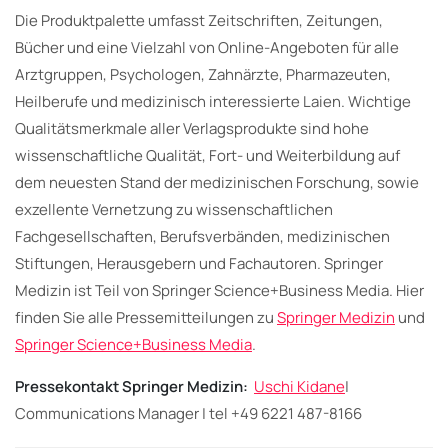
Die Produktpalette umfasst Zeitschriften, Zeitungen,
Bücher und eine Vielzahl von Online-Angeboten für alle
Arztgruppen, Psychologen, Zahnärzte, Pharmazeuten,
Heilberufe und medizinisch interessierte Laien. Wichtige
Qualitätsmerkmale aller Verlagsprodukte sind hohe
wissenschaftliche Qualität, Fort- und Weiterbildung auf
dem neuesten Stand der medizinischen Forschung, sowie
exzellente Vernetzung zu wissenschaftlichen
Fachgesellschaften, Berufsverbänden, medizinischen
Stiftungen, Herausgebern und Fachautoren. Springer
Medizin ist Teil von Springer Science+Business Media. Hier
finden Sie alle Pressemitteilungen zu
Springer Medizin
und
Springer Science+Business Media
.
Pressekontakt Springer Medizin:
Uschi Kidane
|
Communications Manager | tel +49 6221 487-8166