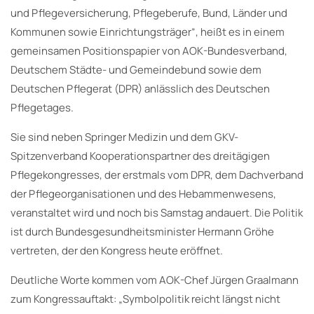
und Pflegeversicherung, Pflegeberufe, Bund, Länder und
Kommunen sowie Einrichtungsträger“, heißt es in einem
gemeinsamen Positionspapier von AOK-Bundesverband,
Deutschem Städte- und Gemeindebund sowie dem
Deutschen Pflegerat (DPR) anlässlich des Deutschen
Pflegetages.
Sie sind neben Springer Medizin und dem GKV-
Spitzenverband Kooperationspartner des dreitägigen
Pflegekongresses, der erstmals vom DPR, dem Dachverband
der Pflegeorganisationen und des Hebammenwesens,
veranstaltet wird und noch bis Samstag andauert. Die Politik
ist durch Bundesgesundheitsminister Hermann Gröhe
vertreten, der den Kongress heute eröffnet.
Deutliche Worte kommen vom AOK-Chef Jürgen Graalmann
zum Kongressauftakt: „Symbolpolitik reicht längst nicht