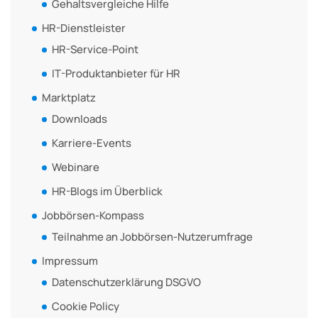
Gehaltsvergleiche Hilfe
HR-Dienstleister
HR-Service-Point
IT-Produktanbieter für HR
Marktplatz
Downloads
Karriere-Events
Webinare
HR-Blogs im Überblick
Jobbörsen-Kompass
Teilnahme an Jobbörsen-Nutzerumfrage
Impressum
Datenschutzerklärung DSGVO
Cookie Policy