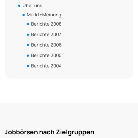
Über uns
Markt+Meinung
Berichte 2008
Berichte 2007
Berichte 2006
Berichte 2005
Berichte 2004
Jobbörsen nach Zielgruppen