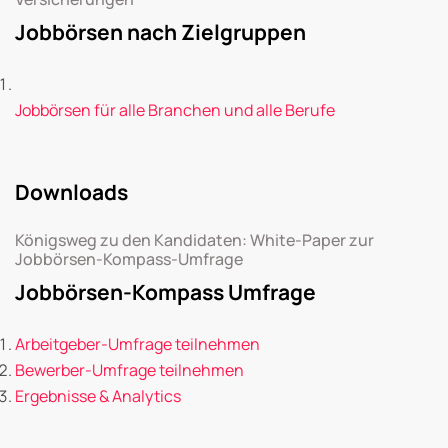
Jobbörsen nach Zielgruppen
Jobbörsen für alle Branchen und alle Berufe
Downloads
Königsweg zu den Kandidaten: White-Paper zur
Jobbörsen-Kompass-Umfrage
Jobbörsen-Kompass Umfrage
Arbeitgeber-Umfrage teilnehmen
Bewerber-Umfrage teilnehmen
Ergebnisse & Analytics