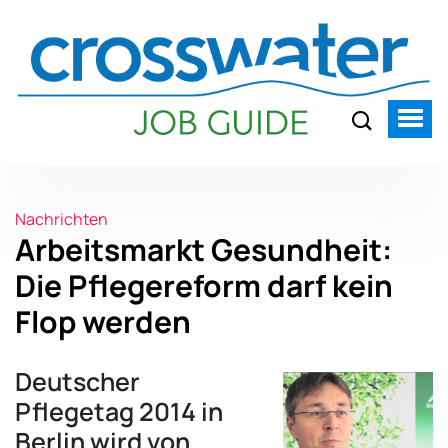
Nachrichten
Arbeitsmarkt Gesundheit:
Die Pflegereform darf kein
Flop werden
Deutscher
Pflegetag 2014 in
Berlin wird von