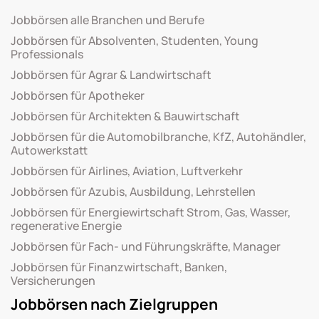
Jobbörsen alle Branchen und Berufe
Jobbörsen für Absolventen, Studenten, Young
Professionals
Jobbörsen für Agrar & Landwirtschaft
Jobbörsen für Apotheker
Jobbörsen für Architekten & Bauwirtschaft
Jobbörsen für die Automobilbranche, KfZ, Autohändler,
Autowerkstatt
Jobbörsen für Airlines, Aviation, Luftverkehr
Jobbörsen für Azubis, Ausbildung, Lehrstellen
Jobbörsen für Energiewirtschaft Strom, Gas, Wasser,
regenerative Energie
Jobbörsen für Fach- und Führungskräfte, Manager
Jobbörsen für Finanzwirtschaft, Banken,
Versicherungen
Jobbörsen nach Zielgruppen