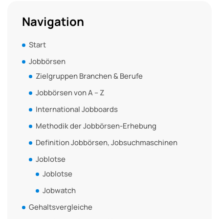
Navigation
Start
Jobbörsen
Zielgruppen Branchen & Berufe
Jobbörsen von A – Z
International Jobboards
Methodik der Jobbörsen-Erhebung
Definition Jobbörsen, Jobsuchmaschinen
Joblotse
Joblotse
Jobwatch
Gehaltsvergleiche