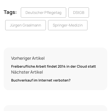
Tags:
Deutscher Pflegetag
DStGB
Jürgen Graalmann
Springer-Medizin
Vorheriger Artikel
Freiberufliche Arbeit findet 2014 in der Cloud statt
Nächster Artikel
Buchverkauf im Internet verboten?