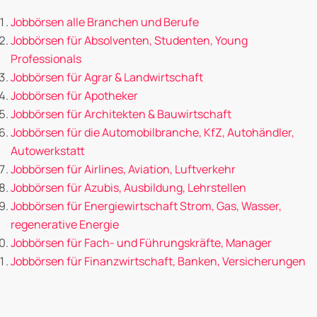
Jobbörsen alle Branchen und Berufe
Jobbörsen für Absolventen, Studenten, Young
Professionals
Jobbörsen für Agrar & Landwirtschaft
Jobbörsen für Apotheker
Jobbörsen für Architekten & Bauwirtschaft
Jobbörsen für die Automobilbranche, KfZ, Autohändler,
Autowerkstatt
Jobbörsen für Airlines, Aviation, Luftverkehr
Jobbörsen für Azubis, Ausbildung, Lehrstellen
Jobbörsen für Energiewirtschaft Strom, Gas, Wasser,
regenerative Energie
Jobbörsen für Fach- und Führungskräfte, Manager
Jobbörsen für Finanzwirtschaft, Banken, Versicherungen