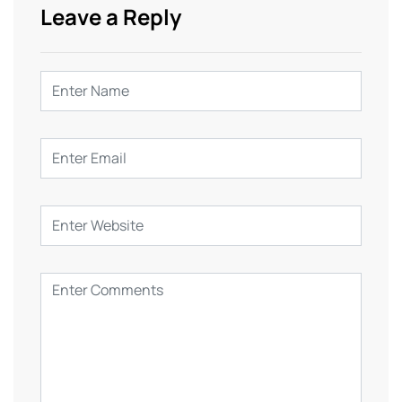
Leave a Reply