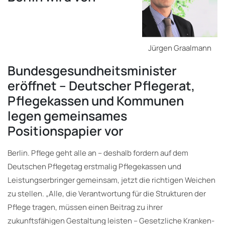
Jürgen Graalmann
Bundesgesundheitsminister
eröffnet – Deutscher Pflegerat,
Pflegekassen und Kommunen
legen gemeinsames
Positionspapier vor
Berlin. Pflege geht alle an
– deshalb fordern auf dem
Deutschen Pflegetag erstmalig Pflegekassen und
Leistungserbringer gemeinsam, jetzt die richtigen Weichen
zu stellen. „Alle, die Verantwortung für die Strukturen der
Pflege tragen, müssen einen Beitrag zu ihrer
zukunftsfähigen Gestaltung leisten – Gesetzliche Kranken-