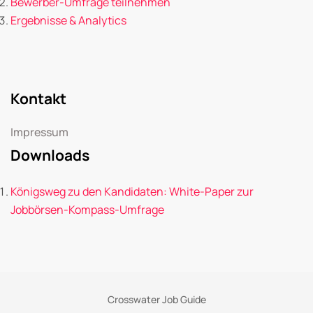
Bewerber-Umfrage teilnehmen
Ergebnisse & Analytics
Kontakt
Impressum
Downloads
Königsweg zu den Kandidaten: White-Paper zur
Jobbörsen-Kompass-Umfrage
Crosswater Job Guide