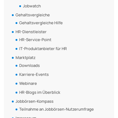
Jobwatch
Gehaltsvergleiche
Gehaltsvergleiche Hilfe
HR-Dienstleister
HR-Service-Point
IT-Produktanbieter für HR
Marktplatz
Downloads
Karriere-Events
Webinare
HR-Blogs im Überblick
Jobbörsen-Kompass
Teilnahme an Jobbörsen-Nutzerumfrage