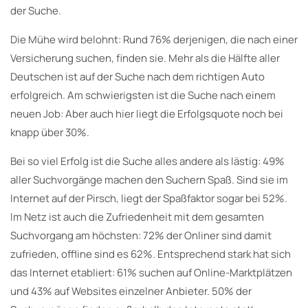
der Suche.
Die Mühe wird belohnt: Rund 76% derjenigen, die nach einer
Versicherung suchen, finden sie. Mehr als die Hälfte aller
Deutschen ist auf der Suche nach dem richtigen Auto
erfolgreich. Am schwierigsten ist die Suche nach einem
neuen Job: Aber auch hier liegt die Erfolgsquote noch bei
knapp über 30%.
Bei so viel Erfolg ist die Suche alles andere als lästig: 49%
aller Suchvorgänge machen den Suchern Spaß. Sind sie im
Internet auf der Pirsch, liegt der Spaßfaktor sogar bei 52%.
Im Netz ist auch die Zufriedenheit mit dem gesamten
Suchvorgang am höchsten: 72% der Onliner sind damit
zufrieden, offline sind es 62%. Entsprechend stark hat sich
das Internet etabliert: 61% suchen auf Online-Marktplätzen
und 43% auf Websites einzelner Anbieter. 50% der