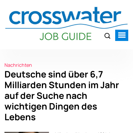
Nachrichten
Deutsche sind über 6,7
Milliarden Stunden im Jahr
auf der Suche nach
wichtigen Dingen des
Lebens