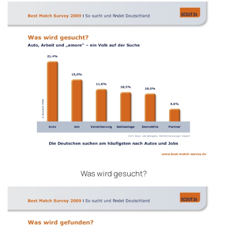
Was wird gesucht?