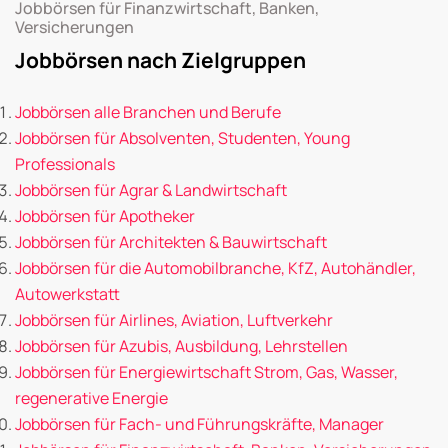
Jobbörsen für Finanzwirtschaft, Banken,
Versicherungen
Jobbörsen nach Zielgruppen
Jobbörsen alle Branchen und Berufe
Jobbörsen für Absolventen, Studenten, Young
Professionals
Jobbörsen für Agrar & Landwirtschaft
Jobbörsen für Apotheker
Jobbörsen für Architekten & Bauwirtschaft
Jobbörsen für die Automobilbranche, KfZ, Autohändler,
Autowerkstatt
Jobbörsen für Airlines, Aviation, Luftverkehr
Jobbörsen für Azubis, Ausbildung, Lehrstellen
Jobbörsen für Energiewirtschaft Strom, Gas, Wasser,
regenerative Energie
Jobbörsen für Fach- und Führungskräfte, Manager