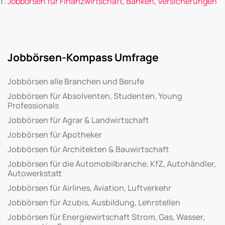
Jobbörsen für Finanzwirtschaft, Banken, Versicherungen
Jobbörsen-Kompass Umfrage
Jobbörsen alle Branchen und Berufe
Jobbörsen für Absolventen, Studenten, Young
Professionals
Jobbörsen für Agrar & Landwirtschaft
Jobbörsen für Apotheker
Jobbörsen für Architekten & Bauwirtschaft
Jobbörsen für die Automobilbranche, KfZ, Autohändler,
Autowerkstatt
Jobbörsen für Airlines, Aviation, Luftverkehr
Jobbörsen für Azubis, Ausbildung, Lehrstellen
Jobbörsen für Energiewirtschaft Strom, Gas, Wasser,