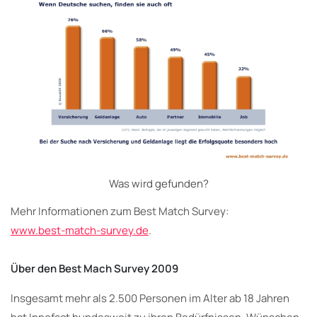
Was wird gefunden?
Mehr Informationen zum Best Match Survey:
www.best-match-survey.de
.
Über den Best Mach Survey 2009
Insgesamt mehr als 2.500 Personen im Alter ab 18 Jahren