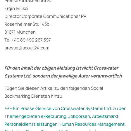
Pressekontakt Scout24
Ergin Iyilikci
Director Corporate Communications/ PR
Rosenheimer Str. 143b
81671 München
Tel +49 89 490 267 397
presse@scout24.com
.
Für den Inhalt der obigen Meldung ist nicht Crosswater
Systems Ltd. sondern der jeweilige Autor verantwortlich
Fügen Sie diesen Artikel zu den folgenden Social
Bookmarking Diensten hinzu:
+++ Ein Presse-Service von Crosswater Systems Ltd. zu den
Themengebieten e-Recruiting, Jobbörsen, Arbeitsmarkt,
Personaldienstleistungen, Human Resources Management.