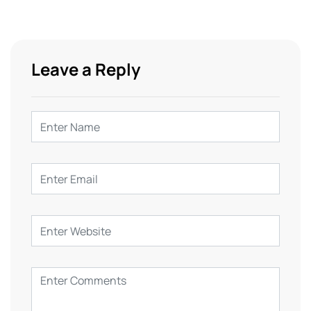
Leave a Reply