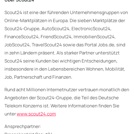
Scout24 ist eine der führenden Unternehmensgruppen von
Online-Marktplätzen in Europa. Die sieben Marktplätze der
Scout24-Gruppe, AutoScout24, ElectronicScout24,
FinanceScout24, FriendScout24, ImmobilienScout24,
JobScout24, TravelScout24 sowie das Portal Jobs.de, sind
in zehn Ländern präsent. Als starker Partner unterstützt
Scout24 seine Kunden bei wichtigen Entscheidungen,
insbesondere in den Lebensbereichen Wohnen, Mobilität,
Job, Partnerschaft und Finanzen.
Rund acht Millionen Internetnutzer vertrauen monatlich den
Angeboten der Scout24-Gruppe, die Teil des Deutsche
Telekom Konzerns ist. Weitere Informationen finden Sie
unter
www.scout24.com
Ansprechpartner: