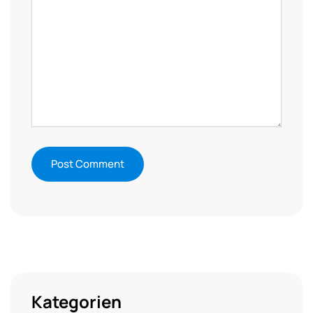
Kategorien