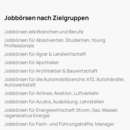
Jobbörsen nach Zielgruppen
Jobbörsen alle Branchen und Berufe
Jobbörsen für Absolventen, Studenten, Young
Professionals
Jobbörsen für Agrar & Landwirtschaft
Jobbörsen für Apotheker
Jobbörsen für Architekten & Bauwirtschaft
Jobbörsen für die Automobilbranche, KfZ, Autohändler,
Autowerkstatt
Jobbörsen für Airlines, Aviation, Luftverkehr
Jobbörsen für Azubis, Ausbildung, Lehrstellen
Jobbörsen für Energiewirtschaft Strom, Gas, Wasser,
regenerative Energie
Jobbörsen für Fach- und Führungskräfte, Manager