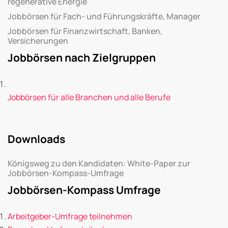
regenerative Energie
Jobbörsen für Fach- und Führungskräfte, Manager
Jobbörsen für Finanzwirtschaft, Banken,
Versicherungen
Jobbörsen nach Zielgruppen
Jobbörsen für alle Branchen und alle Berufe
Downloads
Königsweg zu den Kandidaten: White-Paper zur
Jobbörsen-Kompass-Umfrage
Jobbörsen-Kompass Umfrage
Arbeitgeber-Umfrage teilnehmen