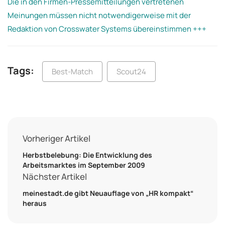
Die in den Firmen-Pressemitteilungen vertretenen
Meinungen müssen nicht notwendigerweise mit der
Redaktion von Crosswater Systems übereinstimmen +++
Tags:
Best-Match
Scout24
Vorheriger Artikel
Herbstbelebung: Die Entwicklung des
Arbeitsmarktes im September 2009
Nächster Artikel
meinestadt.de gibt Neuauflage von „HR kompakt“
heraus