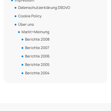
Impressum
Datenschutzerklärung DSGVO
Cookie Policy
Über uns
Markt+Meinung
Berichte 2008
Berichte 2007
Berichte 2006
Berichte 2005
Berichte 2004