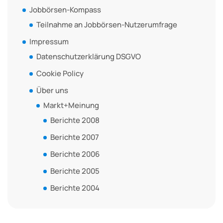
Jobbörsen-Kompass
Teilnahme an Jobbörsen-Nutzerumfrage
Impressum
Datenschutzerklärung DSGVO
Cookie Policy
Über uns
Markt+Meinung
Berichte 2008
Berichte 2007
Berichte 2006
Berichte 2005
Berichte 2004