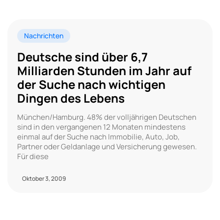
Nachrichten
Deutsche sind über 6,7
Milliarden Stunden im Jahr auf
der Suche nach wichtigen
Dingen des Lebens
München/Hamburg. 48% der volljährigen Deutschen
sind in den vergangenen 12 Monaten mindestens
einmal auf der Suche nach Immobilie, Auto, Job,
Partner oder Geldanlage und Versicherung gewesen.
Für diese
Oktober 3, 2009