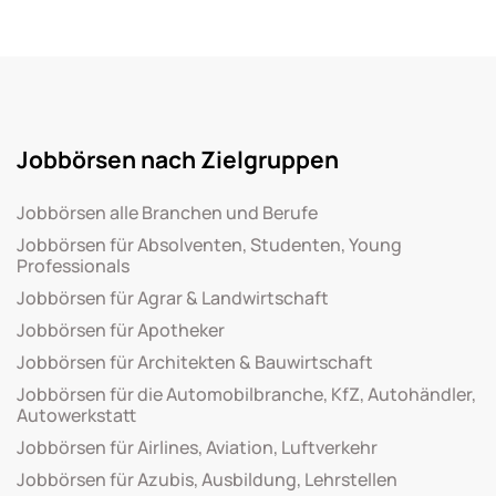
Jobbörsen nach Zielgruppen
Jobbörsen alle Branchen und Berufe
Jobbörsen für Absolventen, Studenten, Young
Professionals
Jobbörsen für Agrar & Landwirtschaft
Jobbörsen für Apotheker
Jobbörsen für Architekten & Bauwirtschaft
Jobbörsen für die Automobilbranche, KfZ, Autohändler,
Autowerkstatt
Jobbörsen für Airlines, Aviation, Luftverkehr
Jobbörsen für Azubis, Ausbildung, Lehrstellen