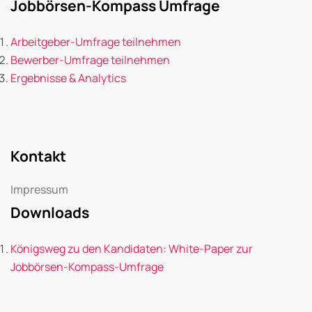
Jobbörsen-Kompass Umfrage
Arbeitgeber-Umfrage teilnehmen
Bewerber-Umfrage teilnehmen
Ergebnisse & Analytics
Kontakt
Impressum
Downloads
Königsweg zu den Kandidaten: White-Paper zur
Jobbörsen-Kompass-Umfrage