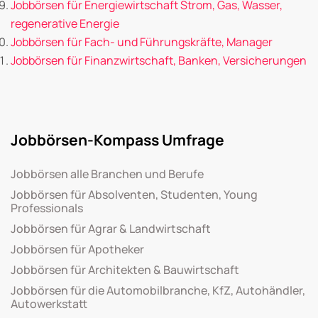
Jobbörsen für Energiewirtschaft Strom, Gas, Wasser,
regenerative Energie
Jobbörsen für Fach- und Führungskräfte, Manager
Jobbörsen für Finanzwirtschaft, Banken, Versicherungen
Jobbörsen-Kompass Umfrage
Jobbörsen alle Branchen und Berufe
Jobbörsen für Absolventen, Studenten, Young
Professionals
Jobbörsen für Agrar & Landwirtschaft
Jobbörsen für Apotheker
Jobbörsen für Architekten & Bauwirtschaft
Jobbörsen für die Automobilbranche, KfZ, Autohändler,
Autowerkstatt