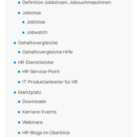
Definition Jobbörsen, Jobsuchmaschinen
Joblotse
Joblotse
Jobwatch
Gehaltsvergleiche
Gehaltsvergleiche Hilfe
HR-Dienstleister
HR-Service-Point
IT-Produktanbieter für HR
Marktplatz
Downloads
Karriere-Events
Webinare
HR-Blogs im Überblick