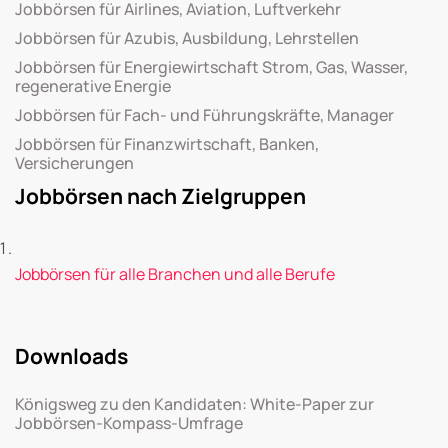
Jobbörsen für Airlines, Aviation, Luftverkehr
Jobbörsen für Azubis, Ausbildung, Lehrstellen
Jobbörsen für Energiewirtschaft Strom, Gas, Wasser,
regenerative Energie
Jobbörsen für Fach- und Führungskräfte, Manager
Jobbörsen für Finanzwirtschaft, Banken,
Versicherungen
Jobbörsen nach Zielgruppen
Jobbörsen für alle Branchen und alle Berufe
Downloads
Königsweg zu den Kandidaten: White-Paper zur
Jobbörsen-Kompass-Umfrage