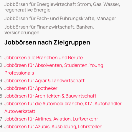
Jobbörsen für Energiewirtschaft Strom, Gas, Wasser,
regenerative Energie
Jobbörsen für Fach- und Führungskräfte, Manager
Jobbörsen für Finanzwirtschaft, Banken,
Versicherungen
Jobbörsen nach Zielgruppen
Jobbörsen alle Branchen und Berufe
Jobbörsen für Absolventen, Studenten, Young
Professionals
Jobbörsen für Agrar & Landwirtschaft
Jobbörsen für Apotheker
Jobbörsen für Architekten & Bauwirtschaft
Jobbörsen für die Automobilbranche, KfZ, Autohändler,
Autowerkstatt
Jobbörsen für Airlines, Aviation, Luftverkehr
Jobbörsen für Azubis, Ausbildung, Lehrstellen