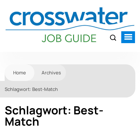
Home
Archives
Schlagwort:
Best-Match
Schlagwort:
Best-
Match