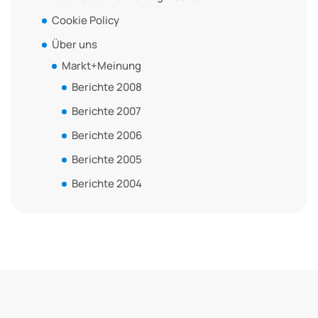
Cookie Policy
Über uns
Markt+Meinung
Berichte 2008
Berichte 2007
Berichte 2006
Berichte 2005
Berichte 2004