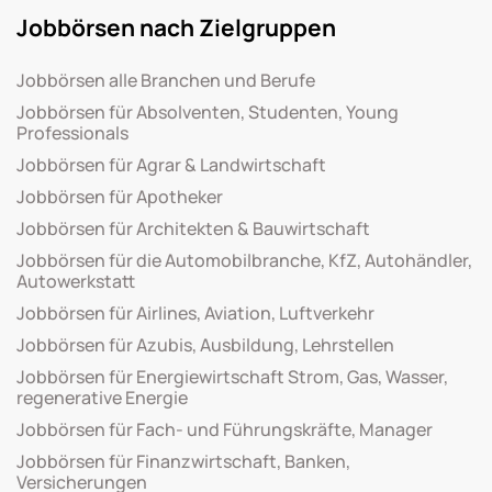
Jobbörsen nach Zielgruppen
Jobbörsen alle Branchen und Berufe
Jobbörsen für Absolventen, Studenten, Young
Professionals
Jobbörsen für Agrar & Landwirtschaft
Jobbörsen für Apotheker
Jobbörsen für Architekten & Bauwirtschaft
Jobbörsen für die Automobilbranche, KfZ, Autohändler,
Autowerkstatt
Jobbörsen für Airlines, Aviation, Luftverkehr
Jobbörsen für Azubis, Ausbildung, Lehrstellen
Jobbörsen für Energiewirtschaft Strom, Gas, Wasser,
regenerative Energie
Jobbörsen für Fach- und Führungskräfte, Manager
Jobbörsen für Finanzwirtschaft, Banken,
Versicherungen