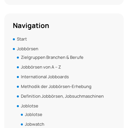
Navigation
Start
Jobbörsen
Zielgruppen Branchen & Berufe
Jobbörsen von A – Z
International Jobboards
Methodik der Jobbörsen-Erhebung
Definition Jobbörsen, Jobsuchmaschinen
Joblotse
Joblotse
Jobwatch