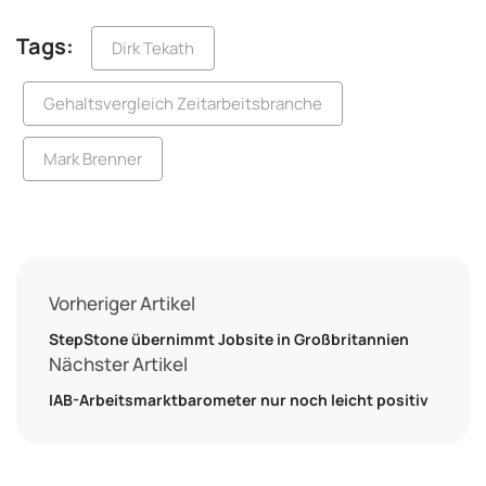
Tags:
Dirk Tekath
Gehaltsvergleich Zeitarbeitsbranche
Mark Brenner
Vorheriger Artikel
StepStone übernimmt Jobsite in Großbritannien
Nächster Artikel
IAB-Arbeitsmarktbarometer nur noch leicht positiv