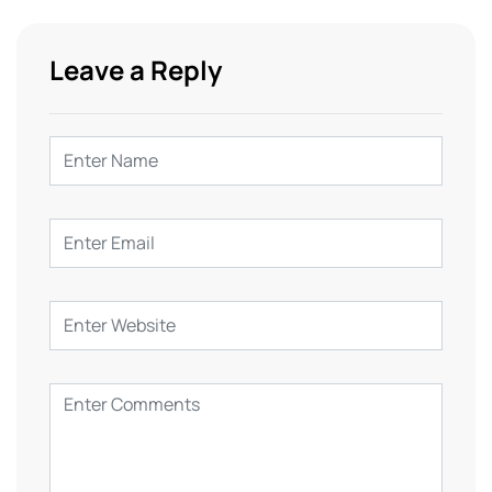
Leave a Reply