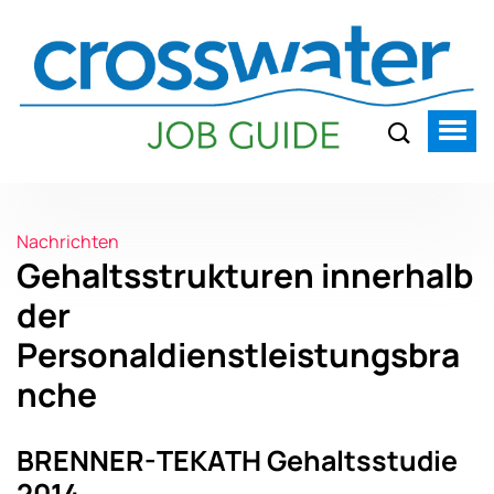
Nachrichten
Gehaltsstrukturen innerhalb
der
Personaldienstleistungsbra
nche
BRENNER-TEKATH Gehaltsstudie
2014