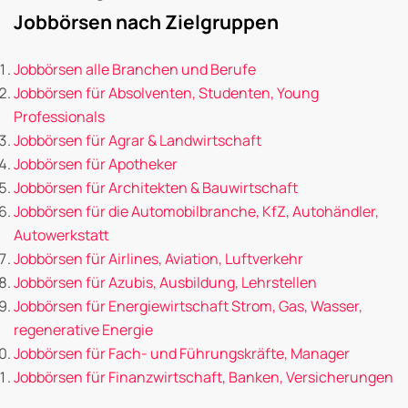
Jobbörsen nach Zielgruppen
Jobbörsen alle Branchen und Berufe
Jobbörsen für Absolventen, Studenten, Young
Professionals
Jobbörsen für Agrar & Landwirtschaft
Jobbörsen für Apotheker
Jobbörsen für Architekten & Bauwirtschaft
Jobbörsen für die Automobilbranche, KfZ, Autohändler,
Autowerkstatt
Jobbörsen für Airlines, Aviation, Luftverkehr
Jobbörsen für Azubis, Ausbildung, Lehrstellen
Jobbörsen für Energiewirtschaft Strom, Gas, Wasser,
regenerative Energie
Jobbörsen für Fach- und Führungskräfte, Manager
Jobbörsen für Finanzwirtschaft, Banken, Versicherungen