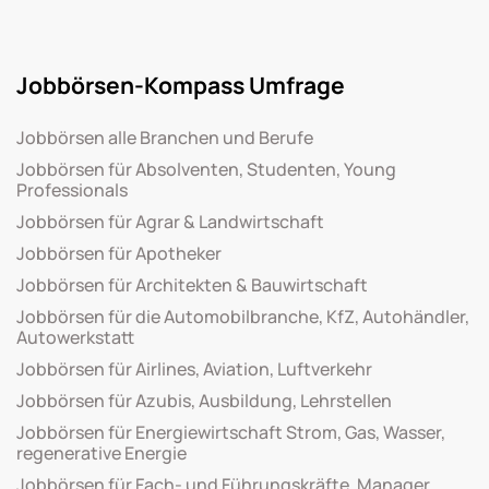
Jobbörsen-Kompass Umfrage
Jobbörsen alle Branchen und Berufe
Jobbörsen für Absolventen, Studenten, Young
Professionals
Jobbörsen für Agrar & Landwirtschaft
Jobbörsen für Apotheker
Jobbörsen für Architekten & Bauwirtschaft
Jobbörsen für die Automobilbranche, KfZ, Autohändler,
Autowerkstatt
Jobbörsen für Airlines, Aviation, Luftverkehr
Jobbörsen für Azubis, Ausbildung, Lehrstellen
Jobbörsen für Energiewirtschaft Strom, Gas, Wasser,
regenerative Energie
Jobbörsen für Fach- und Führungskräfte, Manager