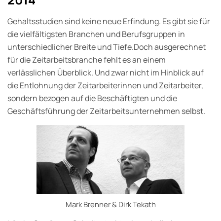
Gehaltsstudien sind keine neue Erfindung. Es gibt sie für
die vielfältigsten Branchen und Berufsgruppen in
unterschiedlicher Breite und Tiefe.Doch ausgerechnet
für die Zeitarbeitsbranche fehlt es an einem
verlässlichen Überblick. Und zwar nicht im Hinblick auf
die Entlohnung der Zeitarbeiterinnen und Zeitarbeiter,
sondern bezogen auf die Beschäftigten und die
Geschäftsführung der Zeitarbeitsunternehmen selbst.
Mark Brenner & Dirk Tekath