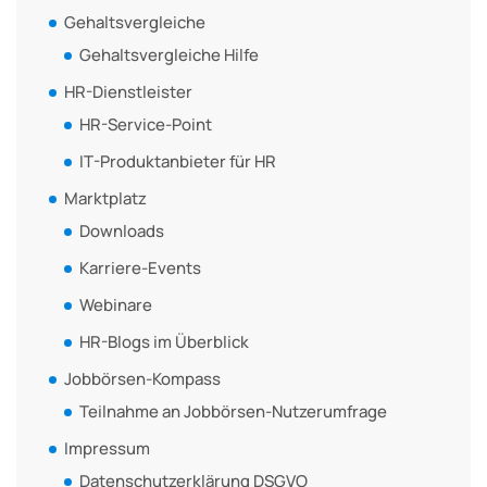
Gehaltsvergleiche
Gehaltsvergleiche Hilfe
HR-Dienstleister
HR-Service-Point
IT-Produktanbieter für HR
Marktplatz
Downloads
Karriere-Events
Webinare
HR-Blogs im Überblick
Jobbörsen-Kompass
Teilnahme an Jobbörsen-Nutzerumfrage
Impressum
Datenschutzerklärung DSGVO