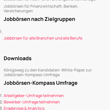
Jobbörsen für Finanzwirtschaft, Banken,
Versicherungen
Jobbörsen nach Zielgruppen
Jobbörsen für alle Branchen und alle Berufe
Downloads
Königsweg zu den Kandidaten: White-Paper zur
Jobbörsen-Kompass-Umfrage
Jobbörsen-Kompass Umfrage
Arbeitgeber-Umfrage teilnehmen
Bewerber-Umfrage teilnehmen
Ergebnisse & Analytics