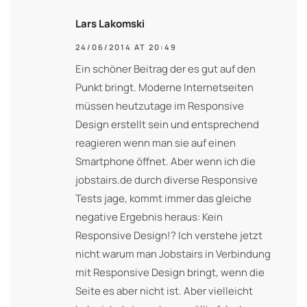
Lars Lakomski
24/06/2014 AT 20:49
Ein schöner Beitrag der es gut auf den
Punkt bringt. Moderne Internetseiten
müssen heutzutage im Responsive
Design erstellt sein und entsprechend
reagieren wenn man sie auf einen
Smartphone öffnet. Aber wenn ich die
jobstairs.de durch diverse Responsive
Tests jage, kommt immer das gleiche
negative Ergebnis heraus: Kein
Responsive Design!? Ich verstehe jetzt
nicht warum man Jobstairs in Verbindung
mit Responsive Design bringt, wenn die
Seite es aber nicht ist. Aber vielleicht