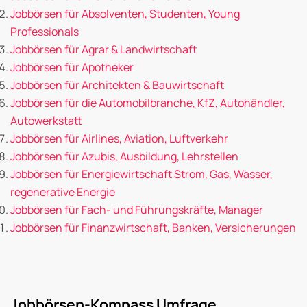
Jobbörsen für Absolventen, Studenten, Young
Professionals
Jobbörsen für Agrar & Landwirtschaft
Jobbörsen für Apotheker
Jobbörsen für Architekten & Bauwirtschaft
Jobbörsen für die Automobilbranche, KfZ, Autohändler,
Autowerkstatt
Jobbörsen für Airlines, Aviation, Luftverkehr
Jobbörsen für Azubis, Ausbildung, Lehrstellen
Jobbörsen für Energiewirtschaft Strom, Gas, Wasser,
regenerative Energie
Jobbörsen für Fach- und Führungskräfte, Manager
Jobbörsen für Finanzwirtschaft, Banken, Versicherungen
Jobbörsen-Kompass Umfrage