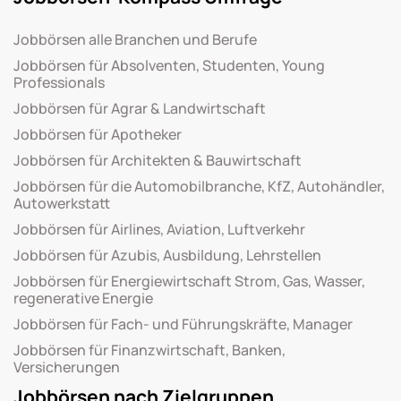
Jobbörsen alle Branchen und Berufe
Jobbörsen für Absolventen, Studenten, Young
Professionals
Jobbörsen für Agrar & Landwirtschaft
Jobbörsen für Apotheker
Jobbörsen für Architekten & Bauwirtschaft
Jobbörsen für die Automobilbranche, KfZ, Autohändler,
Autowerkstatt
Jobbörsen für Airlines, Aviation, Luftverkehr
Jobbörsen für Azubis, Ausbildung, Lehrstellen
Jobbörsen für Energiewirtschaft Strom, Gas, Wasser,
regenerative Energie
Jobbörsen für Fach- und Führungskräfte, Manager
Jobbörsen für Finanzwirtschaft, Banken,
Versicherungen
Jobbörsen nach Zielgruppen