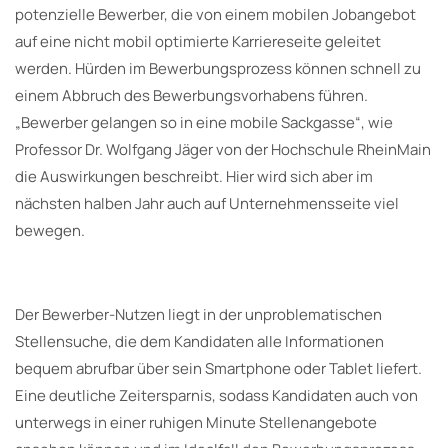
potenzielle Bewerber, die von einem mobilen Jobangebot
auf eine nicht mobil optimierte Karriereseite geleitet
werden. Hürden im Bewerbungsprozess können schnell zu
einem Abbruch des Bewerbungsvorhabens führen.
„Bewerber gelangen so in eine mobile Sackgasse“, wie
Professor Dr. Wolfgang Jäger von der Hochschule RheinMain
die Auswirkungen beschreibt. Hier wird sich aber im
nächsten halben Jahr auch auf Unternehmensseite viel
bewegen.
Der Bewerber-Nutzen liegt in der unproblematischen
Stellensuche, die dem Kandidaten alle Informationen
bequem abrufbar über sein Smartphone oder Tablet liefert.
Eine deutliche Zeitersparnis, sodass Kandidaten auch von
unterwegs in einer ruhigen Minute Stellenangebote