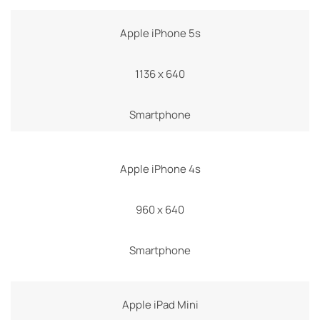
Apple iPhone 5s
1136 x 640
Smartphone
Apple iPhone 4s
960 x 640
Smartphone
Apple iPad Mini