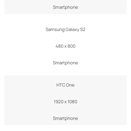
Smartphone
Samsung Galaxy S2
480 x 800
Smartphone
HTC One
1920 x 1080
Smartphone