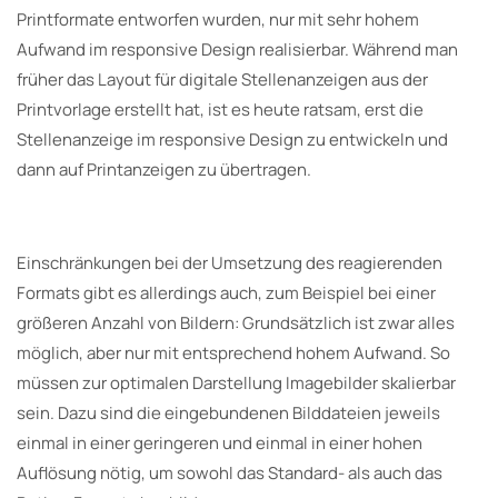
Printformate entworfen wurden, nur mit sehr hohem
Aufwand im responsive Design realisierbar. Während man
früher das Layout für digitale Stellenanzeigen aus der
Printvorlage erstellt hat, ist es heute ratsam, erst die
Stellenanzeige im responsive Design zu entwickeln und
dann auf Printanzeigen zu übertragen.
Einschränkungen bei der Umsetzung des reagierenden
Formats gibt es allerdings auch, zum Beispiel bei einer
größeren Anzahl von Bildern: Grundsätzlich ist zwar alles
möglich, aber nur mit entsprechend hohem Aufwand. So
müssen zur optimalen Darstellung Imagebilder skalierbar
sein. Dazu sind die eingebundenen Bilddateien jeweils
einmal in einer geringeren und einmal in einer hohen
Auflösung nötig, um sowohl das Standard- als auch das