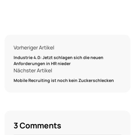
Vorheriger Artikel
Industrie 4.0: Jetzt schlagen sich die neuen
Anforderungen in HR nieder
Nächster Artikel
Mobile Recruiting ist noch kein Zuckerschlecken
3 Comments