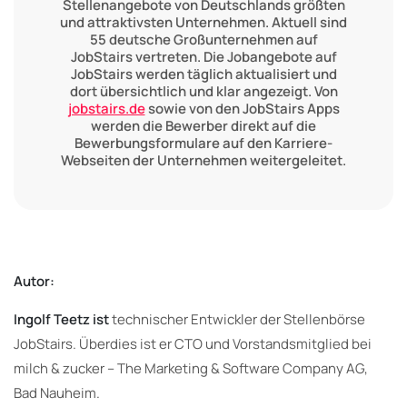
Stellenangebote von Deutschlands größten
und attraktivsten Unternehmen. Aktuell sind
55 deutsche Großunternehmen auf
JobStairs vertreten. Die Jobangebote auf
JobStairs werden täglich aktualisiert und
dort übersichtlich und klar angezeigt. Von
jobstairs.de
sowie von den JobStairs Apps
werden die Bewerber direkt auf die
Bewerbungsformulare auf den Karriere-
Webseiten der Unternehmen weitergeleitet.
Autor:
Ingolf Teetz ist
technischer Entwickler der Stellenbörse
JobStairs. Überdies ist er CTO und Vorstandsmitglied bei
milch & zucker – The Marketing & Software Company AG,
Bad Nauheim.