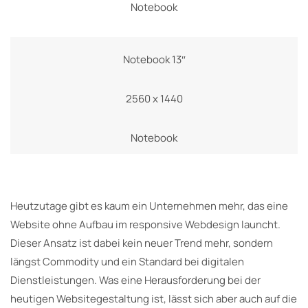
Notebook
Notebook 13″
2560 x 1440
Notebook
Heutzutage gibt es kaum ein Unternehmen mehr, das eine
Website ohne Aufbau im responsive Webdesign launcht.
Dieser Ansatz ist dabei kein neuer Trend mehr, sondern
längst Commodity und ein Standard bei digitalen
Dienstleistungen. Was eine Herausforderung bei der
heutigen Websitegestaltung ist, lässt sich aber auch auf die