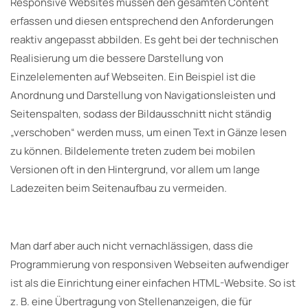
Responsive Websites müssen den gesamten Content
erfassen und diesen entsprechend den Anforderungen
reaktiv angepasst abbilden. Es geht bei der technischen
Realisierung um die bessere Darstellung von
Einzelelementen auf Webseiten. Ein Beispiel ist die
Anordnung und Darstellung von Navigationsleisten und
Seitenspalten, sodass der Bildausschnitt nicht ständig
„verschoben“ werden muss, um einen Text in Gänze lesen
zu können. Bildelemente treten zudem bei mobilen
Versionen oft in den Hintergrund, vor allem um lange
Ladezeiten beim Seitenaufbau zu vermeiden.
Man darf aber auch nicht vernachlässigen, dass die
Programmierung von responsiven Webseiten aufwendiger
ist als die Einrichtung einer einfachen HTML-Website. So ist
z. B. eine Übertragung von Stellenanzeigen, die für