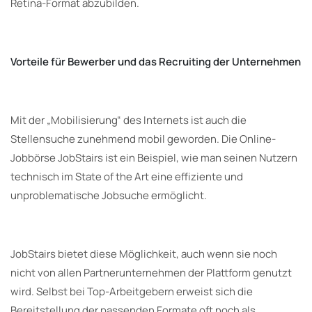
Retina-Format abzubilden.
Vorteile für Bewerber und das Recruiting der Unternehmen
Mit der „Mobilisierung“ des Internets ist auch die
Stellensuche zunehmend mobil geworden. Die Online-
Jobbörse JobStairs ist ein Beispiel, wie man seinen Nutzern
technisch im State of the Art eine effiziente und
unproblematische Jobsuche ermöglicht.
JobStairs bietet diese Möglichkeit, auch wenn sie noch
nicht von allen Partnerunternehmen der Plattform genutzt
wird. Selbst bei Top-Arbeitgebern erweist sich die
Bereitstellung der passenden Formate oft noch als