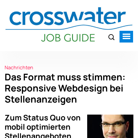
Nachrichten
Das Format muss stimmen:
Responsive Webdesign bei
Stellenanzeigen
Zum Status Quo von
mobil optimierten
Stellenangeboten.