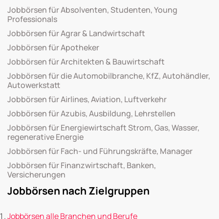
Jobbörsen für Absolventen, Studenten, Young
Professionals
Jobbörsen für Agrar & Landwirtschaft
Jobbörsen für Apotheker
Jobbörsen für Architekten & Bauwirtschaft
Jobbörsen für die Automobilbranche, KfZ, Autohändler,
Autowerkstatt
Jobbörsen für Airlines, Aviation, Luftverkehr
Jobbörsen für Azubis, Ausbildung, Lehrstellen
Jobbörsen für Energiewirtschaft Strom, Gas, Wasser,
regenerative Energie
Jobbörsen für Fach- und Führungskräfte, Manager
Jobbörsen für Finanzwirtschaft, Banken,
Versicherungen
Jobbörsen nach Zielgruppen
Jobbörsen alle Branchen und Berufe