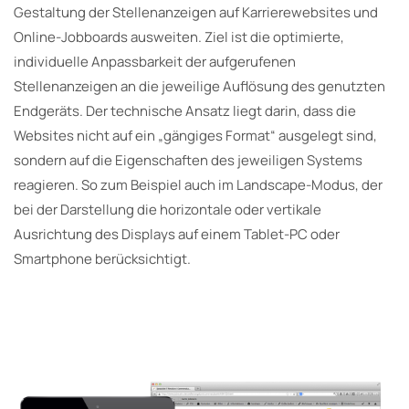
Gestaltung der Stellenanzeigen auf Karrierewebsites und
Online-Jobboards ausweiten. Ziel ist die optimierte,
individuelle Anpassbarkeit der aufgerufenen
Stellenanzeigen an die jeweilige Auflösung des genutzten
Endgeräts. Der technische Ansatz liegt darin, dass die
Websites nicht auf ein „gängiges Format“ ausgelegt sind,
sondern auf die Eigenschaften des jeweiligen Systems
reagieren. So zum Beispiel auch im Landscape-Modus, der
bei der Darstellung die horizontale oder vertikale
Ausrichtung des Displays auf einem Tablet-PC oder
Smartphone berücksichtigt.