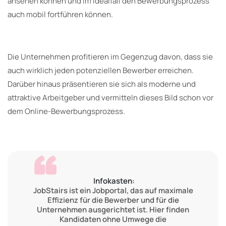
ansehen können und im Idealfall den Bewerbungsprozess
auch mobil fortführen können.
Die Unternehmen profitieren im Gegenzug davon, dass sie
auch wirklich jeden potenziellen Bewerber erreichen.
Darüber hinaus präsentieren sie sich als moderne und
attraktive Arbeitgeber und vermitteln dieses Bild schon vor
dem Online-Bewerbungsprozess.
Infokasten:
JobStairs ist ein Jobportal, das auf maximale
Effizienz für die Bewerber und für die
Unternehmen ausgerichtet ist. Hier finden
Kandidaten ohne Umwege die