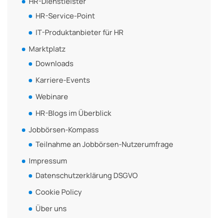
HR-Dienstleister
HR-Service-Point
IT-Produktanbieter für HR
Marktplatz
Downloads
Karriere-Events
Webinare
HR-Blogs im Überblick
Jobbörsen-Kompass
Teilnahme an Jobbörsen-Nutzerumfrage
Impressum
Datenschutzerklärung DSGVO
Cookie Policy
Über uns