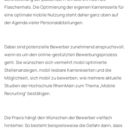
Flaschenhals. Die Optimierung der eigenen Karriereseite für
eine optimale mobile Nutzung steht daher ganz oben auf
der Agenda vieler Personalabteilungen.
Dabei sind potenzielle Bewerber zunehmend anspruchsvoll,
wenn es um den online-gestützten Bewerbungsprozess
geht. Sie wünschen sich vermehrt mobil optimierte
Stellenanzeigen, mobil lesbare Karriereseiten und die
Möglichkeit, sich mobil zu bewerben, wie mehrere aktuelle
Studien der Hochschule RheinMain zum Thema „Mobile
Recruiting“ bestätigen.
Die Praxis hängt den Wünschen der Bewerber vielfach
hinterher. So besteht beispielsweise die Gefahr darin, dass