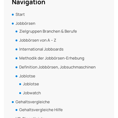
Navigation
Start
Jobbörsen
Zielgruppen Branchen & Berufe
Jobbörsen von A – Z
International Jobboards
Methodik der Jobbörsen-Erhebung
Definition Jobbörsen, Jobsuchmaschinen
Joblotse
Joblotse
Jobwatch
Gehaltsvergleiche
Gehaltsvergleiche Hilfe