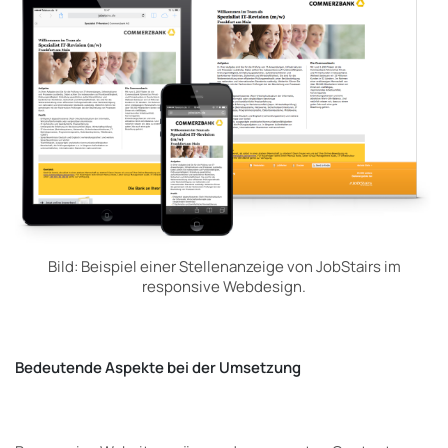
Bild: Beispiel einer Stellenanzeige von JobStairs im
responsive Webdesign.
Bedeutende Aspekte bei der Umsetzung