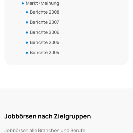
Markt+Meinung
Berichte 2008
Berichte 2007
Berichte 2006
Berichte 2005
Berichte 2004
Jobbörsen nach Zielgruppen
Jobbörsen alle Branchen und Berufe