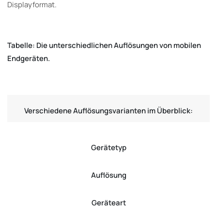
Displayformat.
Tabelle: Die unterschiedlichen Auflösungen von mobilen
Endgeräten.
Verschiedene Auflösungsvarianten im Überblick:
Gerätetyp
Auflösung
Geräteart