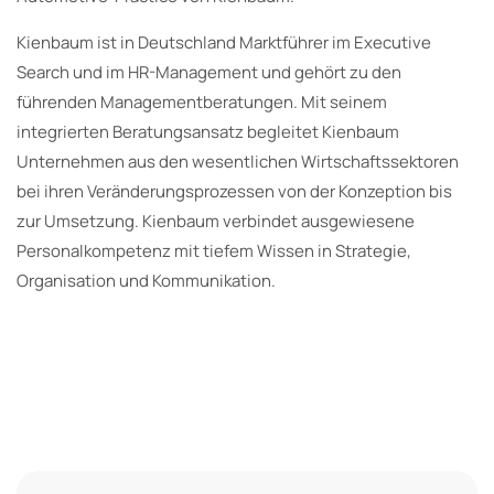
Kienbaum ist in Deutschland Marktführer im Executive
Search und im HR-Management und gehört zu den
führenden Managementberatungen. Mit seinem
integrierten Beratungsansatz begleitet Kienbaum
Unternehmen aus den wesentlichen Wirtschaftssektoren
bei ihren Veränderungsprozessen von der Konzeption bis
zur Umsetzung. Kienbaum verbindet ausgewiesene
Personalkompetenz mit tiefem Wissen in Strategie,
Organisation und Kommunikation.