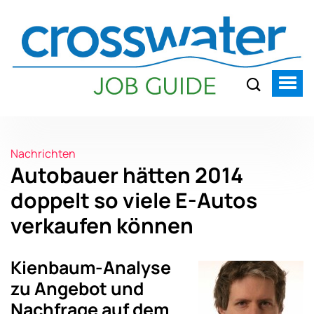
Nachrichten
Autobauer hätten 2014
doppelt so viele E-Autos
verkaufen können
Kienbaum-Analyse
zu Angebot und
Nachfrage auf dem