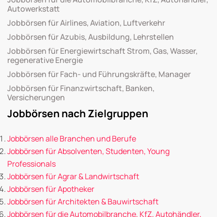
Autowerkstatt
Jobbörsen für Airlines, Aviation, Luftverkehr
Jobbörsen für Azubis, Ausbildung, Lehrstellen
Jobbörsen für Energiewirtschaft Strom, Gas, Wasser,
regenerative Energie
Jobbörsen für Fach- und Führungskräfte, Manager
Jobbörsen für Finanzwirtschaft, Banken,
Versicherungen
Jobbörsen nach Zielgruppen
Jobbörsen alle Branchen und Berufe
Jobbörsen für Absolventen, Studenten, Young
Professionals
Jobbörsen für Agrar & Landwirtschaft
Jobbörsen für Apotheker
Jobbörsen für Architekten & Bauwirtschaft
Jobbörsen für die Automobilbranche, KfZ, Autohändler,