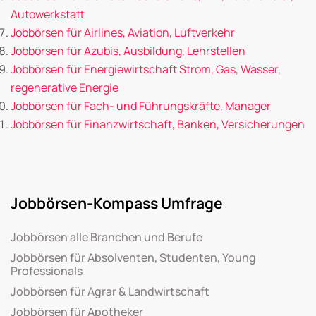
Autowerkstatt
Jobbörsen für Airlines, Aviation, Luftverkehr
Jobbörsen für Azubis, Ausbildung, Lehrstellen
Jobbörsen für Energiewirtschaft Strom, Gas, Wasser,
regenerative Energie
Jobbörsen für Fach- und Führungskräfte, Manager
Jobbörsen für Finanzwirtschaft, Banken, Versicherungen
Jobbörsen-Kompass Umfrage
Jobbörsen alle Branchen und Berufe
Jobbörsen für Absolventen, Studenten, Young
Professionals
Jobbörsen für Agrar & Landwirtschaft
Jobbörsen für Apotheker