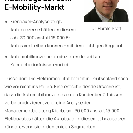
E-Mobility-Markt
Kienbaum-Analyse zeigt:
Dr. Harald Proff
Autokonzerne hätten in diesem
Jahr 30.000 anstatt 15.000 E-
Autos vertreiben können – mit dem richtigen Angebot
Automobilkonzerne produzieren derzeit an
Kundenbedürfnissen vorbei
Düsseldorf. Die Elektromobilität kommt in Deutschland nach
wie vor nicht ins Rollen: Eine entscheidende Ursache ist,
dass die Automobilkonzerne an den Kundenbedürfnissen
vorbeiproduzieren, zeigt eine Analyse der
Managementberatung Kienbaum. 30.000 anstatt 15.000
Elektroautos hätten die Autobauer in diesem Jahr absetzen
können, wenn sie in denjenigen Segmenten