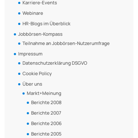
Karriere-Events
Webinare
HR-Blogs im Überblick
Jobbörsen-Kompass
Teilnahme an Jobbörsen-Nutzerumfrage
Impressum
Datenschutzerklärung DSGVO
Cookie Policy
Über uns
Markt+Meinung
Berichte 2008
Berichte 2007
Berichte 2006
Berichte 2005