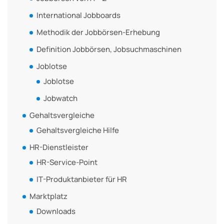
International Jobboards
Methodik der Jobbörsen-Erhebung
Definition Jobbörsen, Jobsuchmaschinen
Joblotse
Joblotse
Jobwatch
Gehaltsvergleiche
Gehaltsvergleiche Hilfe
HR-Dienstleister
HR-Service-Point
IT-Produktanbieter für HR
Marktplatz
Downloads