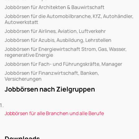
Jobbörsen für Architekten & Bauwirtschaft
Jobbörsen für die Automobilbranche, KfZ, Autohändler,
Autowerkstatt
Jobbörsen für Airlines, Aviation, Luftverkehr
Jobbörsen für Azubis, Ausbildung, Lehrstellen
Jobbörsen für Energiewirtschaft Strom, Gas, Wasser,
regenerative Energie
Jobbörsen für Fach- und Führungskräfte, Manager
Jobbörsen für Finanzwirtschaft, Banken,
Versicherungen
Jobbörsen nach Zielgruppen
Jobbörsen für alle Branchen und alle Berufe
Downloads