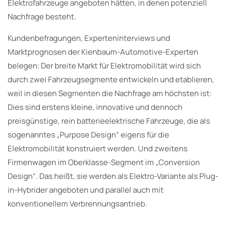
Elektrofahrzeuge angeboten hätten, in denen potenziell
Nachfrage besteht.
Kundenbefragungen, Experteninterviews und
Marktprognosen der Kienbaum-Automotive-Experten
belegen: Der breite Markt für Elektromobilität wird sich
durch zwei Fahrzeugsegmente entwickeln und etablieren,
weil in diesen Segmenten die Nachfrage am höchsten ist:
Dies sind erstens kleine, innovative und dennoch
preisgünstige, rein batterieelektrische Fahrzeuge, die als
sogenanntes „Purpose Design“ eigens für die
Elektromobilität konstruiert werden. Und zweitens
Firmenwagen im Oberklasse-Segment im „Conversion
Design“. Das heißt, sie werden als Elektro-Variante als Plug-
in-Hybrider angeboten und parallel auch mit
konventionellem Verbrennungsantrieb.