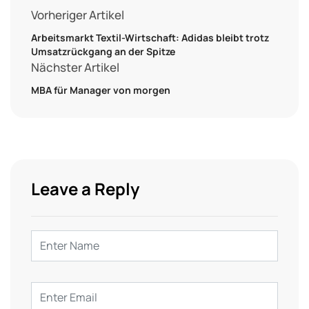
Vorheriger Artikel
Arbeitsmarkt Textil-Wirtschaft: Adidas bleibt trotz
Umsatzrückgang an der Spitze
Nächster Artikel
MBA für Manager von morgen
Leave a Reply