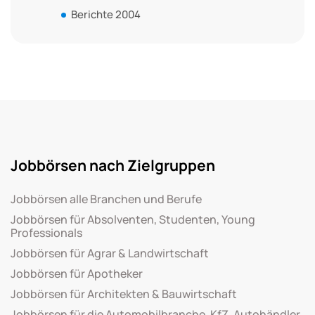
Berichte 2004
Jobbörsen nach Zielgruppen
Jobbörsen alle Branchen und Berufe
Jobbörsen für Absolventen, Studenten, Young
Professionals
Jobbörsen für Agrar & Landwirtschaft
Jobbörsen für Apotheker
Jobbörsen für Architekten & Bauwirtschaft
Jobbörsen für die Automobilbranche, KfZ, Autohändler,