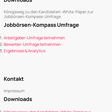
Königsweg zu den Kandidaten: White-Paper zur
Jobbörsen-Kompass-Umfrage
Jobbörsen-Kompass Umfrage
Arbeitgeber-Umfrage teilnehmen
Bewerber-Umfrage teilnehmen
Ergebnisse & Analytics
Kontakt
Impressum
Downloads
Königsweg zu den Kandidaten: White-Paper zur