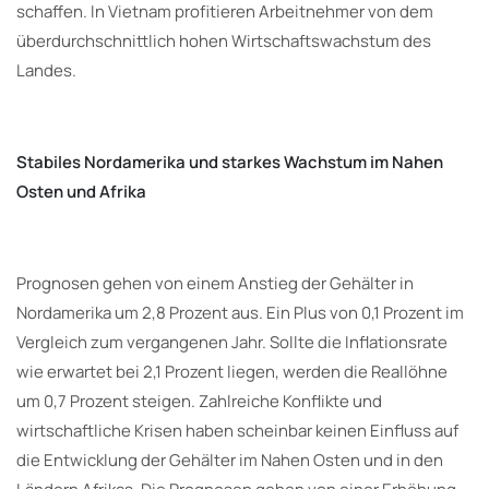
schaffen. In Vietnam profitieren Arbeitnehmer von dem
überdurchschnittlich hohen Wirtschaftswachstum des
Landes.
Stabiles Nordamerika und starkes Wachstum im Nahen
Osten und Afrika
Prognosen gehen von einem Anstieg der Gehälter in
Nordamerika um 2,8 Prozent aus. Ein Plus von 0,1 Prozent im
Vergleich zum vergangenen Jahr. Sollte die Inflationsrate
wie erwartet bei 2,1 Prozent liegen, werden die Reallöhne
um 0,7 Prozent steigen. Zahlreiche Konflikte und
wirtschaftliche Krisen haben scheinbar keinen Einfluss auf
die Entwicklung der Gehälter im Nahen Osten und in den