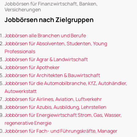
Jobbörsen für Finanzwirtschaft, Banken,
Versicherungen
Jobbörsen nach Zielgruppen
Jobbörsen alle Branchen und Berufe
Jobbörsen für Absolventen, Studenten, Young
Professionals
Jobbörsen für Agrar & Landwirtschaft
Jobbörsen für Apotheker
Jobbörsen für Architekten & Bauwirtschaft
Jobbörsen für die Automobilbranche, KfZ, Autohändler,
Autowerkstatt
Jobbörsen für Airlines, Aviation, Luftverkehr
Jobbörsen für Azubis, Ausbildung, Lehrstellen
Jobbörsen für Energiewirtschaft Strom, Gas, Wasser,
regenerative Energie
Jobbörsen für Fach- und Führungskräfte, Manager