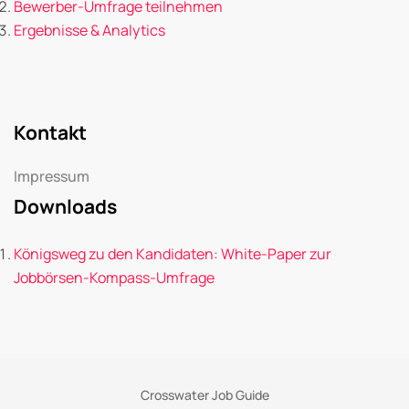
Bewerber-Umfrage teilnehmen
Ergebnisse & Analytics
Kontakt
Impressum
Downloads
Königsweg zu den Kandidaten: White-Paper zur
Jobbörsen-Kompass-Umfrage
Crosswater Job Guide