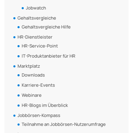
Jobwatch
Gehaltsvergleiche
Gehaltsvergleiche Hilfe
HR-Dienstleister
HR-Service-Point
IT-Produktanbieter für HR
Marktplatz
Downloads
Karriere-Events
Webinare
HR-Blogs im Überblick
Jobbörsen-Kompass
Teilnahme an Jobbörsen-Nutzerumfrage