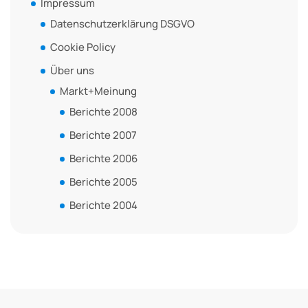
Impressum
Datenschutzerklärung DSGVO
Cookie Policy
Über uns
Markt+Meinung
Berichte 2008
Berichte 2007
Berichte 2006
Berichte 2005
Berichte 2004