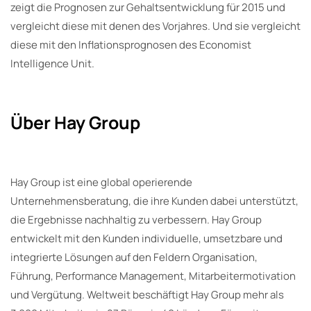
zeigt die Prognosen zur Gehaltsentwicklung für 2015 und
vergleicht diese mit denen des Vorjahres. Und sie vergleicht
diese mit den Inflationsprognosen des Economist
Intelligence Unit.
Über Hay Group
Hay Group ist eine global operierende
Unternehmensberatung, die ihre Kunden dabei unterstützt,
die Ergebnisse nachhaltig zu verbessern. Hay Group
entwickelt mit den Kunden individuelle, umsetzbare und
integrierte Lösungen auf den Feldern Organisation,
Führung, Performance Management, Mitarbeitermotivation
und Vergütung. Weltweit beschäftigt Hay Group mehr als