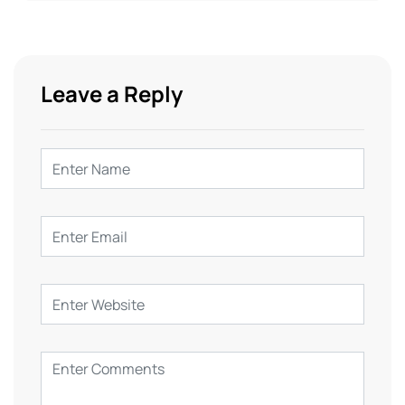
Leave a Reply