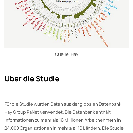
Quelle: Hay
Über die Studie
Für die Studie wurden Daten aus der globalen Datenbank
Hay Group PaNet verwendet. Die Datenbank enthält
Informationen zu mehr als 16 Millionen Arbeitnehmern in
24.000 Organisationen in mehr als 110 Ländern. Die Studie