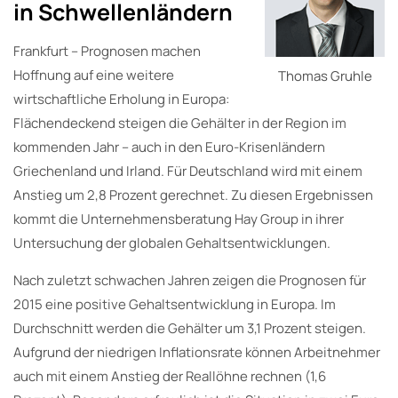
in Schwellenländern
Frankfurt – Prognosen machen
Hoffnung auf eine weitere
Thomas Gruhle
wirtschaftliche Erholung in Europa:
Flächendeckend steigen die Gehälter in der Region im
kommenden Jahr – auch in den Euro-Krisenländern
Griechenland und Irland. Für Deutschland wird mit einem
Anstieg um 2,8 Prozent gerechnet. Zu diesen Ergebnissen
kommt die Unternehmensberatung Hay Group in ihrer
Untersuchung der globalen Gehaltsentwicklungen.
Nach zuletzt schwachen Jahren zeigen die Prognosen für
2015 eine positive Gehaltsentwicklung in Europa. Im
Durchschnitt werden die Gehälter um 3,1 Prozent steigen.
Aufgrund der niedrigen Inflationsrate können Arbeitnehmer
auch mit einem Anstieg der Reallöhne rechnen (1,6