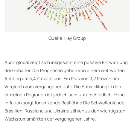
Quelle: Hay Group
Auch global zeigt sich insgesamt eine positive Entwicklung
der Gehälter. Die Prognosen gehen von einem weltweiten
Anstieg um 5,4 Prozent aus. Ein Plus von 0,2 Prozent im
Vergleich zum vergangenen Jahr. Die Entwicklung in den
einzelnen Regionen ist jedoch sehr unterschiedlich. Hohe
Inflation sorgt für sinkende Reallöhne Die Schwellenländer
Brasilien, Russland und Ukraine zählen zu den wichtigsten
Wachstumsmärkten der vergangenen Jahre.