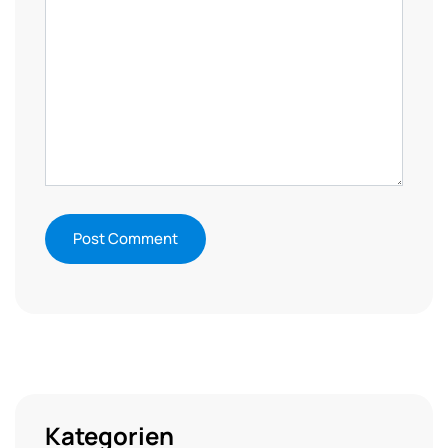
Kategorien