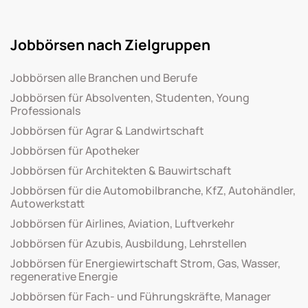
Jobbörsen nach Zielgruppen
Jobbörsen alle Branchen und Berufe
Jobbörsen für Absolventen, Studenten, Young
Professionals
Jobbörsen für Agrar & Landwirtschaft
Jobbörsen für Apotheker
Jobbörsen für Architekten & Bauwirtschaft
Jobbörsen für die Automobilbranche, KfZ, Autohändler,
Autowerkstatt
Jobbörsen für Airlines, Aviation, Luftverkehr
Jobbörsen für Azubis, Ausbildung, Lehrstellen
Jobbörsen für Energiewirtschaft Strom, Gas, Wasser,
regenerative Energie
Jobbörsen für Fach- und Führungskräfte, Manager