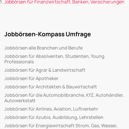
Jobbörsen für Finanzwirtschaft, Banken, Versicherungen
Jobbörsen-Kompass Umfrage
Jobbörsen alle Branchen und Berufe
Jobbörsen für Absolventen, Studenten, Young
Professionals
Jobbörsen für Agrar & Landwirtschaft
Jobbörsen für Apotheker
Jobbörsen für Architekten & Bauwirtschaft
Jobbörsen für die Automobilbranche, KfZ, Autohändler,
Autowerkstatt
Jobbörsen für Airlines, Aviation, Luftverkehr
Jobbörsen für Azubis, Ausbildung, Lehrstellen
Jobbörsen für Energiewirtschaft Strom, Gas, Wasser,