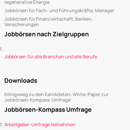
regenerative Energie
Jobbörsen für Fach- und Führungskräfte, Manager
Jobbörsen für Finanzwirtschaft, Banken,
Versicherungen
Jobbörsen nach Zielgruppen
Jobbörsen für alle Branchen und alle Berufe
Downloads
Königsweg zu den Kandidaten: White-Paper zur
Jobbörsen-Kompass-Umfrage
Jobbörsen-Kompass Umfrage
Arbeitgeber-Umfrage teilnehmen