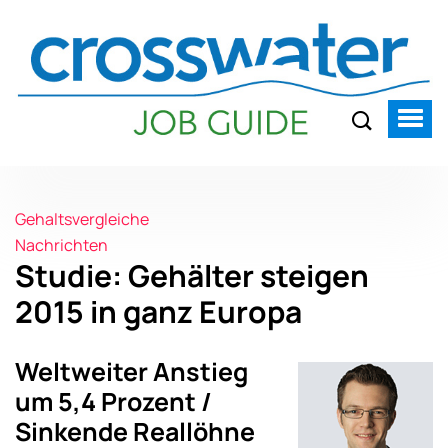
Gehaltsvergleiche
Nachrichten
Studie: Gehälter steigen
2015 in ganz Europa
Weltweiter Anstieg
um 5,4 Prozent /
Sinkende Reallöhne