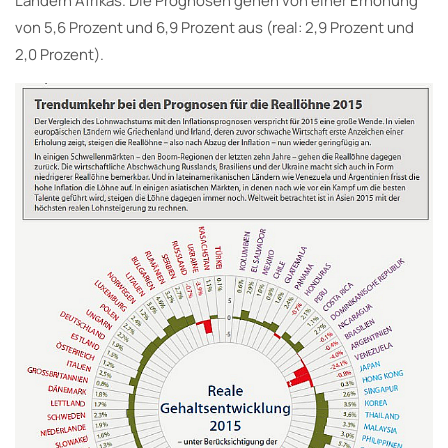
Ländern Afrikas. Die Prognosen gehen von einer Erhöhung
von 5,6 Prozent und 6,9 Prozent aus (real: 2,9 Prozent und
2,0 Prozent).