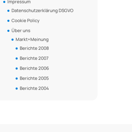
Impressum
Datenschutzerklärung DSGVO
Cookie Policy
Über uns
Markt+Meinung
Berichte 2008
Berichte 2007
Berichte 2006
Berichte 2005
Berichte 2004