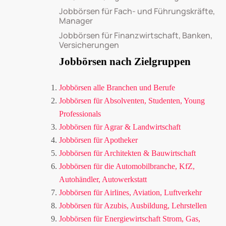
Jobbörsen für Fach- und Führungskräfte,
Manager
Jobbörsen für Finanzwirtschaft, Banken,
Versicherungen
Jobbörsen nach Zielgruppen
Jobbörsen alle Branchen und Berufe
Jobbörsen für Absolventen, Studenten, Young
Professionals
Jobbörsen für Agrar & Landwirtschaft
Jobbörsen für Apotheker
Jobbörsen für Architekten & Bauwirtschaft
Jobbörsen für die Automobilbranche, KfZ,
Autohändler, Autowerkstatt
Jobbörsen für Airlines, Aviation, Luftverkehr
Jobbörsen für Azubis, Ausbildung, Lehrstellen
Jobbörsen für Energiewirtschaft Strom, Gas,