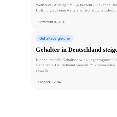
Weltweiter Anstieg um 5,4 Prozent / Sinkende Re
Hoffnung auf eine weitere wirtschaftliche Erholu
Dezember 11, 2014
Gehaltsvergleiche
Gehälter in Deutschland steig
Kienbaum stellt Gehaltsentwicklungsprognose 2
Gehälter in Deutschland werden im kommenden Jah
aktuelle
Oktober 8, 2014