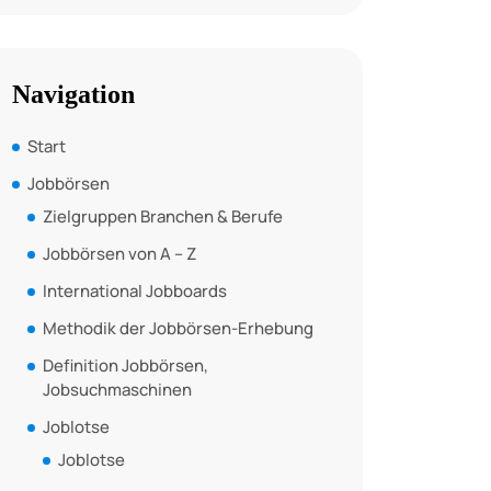
Navigation
Start
Jobbörsen
Zielgruppen Branchen & Berufe
Jobbörsen von A – Z
International Jobboards
Methodik der Jobbörsen-Erhebung
Definition Jobbörsen,
Jobsuchmaschinen
Joblotse
Joblotse