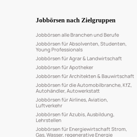
Jobbörsen nach Zielgruppen
Jobbörsen alle Branchen und Berufe
Jobbörsen für Absolventen, Studenten,
Young Professionals
Jobbörsen für Agrar & Landwirtschaft
Jobbörsen für Apotheker
Jobbörsen für Architekten & Bauwirtschaft
Jobbörsen für die Automobilbranche, KfZ,
Autohändler, Autowerkstatt
Jobbörsen für Airlines, Aviation,
Luftverkehr
Jobbörsen für Azubis, Ausbildung,
Lehrstellen
Jobbörsen für Energiewirtschaft Strom,
Gas, Wasser, regenerative Energie