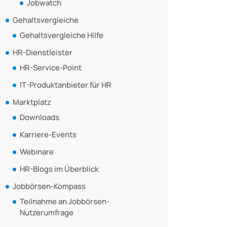
Jobwatch
Gehaltsvergleiche
Gehaltsvergleiche Hilfe
HR-Dienstleister
HR-Service-Point
IT-Produktanbieter für HR
Marktplatz
Downloads
Karriere-Events
Webinare
HR-Blogs im Überblick
Jobbörsen-Kompass
Teilnahme an Jobbörsen-
Nutzerumfrage