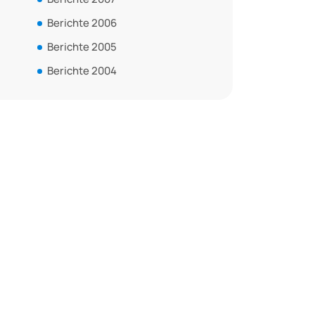
Berichte 2006
Berichte 2005
Berichte 2004