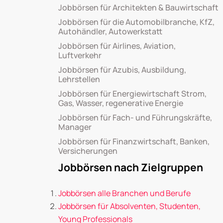
Jobbörsen für Architekten & Bauwirtschaft
Jobbörsen für die Automobilbranche, KfZ,
Autohändler, Autowerkstatt
Jobbörsen für Airlines, Aviation,
Luftverkehr
Jobbörsen für Azubis, Ausbildung,
Lehrstellen
Jobbörsen für Energiewirtschaft Strom,
Gas, Wasser, regenerative Energie
Jobbörsen für Fach- und Führungskräfte,
Manager
Jobbörsen für Finanzwirtschaft, Banken,
Versicherungen
Jobbörsen nach Zielgruppen
Jobbörsen alle Branchen und Berufe
Jobbörsen für Absolventen, Studenten,
Young Professionals