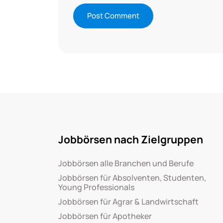
Jobbörsen nach Zielgruppen
Jobbörsen alle Branchen und Berufe
Jobbörsen für Absolventen, Studenten,
Young Professionals
Jobbörsen für Agrar & Landwirtschaft
Jobbörsen für Apotheker