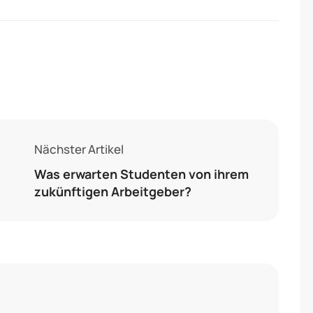
Nächster Artikel
Was erwarten Studenten von ihrem
zukünftigen Arbeitgeber?