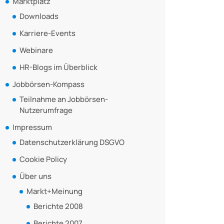
Marktplatz
Downloads
Karriere-Events
Webinare
HR-Blogs im Überblick
Jobbörsen-Kompass
Teilnahme an Jobbörsen-
Nutzerumfrage
Impressum
Datenschutzerklärung DSGVO
Cookie Policy
Über uns
Markt+Meinung
Berichte 2008
Berichte 2007