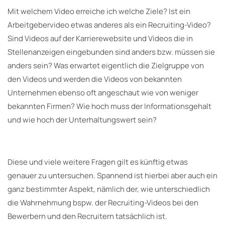
Mit welchem Video erreiche ich welche Ziele? Ist ein
Arbeitgebervideo etwas anderes als ein Recruiting-Video?
Sind Videos auf der Karrierewebsite und Videos die in
Stellenanzeigen eingebunden sind anders bzw. müssen sie
anders sein? Was erwartet eigentlich die Zielgruppe von
den Videos und werden die Videos von bekannten
Unternehmen ebenso oft angeschaut wie von weniger
bekannten Firmen? Wie hoch muss der Informationsgehalt
und wie hoch der Unterhaltungswert sein?
Diese und viele weitere Fragen gilt es künftig etwas
genauer zu untersuchen. Spannend ist hierbei aber auch ein
ganz bestimmter Aspekt, nämlich der, wie unterschiedlich
die Wahrnehmung bspw. der Recruiting-Videos bei den
Bewerbern und den Recruitern tatsächlich ist.