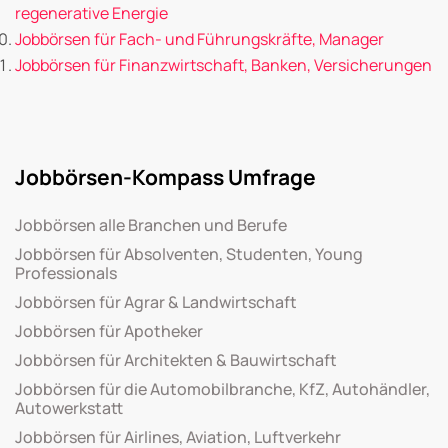
regenerative Energie
Jobbörsen für Fach- und Führungskräfte, Manager
Jobbörsen für Finanzwirtschaft, Banken, Versicherungen
Jobbörsen-Kompass Umfrage
Jobbörsen alle Branchen und Berufe
Jobbörsen für Absolventen, Studenten, Young
Professionals
Jobbörsen für Agrar & Landwirtschaft
Jobbörsen für Apotheker
Jobbörsen für Architekten & Bauwirtschaft
Jobbörsen für die Automobilbranche, KfZ, Autohändler,
Autowerkstatt
Jobbörsen für Airlines, Aviation, Luftverkehr