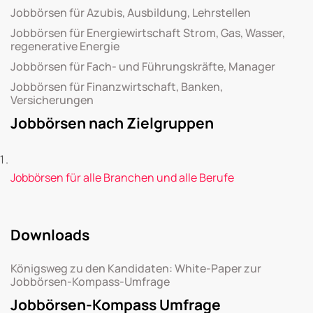
Jobbörsen für Azubis, Ausbildung, Lehrstellen
Jobbörsen für Energiewirtschaft Strom, Gas, Wasser,
regenerative Energie
Jobbörsen für Fach- und Führungskräfte, Manager
Jobbörsen für Finanzwirtschaft, Banken,
Versicherungen
Jobbörsen nach Zielgruppen
Jobbörsen für alle Branchen und alle Berufe
Downloads
Königsweg zu den Kandidaten: White-Paper zur
Jobbörsen-Kompass-Umfrage
Jobbörsen-Kompass Umfrage