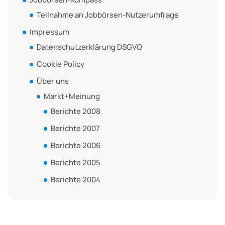
Teilnahme an Jobbörsen-Nutzerumfrage
Impressum
Datenschutzerklärung DSGVO
Cookie Policy
Über uns
Markt+Meinung
Berichte 2008
Berichte 2007
Berichte 2006
Berichte 2005
Berichte 2004