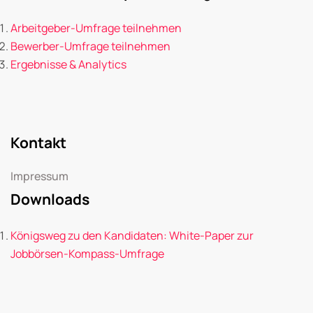
Arbeitgeber-Umfrage teilnehmen
Bewerber-Umfrage teilnehmen
Ergebnisse & Analytics
Kontakt
Impressum
Downloads
Königsweg zu den Kandidaten: White-Paper zur
Jobbörsen-Kompass-Umfrage