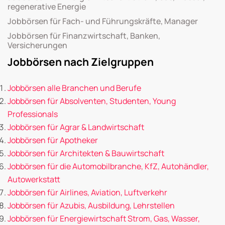
regenerative Energie
Jobbörsen für Fach- und Führungskräfte, Manager
Jobbörsen für Finanzwirtschaft, Banken,
Versicherungen
Jobbörsen nach Zielgruppen
Jobbörsen alle Branchen und Berufe
Jobbörsen für Absolventen, Studenten, Young
Professionals
Jobbörsen für Agrar & Landwirtschaft
Jobbörsen für Apotheker
Jobbörsen für Architekten & Bauwirtschaft
Jobbörsen für die Automobilbranche, KfZ, Autohändler,
Autowerkstatt
Jobbörsen für Airlines, Aviation, Luftverkehr
Jobbörsen für Azubis, Ausbildung, Lehrstellen
Jobbörsen für Energiewirtschaft Strom, Gas, Wasser,