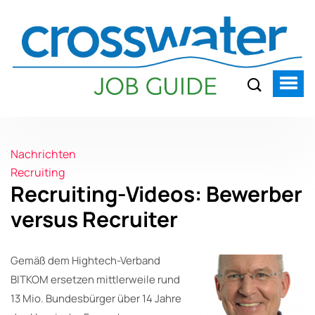
Nachrichten
Recruiting
Recruiting-Videos: Bewerber
versus Recruiter
Gemäß dem Hightech-Verband
BITKOM ersetzen mittlerweile rund
13 Mio. Bundesbürger über 14 Jahre