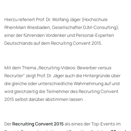
Hierzu referiert Prof. Dr. Wolfang Jäger (Hochschule
RheinMain Wiesbaden, Gesellschafter DJM-Consulting),
einer der führenden Vordenker und Personal-Experten
Deutschlands auf dem Recruiting Convent 2015.
Mit dem Thema „Recruiting-Videos: Bewerber versus
Recruiter“ zeigt Prof. Dr. Jäger auch die Hintergründe über
die gleiche oder unterschiedliche Wahrnehmung auf und
wird gleichzeitig die Teilnehmer des Recruiting Convent
2015 selbst darüber abstimmen lassen.
Der
Recruiting Convent 2015
als eines der Top-Events im