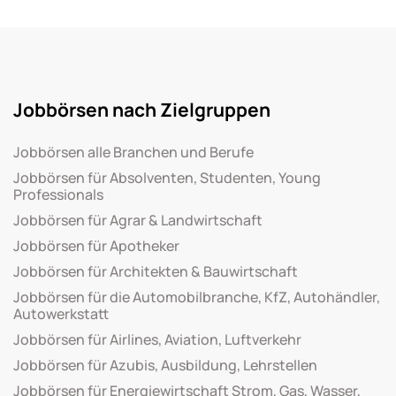
Jobbörsen nach Zielgruppen
Jobbörsen alle Branchen und Berufe
Jobbörsen für Absolventen, Studenten, Young
Professionals
Jobbörsen für Agrar & Landwirtschaft
Jobbörsen für Apotheker
Jobbörsen für Architekten & Bauwirtschaft
Jobbörsen für die Automobilbranche, KfZ, Autohändler,
Autowerkstatt
Jobbörsen für Airlines, Aviation, Luftverkehr
Jobbörsen für Azubis, Ausbildung, Lehrstellen
Jobbörsen für Energiewirtschaft Strom, Gas, Wasser,