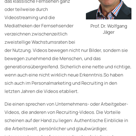
das klassische Fernsehen ganz
oder teilweise durch
Videostreaming und die
Mediatheken der Fernsehsender
Prof. Dr. Wolfgang
Jäger
verzeichnen zwischenzeitlich
zweistellige Wachstumsraten bei
der Nutzung. Videos bewegen nicht nur Bilder, sondern sie
bewegen zunehmend die Menschen, und das
generationsübergreifend. Sicherlich eine nette und richtige,
wenn auch eine nicht wirklich neue Erkenntnis.So haben
sich auch im Personalmarketing und Recruiting in den
letzten Jahren die Videos etabliert.
Die einen sprechen von Unternehmens- oder Arbeitgeber-
Videos, die anderen von Recruiting-Videos. Die Vorteile
scheinen auf der Hand zu liegen: Authentische Einblicke in
die Arbeitswelt, persönlicher und glaubwürdiger,