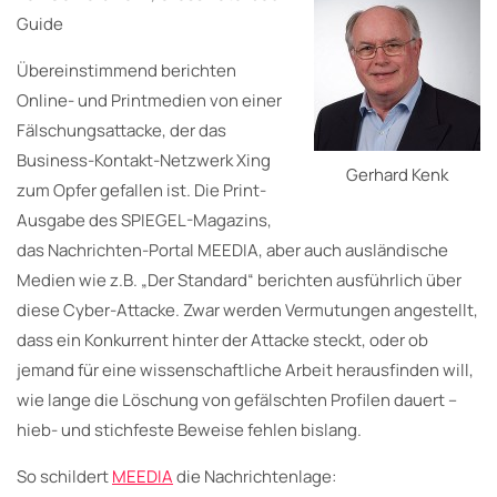
Guide
Übereinstimmend berichten
Online- und Printmedien von einer
Fälschungsattacke, der das
Business-Kontakt-Netzwerk Xing
Gerhard Kenk
zum Opfer gefallen ist. Die Print-
Ausgabe des SPIEGEL-Magazins,
das Nachrichten-Portal MEEDIA, aber auch ausländische
Medien wie z.B. „Der Standard“ berichten ausführlich über
diese Cyber-Attacke. Zwar werden Vermutungen angestellt,
dass ein Konkurrent hinter der Attacke steckt, oder ob
jemand für eine wissenschaftliche Arbeit herausfinden will,
wie lange die Löschung von gefälschten Profilen dauert –
hieb- und stichfeste Beweise fehlen bislang.
So schildert
MEEDIA
die Nachrichtenlage: