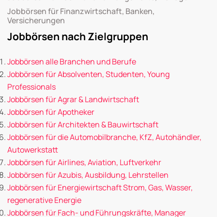
Jobbörsen für Finanzwirtschaft, Banken,
Versicherungen
Jobbörsen nach Zielgruppen
Jobbörsen alle Branchen und Berufe
Jobbörsen für Absolventen, Studenten, Young
Professionals
Jobbörsen für Agrar & Landwirtschaft
Jobbörsen für Apotheker
Jobbörsen für Architekten & Bauwirtschaft
Jobbörsen für die Automobilbranche, KfZ, Autohändler,
Autowerkstatt
Jobbörsen für Airlines, Aviation, Luftverkehr
Jobbörsen für Azubis, Ausbildung, Lehrstellen
Jobbörsen für Energiewirtschaft Strom, Gas, Wasser,
regenerative Energie
Jobbörsen für Fach- und Führungskräfte, Manager