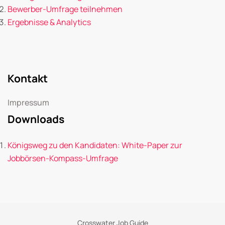
Bewerber-Umfrage teilnehmen
Ergebnisse & Analytics
Kontakt
Impressum
Downloads
Königsweg zu den Kandidaten: White-Paper zur
Jobbörsen-Kompass-Umfrage
Crosswater Job Guide