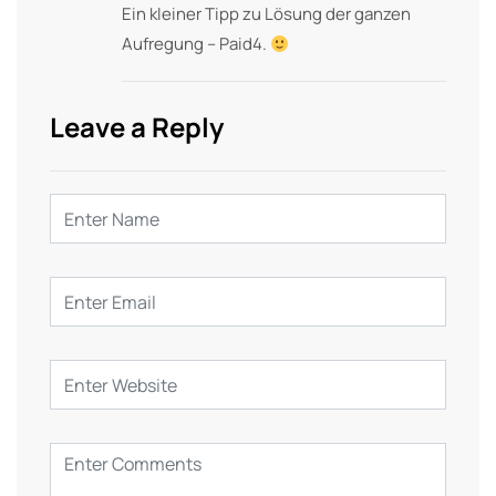
Ein kleiner Tipp zu Lösung der ganzen
Aufregung – Paid4.
Leave a Reply