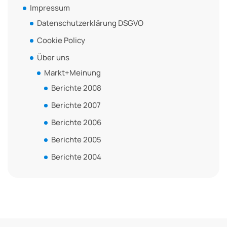
Impressum
Datenschutzerklärung DSGVO
Cookie Policy
Über uns
Markt+Meinung
Berichte 2008
Berichte 2007
Berichte 2006
Berichte 2005
Berichte 2004