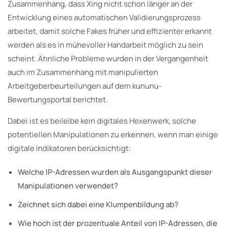
Zusammenhang, dass Xing nicht schon länger an der
Entwicklung eines automatischen Validierungsprozess
arbeitet, damit solche Fakes früher und effizienter erkannt
werden als es in mühevoller Handarbeit möglich zu sein
scheint. Ähnliche Probleme wurden in der Vergangenheit
auch im Zusammenhang mit manipulierten
Arbeitgeberbeurteilungen auf dem kununu-
Bewertungsportal berichtet.
Dabei ist es beileibe kein digitales Hexenwerk, solche
potentiellen Manipulationen zu erkennen, wenn man einige
digitale Indikatoren berücksichtigt:
Welche IP-Adressen wurden als Ausgangspunkt dieser
Manipulationen verwendet?
Zeichnet sich dabei eine Klumpenbildung ab?
Wie hoch ist der prozentuale Anteil von IP-Adressen, die