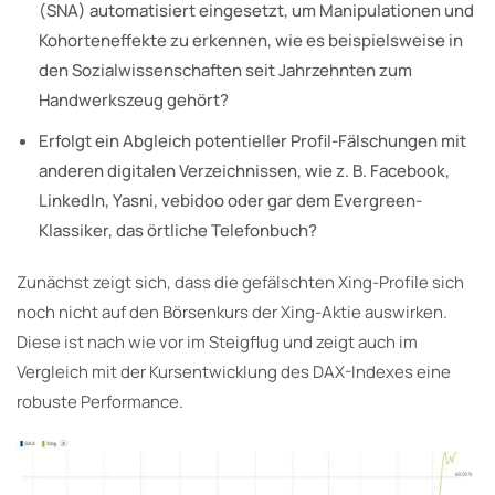
(SNA) automatisiert eingesetzt, um Manipulationen und
Kohorteneffekte zu erkennen, wie es beispielsweise in
den Sozialwissenschaften seit Jahrzehnten zum
Handwerkszeug gehört?
Erfolgt ein Abgleich potentieller Profil-Fälschungen mit
anderen digitalen Verzeichnissen, wie z. B. Facebook,
LinkedIn, Yasni, vebidoo oder gar dem Evergreen-
Klassiker, das örtliche Telefonbuch?
Zunächst zeigt sich, dass die gefälschten Xing-Profile sich
noch nicht auf den Börsenkurs der Xing-Aktie auswirken.
Diese ist nach wie vor im Steigflug und zeigt auch im
Vergleich mit der Kursentwicklung des DAX-Indexes eine
robuste Performance.