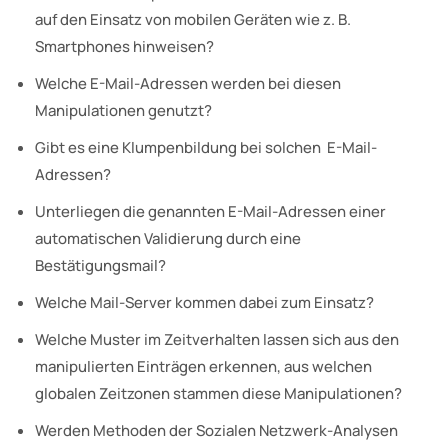
auf den Einsatz von mobilen Geräten wie z. B.
Smartphones hinweisen?
Welche E-Mail-Adressen werden bei diesen
Manipulationen genutzt?
Gibt es eine Klumpenbildung bei solchen E-Mail-
Adressen?
Unterliegen die genannten E-Mail-Adressen einer
automatischen Validierung durch eine
Bestätigungsmail?
Welche Mail-Server kommen dabei zum Einsatz?
Welche Muster im Zeitverhalten lassen sich aus den
manipulierten Einträgen erkennen, aus welchen
globalen Zeitzonen stammen diese Manipulationen?
Werden Methoden der Sozialen Netzwerk-Analysen