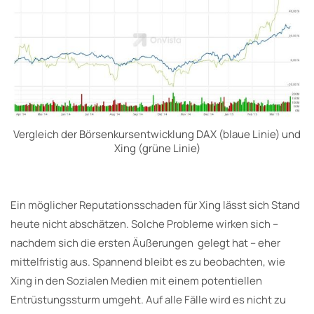
Vergleich der Börsenkursentwicklung DAX (blaue Linie) und
Xing (grüne Linie)
Ein möglicher Reputationsschaden für Xing lässt sich Stand
heute nicht abschätzen. Solche Probleme wirken sich –
nachdem sich die ersten Äußerungen gelegt hat – eher
mittelfristig aus. Spannend bleibt es zu beobachten, wie
Xing in den Sozialen Medien mit einem potentiellen
Entrüstungssturm umgeht. Auf alle Fälle wird es nicht zu