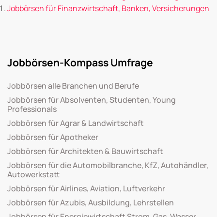
Jobbörsen für Finanzwirtschaft, Banken, Versicherungen
Jobbörsen-Kompass Umfrage
Jobbörsen alle Branchen und Berufe
Jobbörsen für Absolventen, Studenten, Young
Professionals
Jobbörsen für Agrar & Landwirtschaft
Jobbörsen für Apotheker
Jobbörsen für Architekten & Bauwirtschaft
Jobbörsen für die Automobilbranche, KfZ, Autohändler,
Autowerkstatt
Jobbörsen für Airlines, Aviation, Luftverkehr
Jobbörsen für Azubis, Ausbildung, Lehrstellen
Jobbörsen für Energiewirtschaft Strom, Gas, Wasser,