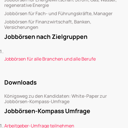
regenerative Energie
Jobbörsen für Fach- und Führungskräfte, Manager
Jobbörsen für Finanzwirtschaft, Banken,
Versicherungen
Jobbörsen nach Zielgruppen
Jobbörsen für alle Branchen und alle Berufe
Downloads
Königsweg zu den Kandidaten: White-Paper zur
Jobbörsen-Kompass-Umfrage
Jobbörsen-Kompass Umfrage
Arbeitgeber-Umfrage teilnehmen