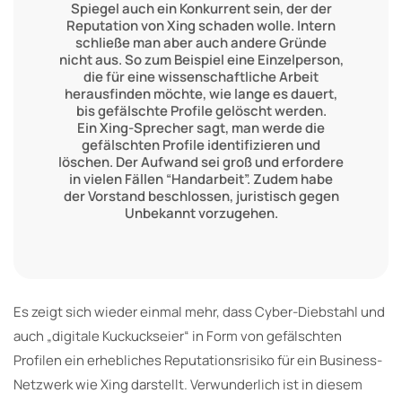
Spiegel auch ein Konkurrent sein, der der
Reputation von Xing schaden wolle. Intern
schließe man aber auch andere Gründe
nicht aus. So zum Beispiel eine Einzelperson,
die für eine wissenschaftliche Arbeit
herausfinden möchte, wie lange es dauert,
bis gefälschte Profile gelöscht werden.
Ein Xing-Sprecher sagt, man werde die
gefälschten Profile identifizieren und
löschen. Der Aufwand sei groß und erfordere
in vielen Fällen “Handarbeit”. Zudem habe
der Vorstand beschlossen, juristisch gegen
Unbekannt vorzugehen.
Es zeigt sich wieder einmal mehr, dass Cyber-Diebstahl und
auch „digitale Kuckuckseier“ in Form von gefälschten
Profilen ein erhebliches Reputationsrisiko für ein Business-
Netzwerk wie Xing darstellt. Verwunderlich ist in diesem