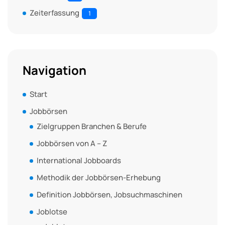
Zeiterfassung
1
Navigation
Start
Jobbörsen
Zielgruppen Branchen & Berufe
Jobbörsen von A – Z
International Jobboards
Methodik der Jobbörsen-Erhebung
Definition Jobbörsen, Jobsuchmaschinen
Joblotse