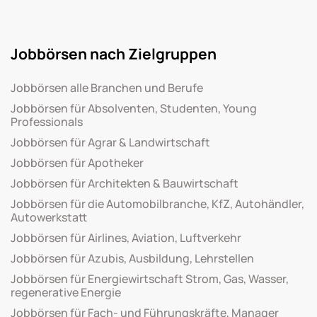
Jobbörsen nach Zielgruppen
Jobbörsen alle Branchen und Berufe
Jobbörsen für Absolventen, Studenten, Young
Professionals
Jobbörsen für Agrar & Landwirtschaft
Jobbörsen für Apotheker
Jobbörsen für Architekten & Bauwirtschaft
Jobbörsen für die Automobilbranche, KfZ, Autohändler,
Autowerkstatt
Jobbörsen für Airlines, Aviation, Luftverkehr
Jobbörsen für Azubis, Ausbildung, Lehrstellen
Jobbörsen für Energiewirtschaft Strom, Gas, Wasser,
regenerative Energie
Jobbörsen für Fach- und Führungskräfte, Manager