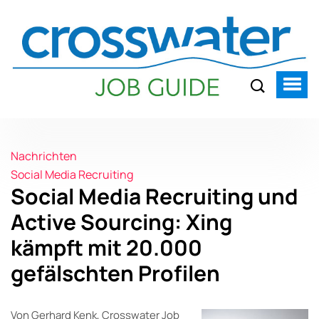
Nachrichten
Social Media Recruiting
Social Media Recruiting und
Active Sourcing: Xing
kämpft mit 20.000
gefälschten Profilen
Von Gerhard Kenk, Crosswater Job