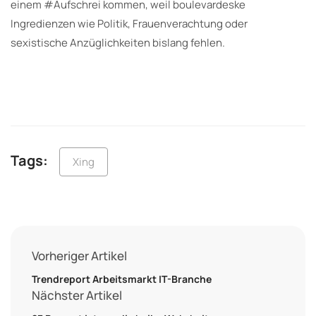
einem #Aufschrei kommen, weil boulevardeske
Ingredienzen wie Politik, Frauenverachtung oder
sexistische Anzüglichkeiten bislang fehlen.
Tags:
Xing
Vorheriger Artikel
Trendreport Arbeitsmarkt IT-Branche
Nächster Artikel