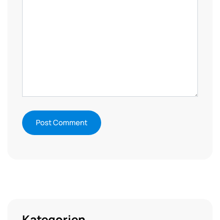
Kategorien