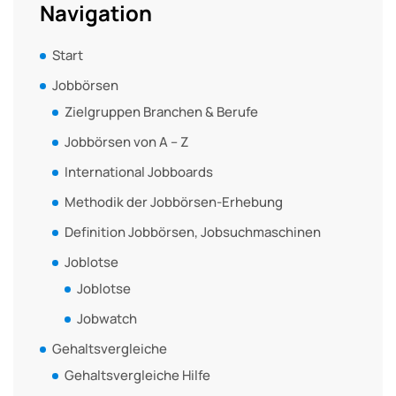
Navigation
Start
Jobbörsen
Zielgruppen Branchen & Berufe
Jobbörsen von A – Z
International Jobboards
Methodik der Jobbörsen-Erhebung
Definition Jobbörsen, Jobsuchmaschinen
Joblotse
Joblotse
Jobwatch
Gehaltsvergleiche
Gehaltsvergleiche Hilfe