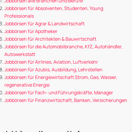
Jobbörsen alle Branchen und Berufe
Jobbörsen für Absolventen, Studenten, Young
Professionals
Jobbörsen für Agrar & Landwirtschaft
Jobbörsen für Apotheker
Jobbörsen für Architekten & Bauwirtschaft
Jobbörsen für die Automobilbranche, KfZ, Autohändler,
Autowerkstatt
Jobbörsen für Airlines, Aviation, Luftverkehr
Jobbörsen für Azubis, Ausbildung, Lehrstellen
Jobbörsen für Energiewirtschaft Strom, Gas, Wasser,
regenerative Energie
Jobbörsen für Fach- und Führungskräfte, Manager
Jobbörsen für Finanzwirtschaft, Banken, Versicherungen