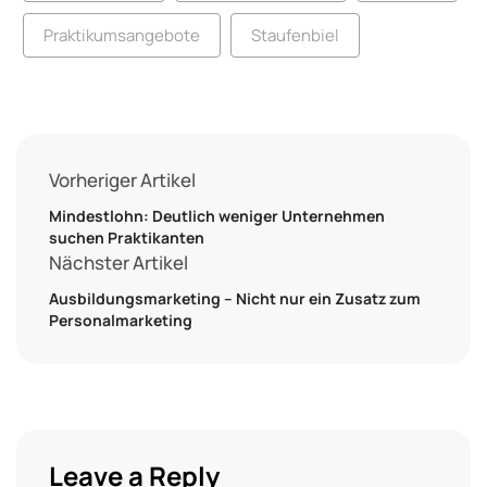
Praktikumsangebote
Staufenbiel
Vorheriger Artikel
Mindestlohn: Deutlich weniger Unternehmen
suchen Praktikanten
Nächster Artikel
Ausbildungsmarketing – Nicht nur ein Zusatz zum
Personalmarketing
Leave a Reply