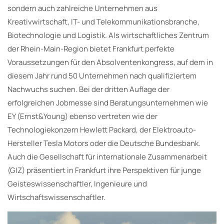
sondern auch zahlreiche Unternehmen aus
Kreativwirtschaft, IT- und Telekommunikationsbranche,
Biotechnologie und Logistik. Als wirtschaftliches Zentrum
der Rhein-Main-Region bietet Frankfurt perfekte
Voraussetzungen für den Absolventenkongress, auf dem in
diesem Jahr rund 50 Unternehmen nach qualifiziertem
Nachwuchs suchen. Bei der dritten Auflage der
erfolgreichen Jobmesse sind Beratungsunternehmen wie
EY (Ernst&Young) ebenso vertreten wie der
Technologiekonzern Hewlett Packard, der Elektroauto-
Hersteller Tesla Motors oder die Deutsche Bundesbank.
Auch die Gesellschaft für internationale Zusammenarbeit
(GIZ) präsentiert in Frankfurt ihre Perspektiven für junge
Geisteswissenschaftler, Ingenieure und
Wirtschaftswissenschaftler.