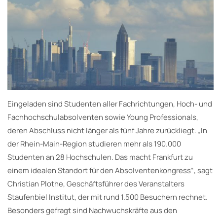
Eingeladen sind Studenten aller Fachrichtungen, Hoch- und
Fachhochschulabsolventen sowie Young Professionals,
deren Abschluss nicht länger als fünf Jahre zurückliegt. „In
der Rhein-Main-Region studieren mehr als 190.000
Studenten an 28 Hochschulen. Das macht Frankfurt zu
einem idealen Standort für den Absolventenkongress“, sagt
Christian Plothe, Geschäftsführer des Veranstalters
Staufenbiel Institut, der mit rund 1.500 Besuchern rechnet.
Besonders gefragt sind Nachwuchskräfte aus den