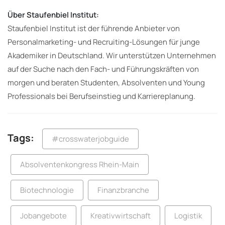
Über Staufenbiel Institut:
Staufenbiel Institut ist der führende Anbieter von
Personalmarketing- und Recruiting-Lösungen für junge
Akademiker in Deutschland. Wir unterstützen Unternehmen
auf der Suche nach den Fach- und Führungskräften von
morgen und beraten Studenten, Absolventen und Young
Professionals bei Berufseinstieg und Karriereplanung.
Tags:
#crosswaterjobguide
Absolventenkongress Rhein-Main
Biotechnologie
Finanzbranche
Jobangebote
Kreativwirtschaft
Logistik