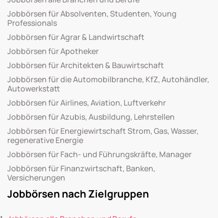
Jobbörsen für Absolventen, Studenten, Young
Professionals
Jobbörsen für Agrar & Landwirtschaft
Jobbörsen für Apotheker
Jobbörsen für Architekten & Bauwirtschaft
Jobbörsen für die Automobilbranche, KfZ, Autohändler,
Autowerkstatt
Jobbörsen für Airlines, Aviation, Luftverkehr
Jobbörsen für Azubis, Ausbildung, Lehrstellen
Jobbörsen für Energiewirtschaft Strom, Gas, Wasser,
regenerative Energie
Jobbörsen für Fach- und Führungskräfte, Manager
Jobbörsen für Finanzwirtschaft, Banken,
Versicherungen
Jobbörsen nach Zielgruppen