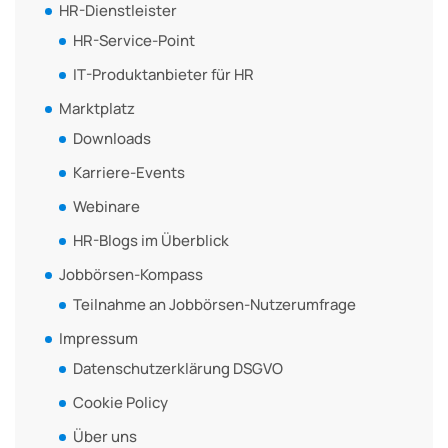
HR-Dienstleister
HR-Service-Point
IT-Produktanbieter für HR
Marktplatz
Downloads
Karriere-Events
Webinare
HR-Blogs im Überblick
Jobbörsen-Kompass
Teilnahme an Jobbörsen-Nutzerumfrage
Impressum
Datenschutzerklärung DSGVO
Cookie Policy
Über uns