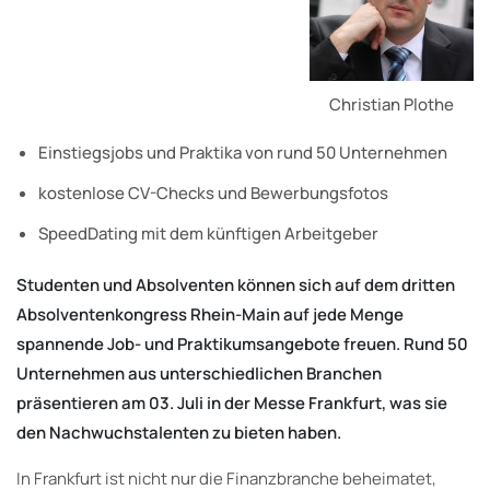
Christian Plothe
Einstiegsjobs und Praktika von rund 50 Unternehmen
kostenlose CV-Checks und Bewerbungsfotos
SpeedDating mit dem künftigen Arbeitgeber
Studenten und Absolventen können sich auf dem dritten
Absolventenkongress Rhein-Main auf jede Menge
spannende Job- und Praktikumsangebote freuen. Rund 50
Unternehmen aus unterschiedlichen Branchen
präsentieren am 03. Juli in der Messe Frankfurt, was sie
den Nachwuchstalenten zu bieten haben.
In Frankfurt ist nicht nur die Finanzbranche beheimatet,