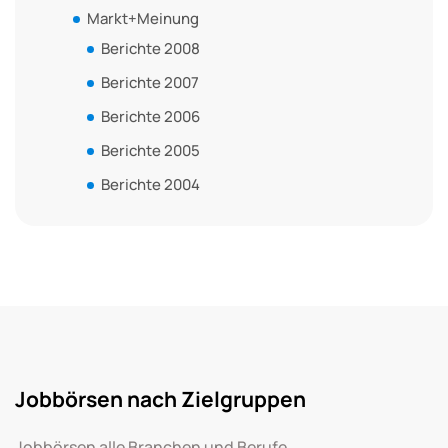
Markt+Meinung
Berichte 2008
Berichte 2007
Berichte 2006
Berichte 2005
Berichte 2004
Jobbörsen nach Zielgruppen
Jobbörsen alle Branchen und Berufe