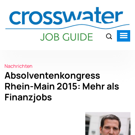
Nachrichten
Absolventenkongress
Rhein-Main 2015: Mehr als
Finanzjobs