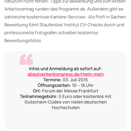
natürlich nicht fehlen. Tipps zur Bewerbung und zum ersten
Arbeitsvertrag runden das Programm ab. Außerdem gibt es
zahlreiche kostenlose Karriere-Services : Als Profi in Sachen
Bewerbung führt Staufenbiel Institut CV-Checks durch und
professionelle Fotografen schießen kostenlos
Bewerbungsfotos.
Infos und Anmeldung ab sofort auf:
absolventenkongress.de/rhein-main
Termine:
03. Juli 2015
Öffnungszeiten:
10 – 16 Uhr
Ort:
Forum der Messe Frankfurt
Teilnahmegebühr:
5 Euro oder kostenlos mit
Gutschein-Codes von vielen deutschen
Hochschulen