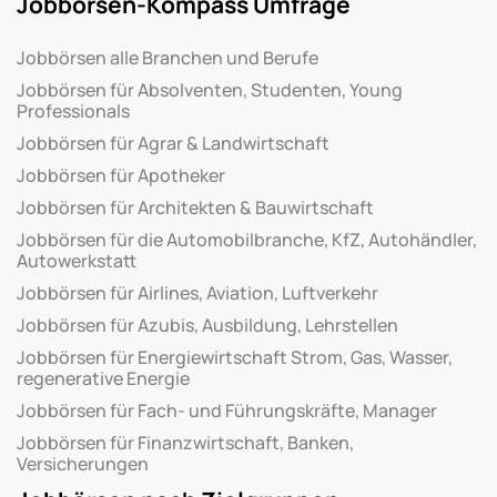
Jobbörsen-Kompass Umfrage
Jobbörsen alle Branchen und Berufe
Jobbörsen für Absolventen, Studenten, Young
Professionals
Jobbörsen für Agrar & Landwirtschaft
Jobbörsen für Apotheker
Jobbörsen für Architekten & Bauwirtschaft
Jobbörsen für die Automobilbranche, KfZ, Autohändler,
Autowerkstatt
Jobbörsen für Airlines, Aviation, Luftverkehr
Jobbörsen für Azubis, Ausbildung, Lehrstellen
Jobbörsen für Energiewirtschaft Strom, Gas, Wasser,
regenerative Energie
Jobbörsen für Fach- und Führungskräfte, Manager
Jobbörsen für Finanzwirtschaft, Banken,
Versicherungen