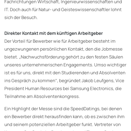
Fachrichtungen Wirtschaft, Ingenieurwissenschaften und
IT. Doch auch für Natur- und Geisteswissenschaftler lohnt
sich der Besuch.
Direkter Kontakt mit dem künftigen Arbeitgeber
Der Vorteil für Bewerber wie für Arbeitgeber besteht im
ungezwungenen persönlichen Kontakt, den die Jobmesse
bietet. „Nachwuchsförderung gehört zu den festen Säulen
unseres unternehmerischen Engagements. Umso wichtiger
ist es für uns, direkt mit den Studierenden und Absolventen
ins Gespräch zu kommen“, begründet Jakob Leufgens, Vice
President Human Resources bei Samsung Electronics, die
Teilnahme am Absolventenkongress.
Ein Highlight der Messe sind die SpeedDatings, bei denen
ein Bewerber direkt herausfinden kann, ob es zwischen ihm
und seinem potenziellen Arbeitgeber funkt. Vertreter von