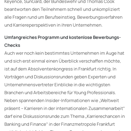
Keyence, SunGard, der Bundeswehr und Thomas Cook
beantworten den Teilnehmern schnell und unkompliziert
alle Fragen rund um Berufseinstieg, Bewerbungsverfahren
und Karriereperspektiven in ihren Unternehmen.
Umfangreiches Programm und kostenlose Bewerbungs-
Checks
Auch wer noch kein bestimmtes Unternehmen im Auge hat
und sich erst einmal einen Überblick verschaffen möchte,
ist auf dem Absolventenkongress in Frankfurt richtig. In
Vorträgen und Diskussionsrunden geben Experten und
Unternehmensvertreter Einblicke in die wichtigsten
Branchen und Arbeitsbereiche für Young Professionals.
Neben spannenden Insider-Informationen wie „Weltweit
präsent – Karrieren in der internationalen Zusammenarbeit“
darf eine Diskussionsrunde zum Thema „Karrierechancen in
Banking und Finance“ in der Finanzmetropole Frankfurt