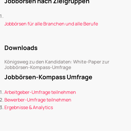
Jobbörsen nach Zielgruppen
Jobbörsen für alle Branchen und alle Berufe
Downloads
Königsweg zu den Kandidaten: White-Paper zur
Jobbörsen-Kompass-Umfrage
Jobbörsen-Kompass Umfrage
Arbeitgeber-Umfrage teilnehmen
Bewerber-Umfrage teilnehmen
Ergebnisse & Analytics