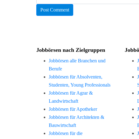
Jobbörsen nach Zielgruppen
Jobbö
Jobbörsen alle Branchen und
Berufe
Jobbörsen für Absolventen,
Studenten, Young Professionals
Jobbörsen für Agrar &
Landwirtschaft
Jobbörsen für Apotheker
Jobbörsen für Architekten &
Bauwirtschaft
Jobbörsen für die