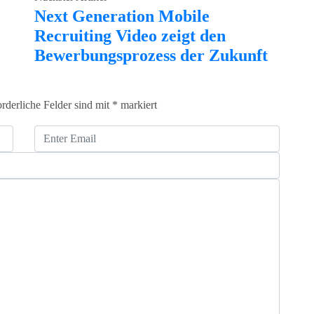
Next Generation Mobile
Recruiting Video zeigt den
Bewerbungsprozess der Zukunft
orderliche Felder sind mit
*
markiert