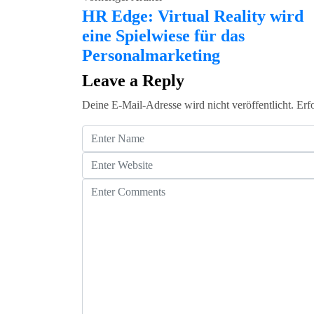
HR Edge: Virtual Reality wird
eine Spielwiese für das
Personalmarketing
Leave a Reply
Deine E-Mail-Adresse wird nicht veröffentlicht.
Erf