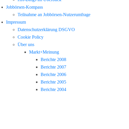
Jobbörsen-Kompass
Teilnahme an Jobbörsen-Nutzerumfrage
Impressum
Datenschutzerklärung DSGVO
Cookie Policy
Über uns
Markt+Meinung
Berichte 2008
Berichte 2007
Berichte 2006
Berichte 2005
Berichte 2004