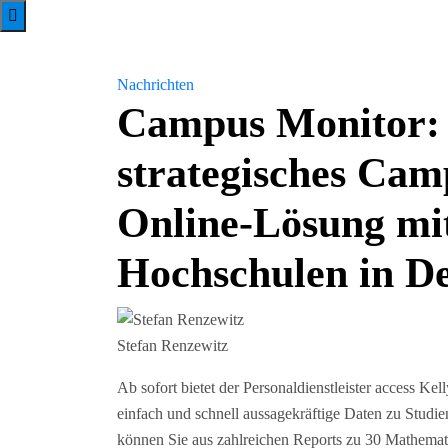
Nachrichten
Campus Monitor: 
strategisches Cam
Online-Lösung mit
Hochschulen in D
Stefan Renzewitz
Ab sofort bietet der Personaldienstleister access 
einfach und schnell aussagekräftige Daten zu Stud
können Sie aus zahlreichen Reports zu 30 Mathemati