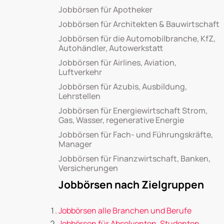
Jobbörsen für Apotheker
Jobbörsen für Architekten & Bauwirtschaft
Jobbörsen für die Automobilbranche, KfZ,
Autohändler, Autowerkstatt
Jobbörsen für Airlines, Aviation,
Luftverkehr
Jobbörsen für Azubis, Ausbildung,
Lehrstellen
Jobbörsen für Energiewirtschaft Strom,
Gas, Wasser, regenerative Energie
Jobbörsen für Fach- und Führungskräfte,
Manager
Jobbörsen für Finanzwirtschaft, Banken,
Versicherungen
Jobbörsen nach Zielgruppen
Jobbörsen alle Branchen und Berufe
Jobbörsen für Absolventen, Studenten,