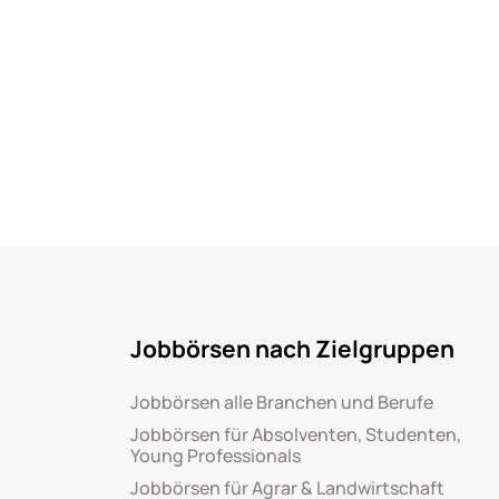
Jobbörsen nach Zielgruppen
Jobbörsen alle Branchen und Berufe
Jobbörsen für Absolventen, Studenten,
Young Professionals
Jobbörsen für Agrar & Landwirtschaft