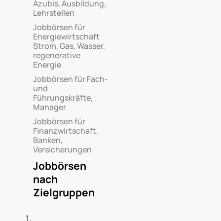
Azubis, Ausbildung,
Lehrstellen
Jobbörsen für
Energiewirtschaft
Strom, Gas, Wasser,
regenerative
Energie
Jobbörsen für Fach-
und
Führungskräfte,
Manager
Jobbörsen für
Finanzwirtschaft,
Banken,
Versicherungen
Jobbörsen
nach
Zielgruppen