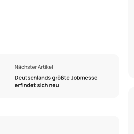
Nächster Artikel
Deutschlands größte Jobmesse
erfindet sich neu