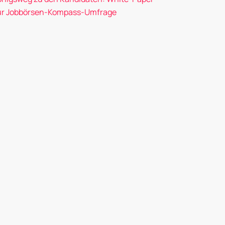
ur Jobbörsen-Kompass-Umfrage