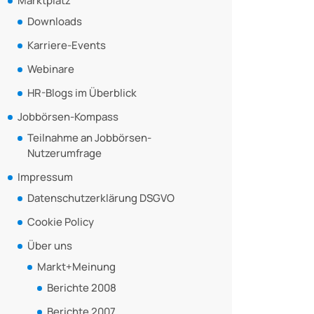
Marktplatz
Downloads
Karriere-Events
Webinare
HR-Blogs im Überblick
Jobbörsen-Kompass
Teilnahme an Jobbörsen-
Nutzerumfrage
Impressum
Datenschutzerklärung DSGVO
Cookie Policy
Über uns
Markt+Meinung
Berichte 2008
Berichte 2007