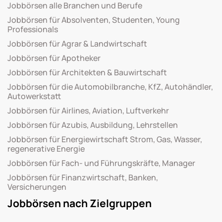
Jobbörsen alle Branchen und Berufe
Jobbörsen für Absolventen, Studenten, Young
Professionals
Jobbörsen für Agrar & Landwirtschaft
Jobbörsen für Apotheker
Jobbörsen für Architekten & Bauwirtschaft
Jobbörsen für die Automobilbranche, KfZ, Autohändler,
Autowerkstatt
Jobbörsen für Airlines, Aviation, Luftverkehr
Jobbörsen für Azubis, Ausbildung, Lehrstellen
Jobbörsen für Energiewirtschaft Strom, Gas, Wasser,
regenerative Energie
Jobbörsen für Fach- und Führungskräfte, Manager
Jobbörsen für Finanzwirtschaft, Banken,
Versicherungen
Jobbörsen nach Zielgruppen