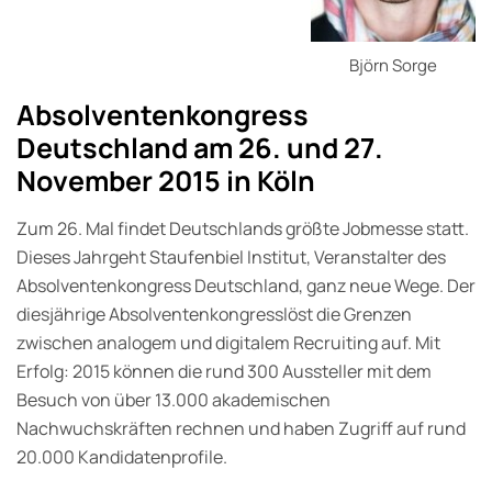
Björn Sorge
Absolventenkongress
Deutschland am 26. und 27.
November 2015 in Köln
Zum 26. Mal findet Deutschlands größte Jobmesse statt.
Dieses Jahrgeht Staufenbiel Institut, Veranstalter des
Absolventenkongress Deutschland, ganz neue Wege. Der
diesjährige Absolventenkongresslöst die Grenzen
zwischen analogem und digitalem Recruiting auf. Mit
Erfolg: 2015 können die rund 300 Aussteller mit dem
Besuch von über 13.000 akademischen
Nachwuchskräften rechnen und haben Zugriff auf rund
20.000 Kandidatenprofile.