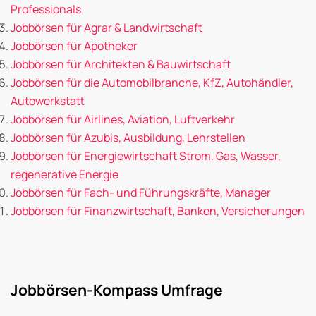
Professionals
Jobbörsen für Agrar & Landwirtschaft
Jobbörsen für Apotheker
Jobbörsen für Architekten & Bauwirtschaft
Jobbörsen für die Automobilbranche, KfZ, Autohändler,
Autowerkstatt
Jobbörsen für Airlines, Aviation, Luftverkehr
Jobbörsen für Azubis, Ausbildung, Lehrstellen
Jobbörsen für Energiewirtschaft Strom, Gas, Wasser,
regenerative Energie
Jobbörsen für Fach- und Führungskräfte, Manager
Jobbörsen für Finanzwirtschaft, Banken, Versicherungen
Jobbörsen-Kompass Umfrage