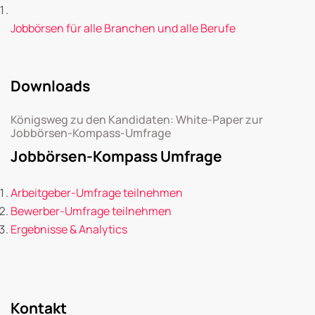
Jobbörsen für alle Branchen und alle Berufe
Downloads
Königsweg zu den Kandidaten: White-Paper zur
Jobbörsen-Kompass-Umfrage
Jobbörsen-Kompass Umfrage
Arbeitgeber-Umfrage teilnehmen
Bewerber-Umfrage teilnehmen
Ergebnisse & Analytics
Kontakt