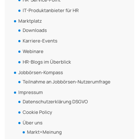
IT-Produktanbieter für HR
Marktplatz
Downloads
Karriere-Events
Webinare
HR-Blogs im Überblick
Jobbörsen-Kompass
Teilnahme an Jobbörsen-Nutzerumfrage
Impressum
Datenschutzerklärung DSGVO
Cookie Policy
Über uns
Markt+Meinung