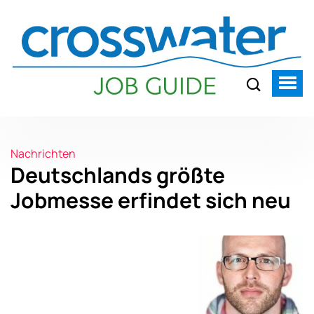
Nachrichten
Deutschlands größte
Jobmesse erfindet sich neu