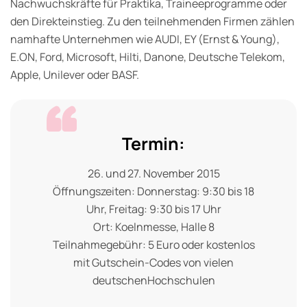
Nachwuchskräfte für Praktika, Traineeprogramme oder
den Direkteinstieg. Zu den teilnehmenden Firmen zählen
namhafte Unternehmen wie AUDI, EY (Ernst & Young),
E.ON, Ford, Microsoft, Hilti, Danone, Deutsche Telekom,
Apple, Unilever oder BASF.
Termin:
26. und 27. November 2015
Öffnungszeiten: Donnerstag: 9:30 bis 18
Uhr, Freitag: 9:30 bis 17 Uhr
Ort: Koelnmesse, Halle 8
Teilnahmegebühr: 5 Euro oder kostenlos
mit Gutschein-Codes von vielen
deutschenHochschulen