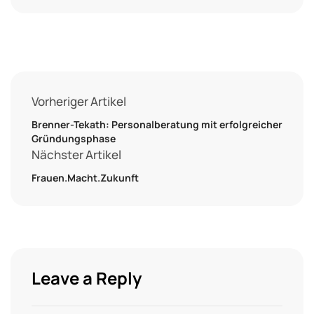
Vorheriger Artikel
Brenner-Tekath: Personalberatung mit erfolgreicher
Gründungsphase
Nächster Artikel
Frauen.Macht.Zukunft
Leave a Reply