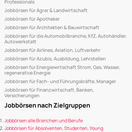
Professionals
Jobbörsen für Agrar & Landwirtschaft
Jobbörsen für Apotheker
Jobbörsen für Architekten & Bauwirtschaft
Jobbörsen für die Automobilbranche, KfZ, Autohändler,
Autowerkstatt
Jobbörsen für Airlines, Aviation, Luftverkehr
Jobbörsen für Azubis, Ausbildung, Lehrstellen
Jobbörsen für Energiewirtschaft Strom, Gas, Wasser,
regenerative Energie
Jobbörsen für Fach- und Führungskräfte, Manager
Jobbörsen für Finanzwirtschaft, Banken,
Versicherungen
Jobbörsen nach Zielgruppen
Jobbörsen alle Branchen und Berufe
Jobbörsen für Absolventen, Studenten, Young