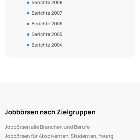
Berichte 2008
Berichte 2007
Berichte 2006
Berichte 2005
Berichte 2004
Jobbörsen nach Zielgruppen
Jobbörsen alle Branchen und Berufe
Jobbörsen für Absolventen, Studenten, Young