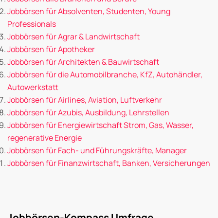
Jobbörsen für Absolventen, Studenten, Young
Professionals
Jobbörsen für Agrar & Landwirtschaft
Jobbörsen für Apotheker
Jobbörsen für Architekten & Bauwirtschaft
Jobbörsen für die Automobilbranche, KfZ, Autohändler,
Autowerkstatt
Jobbörsen für Airlines, Aviation, Luftverkehr
Jobbörsen für Azubis, Ausbildung, Lehrstellen
Jobbörsen für Energiewirtschaft Strom, Gas, Wasser,
regenerative Energie
Jobbörsen für Fach- und Führungskräfte, Manager
Jobbörsen für Finanzwirtschaft, Banken, Versicherungen
Jobbörsen-Kompass Umfrage