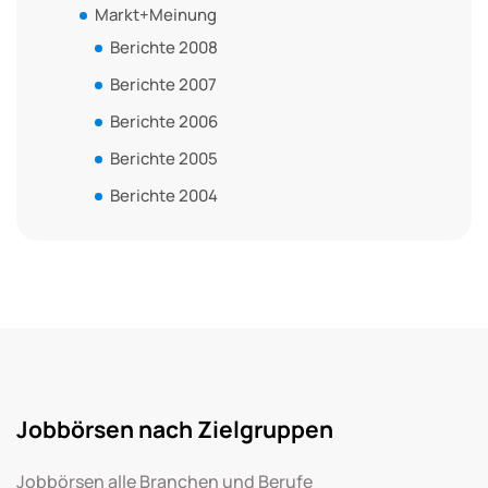
Markt+Meinung
Berichte 2008
Berichte 2007
Berichte 2006
Berichte 2005
Berichte 2004
Jobbörsen nach Zielgruppen
Jobbörsen alle Branchen und Berufe