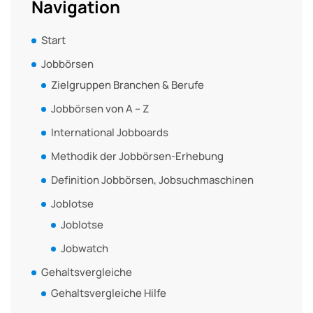
Navigation
Start
Jobbörsen
Zielgruppen Branchen & Berufe
Jobbörsen von A – Z
International Jobboards
Methodik der Jobbörsen-Erhebung
Definition Jobbörsen, Jobsuchmaschinen
Joblotse
Joblotse
Jobwatch
Gehaltsvergleiche
Gehaltsvergleiche Hilfe