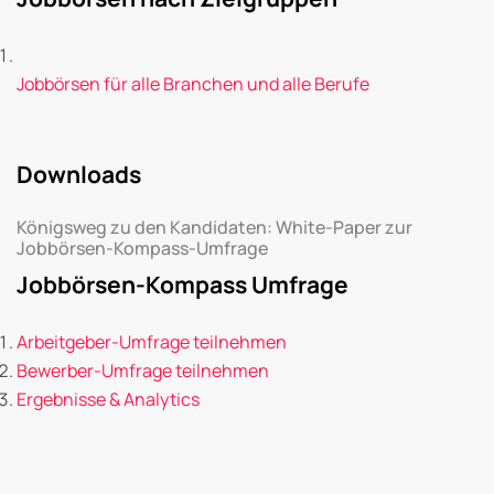
Jobbörsen für alle Branchen und alle Berufe
Downloads
Königsweg zu den Kandidaten: White-Paper zur
Jobbörsen-Kompass-Umfrage
Jobbörsen-Kompass Umfrage
Arbeitgeber-Umfrage teilnehmen
Bewerber-Umfrage teilnehmen
Ergebnisse & Analytics