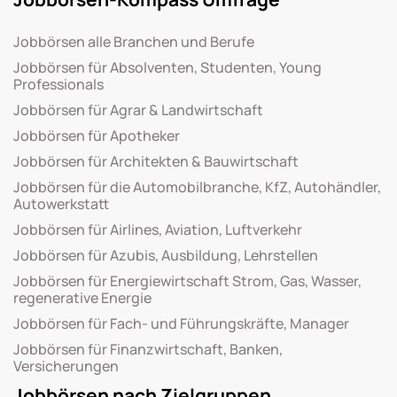
Jobbörsen alle Branchen und Berufe
Jobbörsen für Absolventen, Studenten, Young
Professionals
Jobbörsen für Agrar & Landwirtschaft
Jobbörsen für Apotheker
Jobbörsen für Architekten & Bauwirtschaft
Jobbörsen für die Automobilbranche, KfZ, Autohändler,
Autowerkstatt
Jobbörsen für Airlines, Aviation, Luftverkehr
Jobbörsen für Azubis, Ausbildung, Lehrstellen
Jobbörsen für Energiewirtschaft Strom, Gas, Wasser,
regenerative Energie
Jobbörsen für Fach- und Führungskräfte, Manager
Jobbörsen für Finanzwirtschaft, Banken,
Versicherungen
Jobbörsen nach Zielgruppen