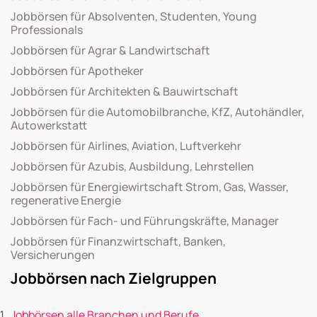
Jobbörsen für Absolventen, Studenten, Young
Professionals
Jobbörsen für Agrar & Landwirtschaft
Jobbörsen für Apotheker
Jobbörsen für Architekten & Bauwirtschaft
Jobbörsen für die Automobilbranche, KfZ, Autohändler,
Autowerkstatt
Jobbörsen für Airlines, Aviation, Luftverkehr
Jobbörsen für Azubis, Ausbildung, Lehrstellen
Jobbörsen für Energiewirtschaft Strom, Gas, Wasser,
regenerative Energie
Jobbörsen für Fach- und Führungskräfte, Manager
Jobbörsen für Finanzwirtschaft, Banken,
Versicherungen
Jobbörsen nach Zielgruppen
Jobbörsen alle Branchen und Berufe