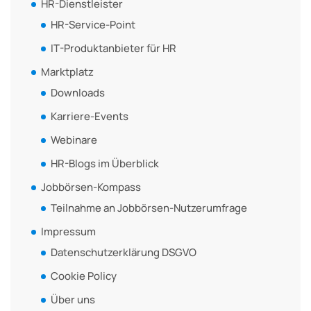
HR-Dienstleister
HR-Service-Point
IT-Produktanbieter für HR
Marktplatz
Downloads
Karriere-Events
Webinare
HR-Blogs im Überblick
Jobbörsen-Kompass
Teilnahme an Jobbörsen-Nutzerumfrage
Impressum
Datenschutzerklärung DSGVO
Cookie Policy
Über uns