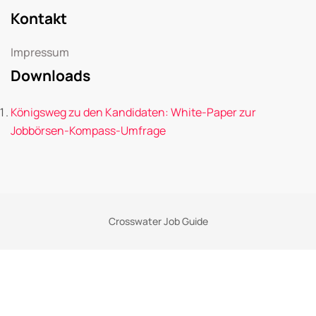
Kontakt
Impressum
Downloads
Königsweg zu den Kandidaten: White-Paper zur
Jobbörsen-Kompass-Umfrage
Crosswater Job Guide