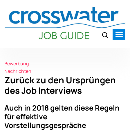
Bewerbung
Nachrichten
Zurück zu den Ursprüngen
des Job Interviews
Auch in 2018 gelten diese Regeln
für effektive
Vorstellungsgespräche