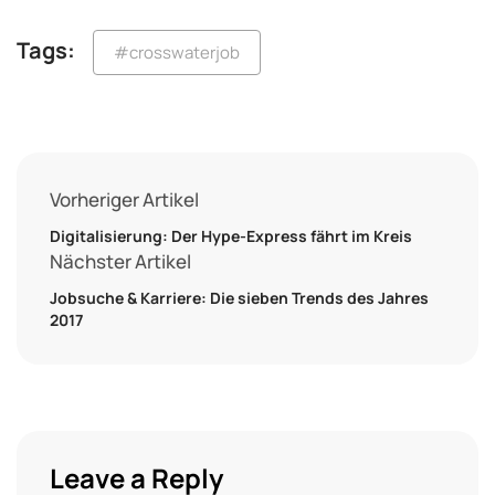
Tags:
#crosswaterjob
Vorheriger Artikel
Digitalisierung: Der Hype-Express fährt im Kreis
Nächster Artikel
Jobsuche & Karriere: Die sieben Trends des Jahres
2017
Leave a Reply