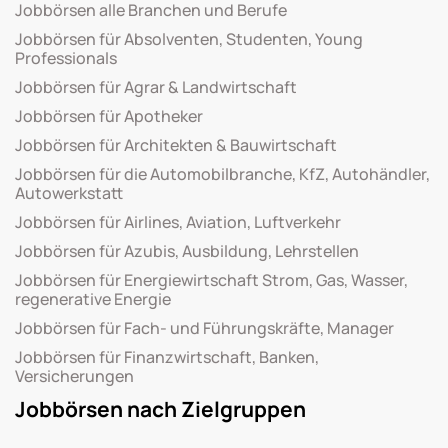
Jobbörsen alle Branchen und Berufe
Jobbörsen für Absolventen, Studenten, Young
Professionals
Jobbörsen für Agrar & Landwirtschaft
Jobbörsen für Apotheker
Jobbörsen für Architekten & Bauwirtschaft
Jobbörsen für die Automobilbranche, KfZ, Autohändler,
Autowerkstatt
Jobbörsen für Airlines, Aviation, Luftverkehr
Jobbörsen für Azubis, Ausbildung, Lehrstellen
Jobbörsen für Energiewirtschaft Strom, Gas, Wasser,
regenerative Energie
Jobbörsen für Fach- und Führungskräfte, Manager
Jobbörsen für Finanzwirtschaft, Banken,
Versicherungen
Jobbörsen nach Zielgruppen