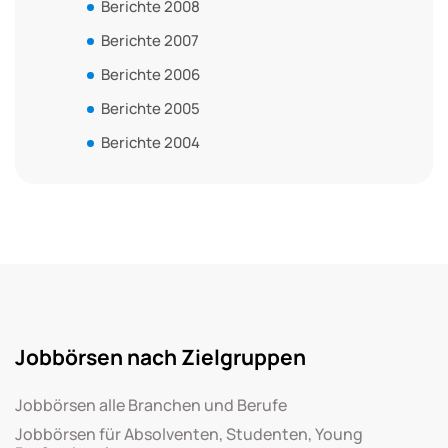
Berichte 2008
Berichte 2007
Berichte 2006
Berichte 2005
Berichte 2004
Jobbörsen nach Zielgruppen
Jobbörsen alle Branchen und Berufe
Jobbörsen für Absolventen, Studenten, Young