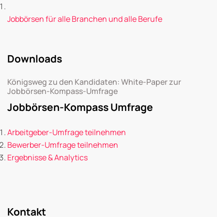
Jobbörsen für alle Branchen und alle Berufe
Downloads
Königsweg zu den Kandidaten: White-Paper zur
Jobbörsen-Kompass-Umfrage
Jobbörsen-Kompass Umfrage
Arbeitgeber-Umfrage teilnehmen
Bewerber-Umfrage teilnehmen
Ergebnisse & Analytics
Kontakt