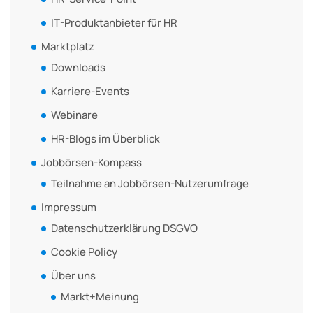
IT-Produktanbieter für HR
Marktplatz
Downloads
Karriere-Events
Webinare
HR-Blogs im Überblick
Jobbörsen-Kompass
Teilnahme an Jobbörsen-Nutzerumfrage
Impressum
Datenschutzerklärung DSGVO
Cookie Policy
Über uns
Markt+Meinung