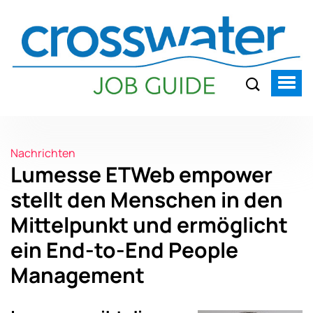
Nachrichten
Lumesse ETWeb empower
stellt den Menschen in den
Mittelpunkt und ermöglicht
ein End-to-End People
Management