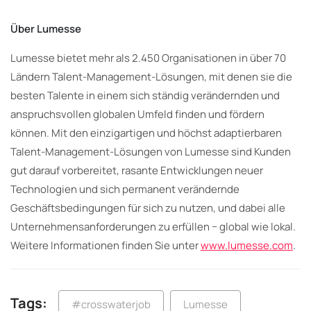
Über Lumesse
Lumesse bietet mehr als 2.450 Organisationen in über 70
Ländern Talent-Management-Lösungen, mit denen sie die
besten Talente in einem sich ständig verändernden und
anspruchsvollen globalen Umfeld finden und fördern
können. Mit den einzigartigen und höchst adaptierbaren
Talent-Management-Lösungen von Lumesse sind Kunden
gut darauf vorbereitet, rasante Entwicklungen neuer
Technologien und sich permanent verändernde
Geschäftsbedingungen für sich zu nutzen, und dabei alle
Unternehmensanforderungen zu erfüllen − global wie lokal.
Weitere Informationen finden Sie unter
www.lumesse.com
.
Tags:
#crosswaterjob
Lumesse