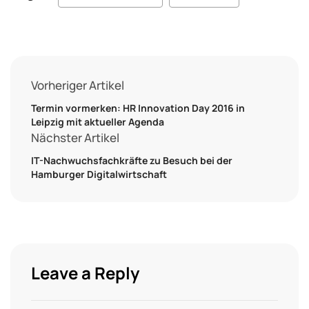
Vorheriger Artikel
Termin vormerken: HR Innovation Day 2016 in
Leipzig mit aktueller Agenda
Nächster Artikel
IT-Nachwuchsfachkräfte zu Besuch bei der
Hamburger Digitalwirtschaft
Leave a Reply