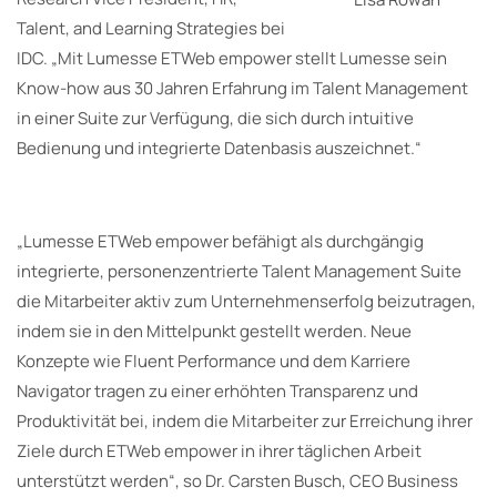
Talent, and Learning Strategies bei
IDC. „Mit Lumesse ETWeb empower stellt Lumesse sein
Know-how aus 30 Jahren Erfahrung im Talent Management
in einer Suite zur Verfügung, die sich durch intuitive
Bedienung und integrierte Datenbasis auszeichnet.“
„Lumesse ETWeb empower befähigt als durchgängig
integrierte, personenzentrierte Talent Management Suite
die Mitarbeiter aktiv zum Unternehmenserfolg beizutragen,
indem sie in den Mittelpunkt gestellt werden. Neue
Konzepte wie Fluent Performance und dem Karriere
Navigator tragen zu einer erhöhten Transparenz und
Produktivität bei, indem die Mitarbeiter zur Erreichung ihrer
Ziele durch ETWeb empower in ihrer täglichen Arbeit
unterstützt werden“, so Dr. Carsten Busch, CEO Business