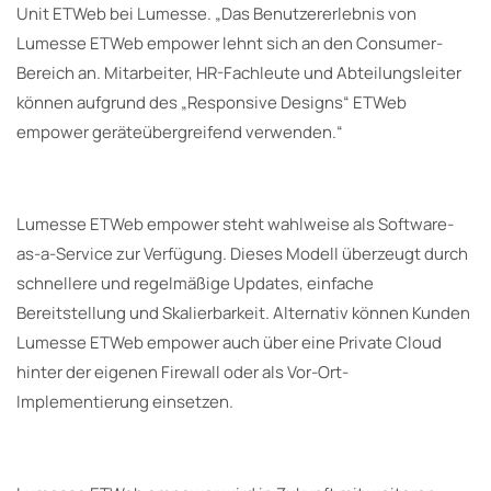
Unit ETWeb bei Lumesse. „Das Benutzererlebnis von
Lumesse ETWeb empower lehnt sich an den Consumer-
Bereich an. Mitarbeiter, HR-Fachleute und Abteilungsleiter
können aufgrund des „Responsive Designs“ ETWeb
empower geräteübergreifend verwenden.“
Lumesse ETWeb empower steht wahlweise als Software-
as-a-Service zur Verfügung. Dieses Modell überzeugt durch
schnellere und regelmäßige Updates, einfache
Bereitstellung und Skalierbarkeit. Alternativ können Kunden
Lumesse ETWeb empower auch über eine Private Cloud
hinter der eigenen Firewall oder als Vor-Ort-
Implementierung einsetzen.