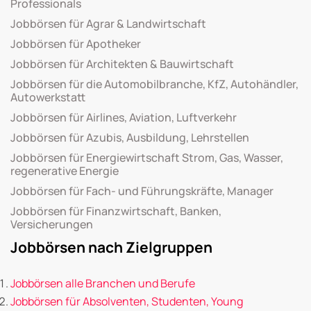
Professionals
Jobbörsen für Agrar & Landwirtschaft
Jobbörsen für Apotheker
Jobbörsen für Architekten & Bauwirtschaft
Jobbörsen für die Automobilbranche, KfZ, Autohändler,
Autowerkstatt
Jobbörsen für Airlines, Aviation, Luftverkehr
Jobbörsen für Azubis, Ausbildung, Lehrstellen
Jobbörsen für Energiewirtschaft Strom, Gas, Wasser,
regenerative Energie
Jobbörsen für Fach- und Führungskräfte, Manager
Jobbörsen für Finanzwirtschaft, Banken,
Versicherungen
Jobbörsen nach Zielgruppen
Jobbörsen alle Branchen und Berufe
Jobbörsen für Absolventen, Studenten, Young