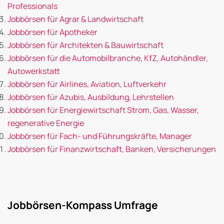
Professionals
Jobbörsen für Agrar & Landwirtschaft
Jobbörsen für Apotheker
Jobbörsen für Architekten & Bauwirtschaft
Jobbörsen für die Automobilbranche, KfZ, Autohändler,
Autowerkstatt
Jobbörsen für Airlines, Aviation, Luftverkehr
Jobbörsen für Azubis, Ausbildung, Lehrstellen
Jobbörsen für Energiewirtschaft Strom, Gas, Wasser,
regenerative Energie
Jobbörsen für Fach- und Führungskräfte, Manager
Jobbörsen für Finanzwirtschaft, Banken, Versicherungen
Jobbörsen-Kompass Umfrage