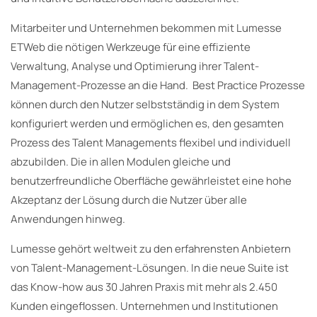
Mitarbeiter und Unternehmen bekommen mit Lumesse
ETWeb die nötigen Werkzeuge für eine effiziente
Verwaltung, Analyse und Optimierung ihrer Talent-
Management-Prozesse an die Hand. Best Practice Prozesse
können durch den Nutzer selbstständig in dem System
konfiguriert werden und ermöglichen es, den gesamten
Prozess des Talent Managements flexibel und individuell
abzubilden. Die in allen Modulen gleiche und
benutzerfreundliche Oberfläche gewährleistet eine hohe
Akzeptanz der Lösung durch die Nutzer über alle
Anwendungen hinweg.
Lumesse gehört weltweit zu den erfahrensten Anbietern
von Talent-Management-Lösungen. In die neue Suite ist
das Know-how aus 30 Jahren Praxis mit mehr als 2.450
Kunden eingeflossen. Unternehmen und Institutionen