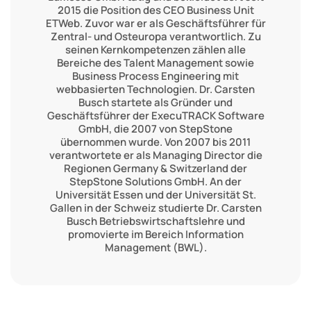
2015 die Position des CEO Business Unit
ETWeb. Zuvor war er als Geschäftsführer für
Zentral- und Osteuropa verantwortlich. Zu
seinen Kernkompetenzen zählen alle
Bereiche des Talent Management sowie
Business Process Engineering mit
webbasierten Technologien. Dr. Carsten
Busch startete als Gründer und
Geschäftsführer der ExecuTRACK Software
GmbH, die 2007 von StepStone
übernommen wurde. Von 2007 bis 2011
verantwortete er als Managing Director die
Regionen Germany & Switzerland der
StepStone Solutions GmbH. An der
Universität Essen und der Universität St.
Gallen in der Schweiz studierte Dr. Carsten
Busch Betriebswirtschaftslehre und
promovierte im Bereich Information
Management (BWL).