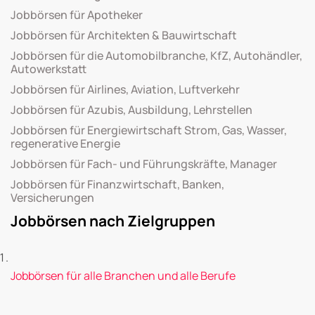
Jobbörsen für Apotheker
Jobbörsen für Architekten & Bauwirtschaft
Jobbörsen für die Automobilbranche, KfZ, Autohändler,
Autowerkstatt
Jobbörsen für Airlines, Aviation, Luftverkehr
Jobbörsen für Azubis, Ausbildung, Lehrstellen
Jobbörsen für Energiewirtschaft Strom, Gas, Wasser,
regenerative Energie
Jobbörsen für Fach- und Führungskräfte, Manager
Jobbörsen für Finanzwirtschaft, Banken,
Versicherungen
Jobbörsen nach Zielgruppen
Jobbörsen für alle Branchen und alle Berufe