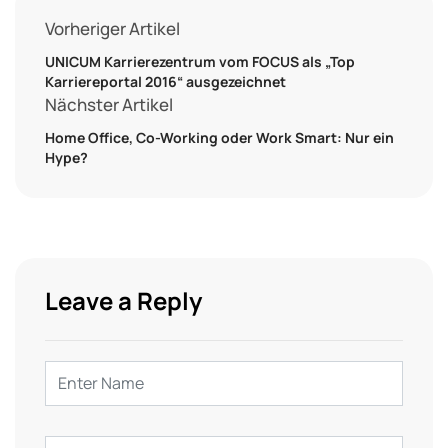
Vorheriger Artikel
UNICUM Karrierezentrum vom FOCUS als „Top
Karriereportal 2016“ ausgezeichnet
Nächster Artikel
Home Office, Co-Working oder Work Smart: Nur ein
Hype?
Leave a Reply