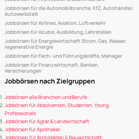
Jobbörsen für die Automobilbranche, KfZ, Autohändler,
Autowerkstatt
Jobbörsen für Airlines, Aviation, Luftverkehr
Jobbörsen für Azubis, Ausbildung, Lehrstellen
Jobbörsen für Energiewirtschaft Strom, Gas, Wasser,
regenerative Energie
Jobbörsen für Fach- und Führungskräfte, Manager
Jobbörsen für Finanzwirtschaft, Banken,
Versicherungen
Jobbörsen nach Zielgruppen
Jobbörsen alle Branchen und Berufe
Jobbörsen für Absolventen, Studenten, Young
Professionals
Jobbörsen für Agrar & Landwirtschaft
Jobbörsen für Apotheker
Jobbörsen für Architekten & Bauwirtschaft