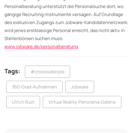
Personalberatung unterstützt die Personalsuche dort, wo
gängige Recruiting-Instrumente versagen. Auf Grundlage
des exklusiven Zugangs zum Jobware-Kandidatennetzwerk
wird jenes erstklassige Personal erreicht, das nicht aktiv in
Stellenbörsen suchen muss.
www.jobware.de/personalberatung
Tags:
#crosswaterjob
360-Grad-Aufnahmen
Jobware
Ulrich Rust
Virtual Reality-Panorama-Galerie