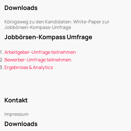
Downloads
Königsweg zu den Kandidaten: White-Paper zur
Jobbörsen-Kompass-Umfrage
Jobbörsen-Kompass Umfrage
Arbeitgeber-Umfrage teilnehmen
Bewerber-Umfrage teilnehmen
Ergebnisse & Analytics
Kontakt
Impressum
Downloads