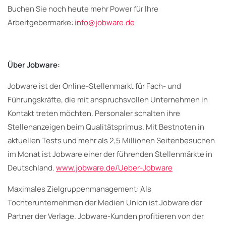
Buchen Sie noch heute mehr Power für Ihre
Arbeitgebermarke:
info@jobware.de
Über Jobware:
Jobware ist der Online-Stellenmarkt für Fach- und
Führungskräfte, die mit anspruchsvollen Unternehmen in
Kontakt treten möchten. Personaler schalten ihre
Stellenanzeigen beim Qualitätsprimus. Mit Bestnoten in
aktuellen Tests und mehr als 2,5 Millionen Seitenbesuchen
im Monat ist Jobware einer der führenden Stellenmärkte in
Deutschland.
www.jobware.de/Ueber-Jobware
Maximales Zielgruppenmanagement: Als
Tochterunternehmen der Medien Union ist Jobware der
Partner der Verlage. Jobware-Kunden profitieren von der