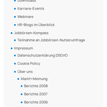
Downloads
Karriere-Events
Webinare
HR-Blogs im Überblick
Jobbörsen-Kompass
Teilnahme an Jobbörsen-Nutzerumfrage
Impressum
Datenschutzerklärung DSGVO
Cookie Policy
Über uns
Markt+Meinung
Berichte 2008
Berichte 2007
Berichte 2006