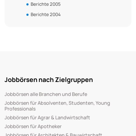
Berichte 2005
Berichte 2004
Jobbörsen nach Zielgruppen
Jobbörsen alle Branchen und Berufe
Jobbörsen für Absolventen, Studenten, Young
Professionals
Jobbörsen für Agrar & Landwirtschaft
Jobbörsen für Apotheker
Jobbörsen für Architekten & Bauwirtschaft