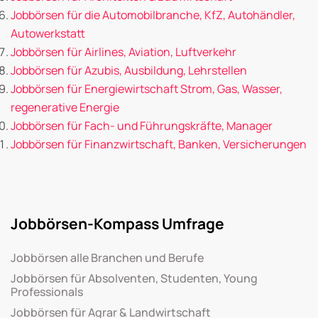
Jobbörsen für die Automobilbranche, KfZ, Autohändler,
Autowerkstatt
Jobbörsen für Airlines, Aviation, Luftverkehr
Jobbörsen für Azubis, Ausbildung, Lehrstellen
Jobbörsen für Energiewirtschaft Strom, Gas, Wasser,
regenerative Energie
Jobbörsen für Fach- und Führungskräfte, Manager
Jobbörsen für Finanzwirtschaft, Banken, Versicherungen
Jobbörsen-Kompass Umfrage
Jobbörsen alle Branchen und Berufe
Jobbörsen für Absolventen, Studenten, Young
Professionals
Jobbörsen für Agrar & Landwirtschaft