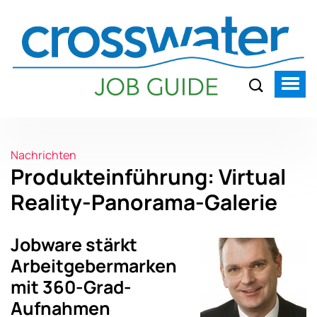
Nachrichten
Produkteinführung: Virtual
Reality-Panorama-Galerie
Jobware stärkt
Arbeitgebermarken
mit 360-Grad-
Aufnahmen