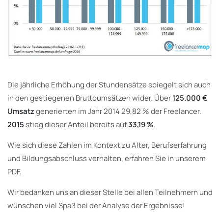
Die jährliche Erhöhung der Stundensätze spiegelt sich auch
in den gestiegenen Bruttoumsätzen wider. Über
125.000 €
Umsatz
generierten im Jahr 2014 29,82 % der Freelancer.
2015
stieg dieser Anteil bereits auf
33,19 %
.
Wie sich diese Zahlen im Kontext zu Alter, Berufserfahrung
und Bildungsabschluss verhalten, erfahren Sie in unserem
PDF.
Wir bedanken uns an dieser Stelle bei allen Teilnehmern und
wünschen viel Spaß bei der Analyse der Ergebnisse!