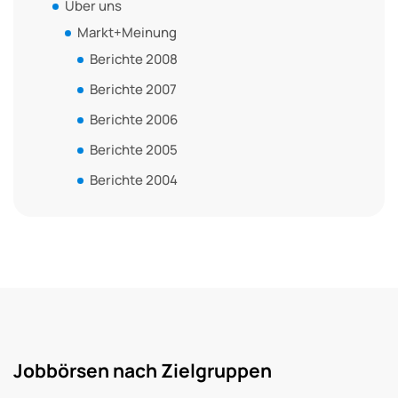
Über uns
Markt+Meinung
Berichte 2008
Berichte 2007
Berichte 2006
Berichte 2005
Berichte 2004
Jobbörsen nach Zielgruppen