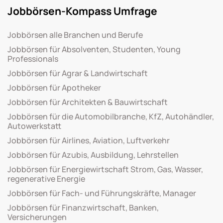
Jobbörsen-Kompass Umfrage
Jobbörsen alle Branchen und Berufe
Jobbörsen für Absolventen, Studenten, Young
Professionals
Jobbörsen für Agrar & Landwirtschaft
Jobbörsen für Apotheker
Jobbörsen für Architekten & Bauwirtschaft
Jobbörsen für die Automobilbranche, KfZ, Autohändler,
Autowerkstatt
Jobbörsen für Airlines, Aviation, Luftverkehr
Jobbörsen für Azubis, Ausbildung, Lehrstellen
Jobbörsen für Energiewirtschaft Strom, Gas, Wasser,
regenerative Energie
Jobbörsen für Fach- und Führungskräfte, Manager
Jobbörsen für Finanzwirtschaft, Banken,
Versicherungen