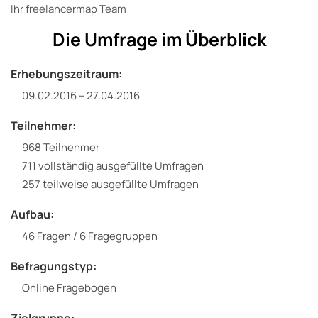
Ihr freelancermap Team
Die Umfrage im Überblick
Erhebungszeitraum:
09.02.2016 – 27.04.2016
Teilnehmer:
968 Teilnehmer
711 vollständig ausgefüllte Umfragen
257 teilweise ausgefüllte Umfragen
Aufbau:
46 Fragen / 6 Fragegruppen
Befragungstyp:
Online Fragebogen
Zielgruppe: