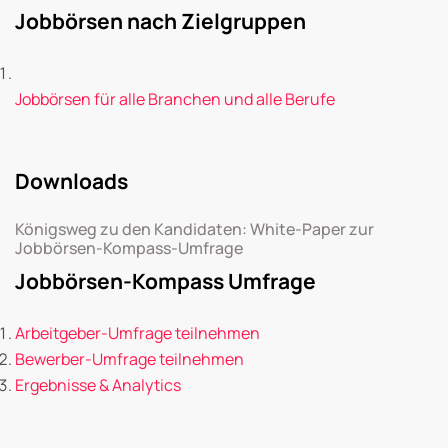
Jobbörsen nach Zielgruppen
Jobbörsen für alle Branchen und alle Berufe
Downloads
Königsweg zu den Kandidaten: White-Paper zur
Jobbörsen-Kompass-Umfrage
Jobbörsen-Kompass Umfrage
Arbeitgeber-Umfrage teilnehmen
Bewerber-Umfrage teilnehmen
Ergebnisse & Analytics