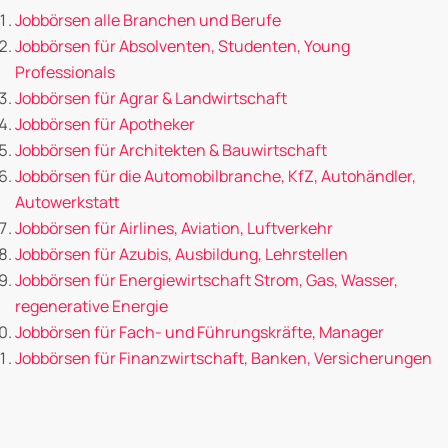
Jobbörsen alle Branchen und Berufe
Jobbörsen für Absolventen, Studenten, Young
Professionals
Jobbörsen für Agrar & Landwirtschaft
Jobbörsen für Apotheker
Jobbörsen für Architekten & Bauwirtschaft
Jobbörsen für die Automobilbranche, KfZ, Autohändler,
Autowerkstatt
Jobbörsen für Airlines, Aviation, Luftverkehr
Jobbörsen für Azubis, Ausbildung, Lehrstellen
Jobbörsen für Energiewirtschaft Strom, Gas, Wasser,
regenerative Energie
Jobbörsen für Fach- und Führungskräfte, Manager
Jobbörsen für Finanzwirtschaft, Banken, Versicherungen