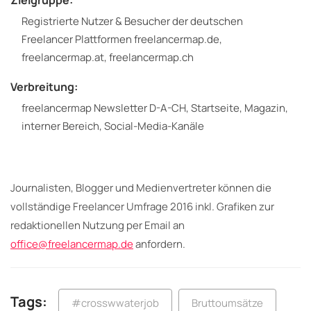
Registrierte Nutzer & Besucher der deutschen
Freelancer Plattformen freelancermap.de,
freelancermap.at, freelancermap.ch
Verbreitung:
freelancermap Newsletter D-A-CH, Startseite, Magazin,
interner Bereich, Social-Media-Kanäle
Journalisten, Blogger und Medienvertreter können die
vollständige Freelancer Umfrage 2016 inkl. Grafiken zur
redaktionellen Nutzung per Email an
office@freelancermap.de
anfordern.
Tags:
#crosswwaterjob
Bruttoumsätze