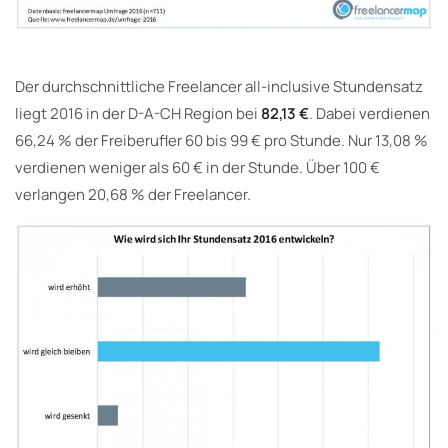
Der durchschnittliche Freelancer all-inclusive Stundensatz
liegt 2016 in der D-A-CH Region bei
82,13 €
. Dabei verdienen
66,24 % der Freiberufler 60 bis 99 € pro Stunde. Nur 13,08 %
verdienen weniger als 60 € in der Stunde. Über 100 €
verlangen 20,68 % der Freelancer.