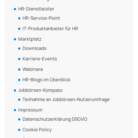
HR-Dienstleister
HR-Service-Point
IT-Produktanbieter für HR
Marktplatz
Downloads
Karriere-Events
Webinare
HR-Blogs im Überblick
Jobbörsen-Kompass
Teilnahme an Jobbörsen-Nutzerumfrage
Impressum
Datenschutzerklärung DSGVO
Cookie Policy