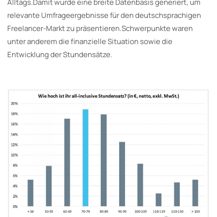
Alltags.Damit wurde eine breite Datenbasis generiert, um
relevante Umfrageergebnisse für den deutschsprachigen
Freelancer-Markt zu präsentieren.Schwerpunkte waren
unter anderem die finanzielle Situation sowie die
Entwicklung der Stundensätze.