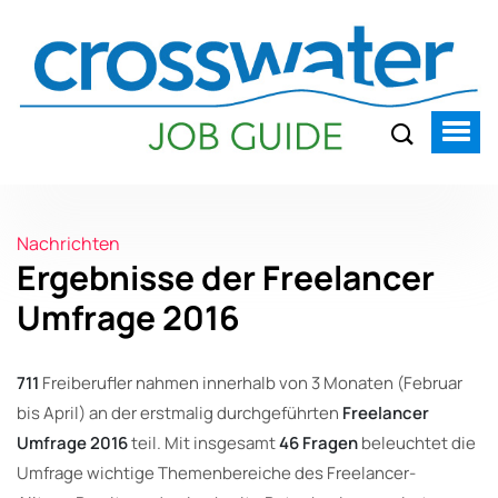
Nachrichten
Ergebnisse der Freelancer
Umfrage 2016
711
Freiberufler nahmen innerhalb von 3 Monaten (Februar
bis April) an der erstmalig durchgeführten
Freelancer
Umfrage 2016
teil. Mit insgesamt
46 Fragen
beleuchtet die
Umfrage wichtige Themenbereiche des Freelancer-