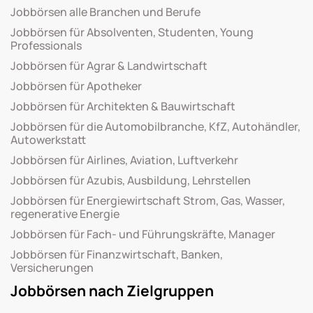
Jobbörsen alle Branchen und Berufe
Jobbörsen für Absolventen, Studenten, Young
Professionals
Jobbörsen für Agrar & Landwirtschaft
Jobbörsen für Apotheker
Jobbörsen für Architekten & Bauwirtschaft
Jobbörsen für die Automobilbranche, KfZ, Autohändler,
Autowerkstatt
Jobbörsen für Airlines, Aviation, Luftverkehr
Jobbörsen für Azubis, Ausbildung, Lehrstellen
Jobbörsen für Energiewirtschaft Strom, Gas, Wasser,
regenerative Energie
Jobbörsen für Fach- und Führungskräfte, Manager
Jobbörsen für Finanzwirtschaft, Banken,
Versicherungen
Jobbörsen nach Zielgruppen