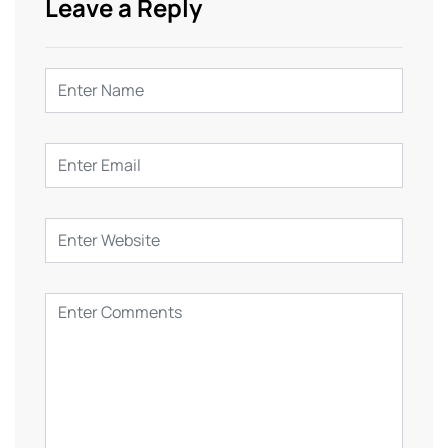
Leave a Reply