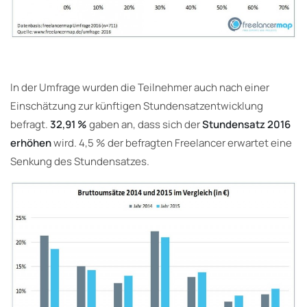
In der Umfrage wurden die Teilnehmer auch nach einer
Einschätzung zur künftigen Stundensatzentwicklung
befragt.
32,91 %
gaben an, dass sich der
Stundensatz 2016
erhöhen
wird. 4,5 % der befragten Freelancer erwartet eine
Senkung des Stundensatzes.