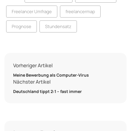
Freelancer Umfrage
freelancermap
Prognose
Stundensatz
Vorheriger Artikel
Meine Bewerbung als Computer-Virus
Nächster Artikel
Deutschland tippt 2:1 – fast immer