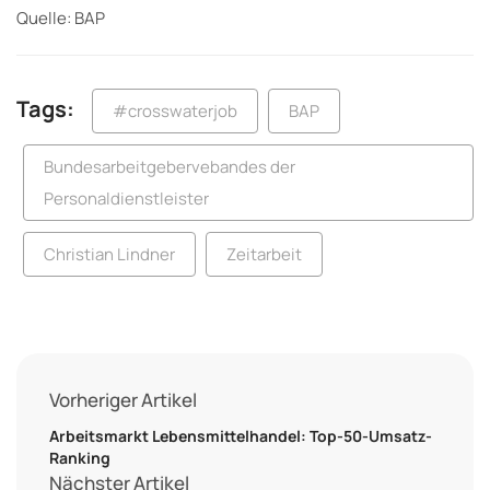
Quelle: BAP
Tags:
#crosswaterjob
BAP
Bundesarbeitgebervebandes der
Personaldienstleister
Christian Lindner
Zeitarbeit
Vorheriger Artikel
Arbeitsmarkt Lebensmittelhandel: Top-50-Umsatz-
Ranking
Nächster Artikel