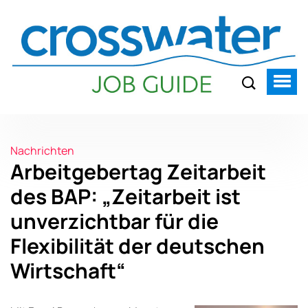
Nachrichten
Arbeitgebertag Zeitarbeit
des BAP: „Zeitarbeit ist
unverzichtbar für die
Flexibilität der deutschen
Wirtschaft“