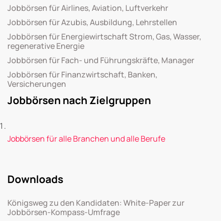
Jobbörsen für Airlines, Aviation, Luftverkehr
Jobbörsen für Azubis, Ausbildung, Lehrstellen
Jobbörsen für Energiewirtschaft Strom, Gas, Wasser,
regenerative Energie
Jobbörsen für Fach- und Führungskräfte, Manager
Jobbörsen für Finanzwirtschaft, Banken,
Versicherungen
Jobbörsen nach Zielgruppen
Jobbörsen für alle Branchen und alle Berufe
Downloads
Königsweg zu den Kandidaten: White-Paper zur
Jobbörsen-Kompass-Umfrage