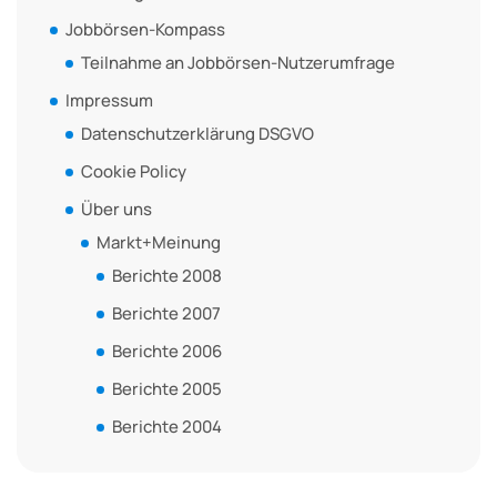
Jobbörsen-Kompass
Teilnahme an Jobbörsen-Nutzerumfrage
Impressum
Datenschutzerklärung DSGVO
Cookie Policy
Über uns
Markt+Meinung
Berichte 2008
Berichte 2007
Berichte 2006
Berichte 2005
Berichte 2004