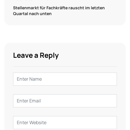
Stellenmarkt für Fachkräfte rauscht im letzten
Quartal nach unten
Leave a Reply