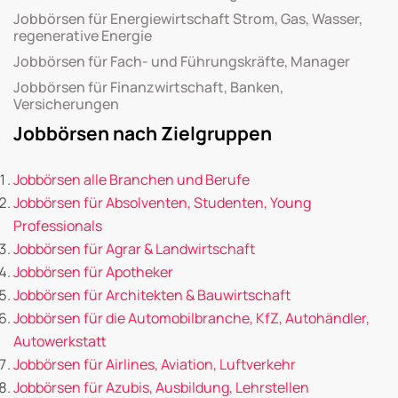
Jobbörsen für Energiewirtschaft Strom, Gas, Wasser,
regenerative Energie
Jobbörsen für Fach- und Führungskräfte, Manager
Jobbörsen für Finanzwirtschaft, Banken,
Versicherungen
Jobbörsen nach Zielgruppen
Jobbörsen alle Branchen und Berufe
Jobbörsen für Absolventen, Studenten, Young
Professionals
Jobbörsen für Agrar & Landwirtschaft
Jobbörsen für Apotheker
Jobbörsen für Architekten & Bauwirtschaft
Jobbörsen für die Automobilbranche, KfZ, Autohändler,
Autowerkstatt
Jobbörsen für Airlines, Aviation, Luftverkehr
Jobbörsen für Azubis, Ausbildung, Lehrstellen