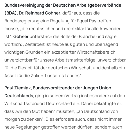
Bundesvereinigung der Deutschen Arbeitgeberverbände
(BDA), Dr. Reinhard Göhner
, dafür aus, dass die
Bundesregierung eine Regelung für Equal Pay treffen
müsse, „die rechtssicher und rechtsklar für alle Anwender
ist“.
Göhner
unterstrich die Rolle der Branche und sagte
wörtlich: „Zeitarbeit ist heute aus guten und überragend
wichtigen Gründen ein akzeptierter Wirtschaftsbereich,
unverzichtbar für unsere Arbeitsmarkterfolge, unverzichtbar
für die Flexibilität der deutschen Wirtschaft und deshalb ein
Asset für die Zukunft unseres Landes“.
Paul Ziemiak, Bundesvorsitzender der Jungen Union
Deutschlands
, ging in seinem Vortrag insbesondere auf den
Wirtschaftsstandort Deutschland ein. Dabei bekräftigte er,
dass „wir den Mut haben“ müssten, „an Deutschland von
morgen zu denken“. Dies erfordere auch, dass nicht immer
neue Regelungen getroffen werden dürften, sondern auch