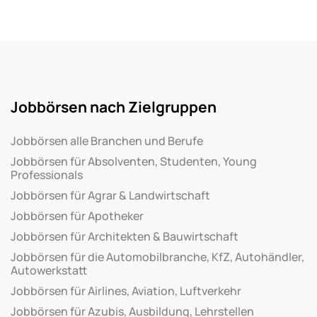
Jobbörsen nach Zielgruppen
Jobbörsen alle Branchen und Berufe
Jobbörsen für Absolventen, Studenten, Young
Professionals
Jobbörsen für Agrar & Landwirtschaft
Jobbörsen für Apotheker
Jobbörsen für Architekten & Bauwirtschaft
Jobbörsen für die Automobilbranche, KfZ, Autohändler,
Autowerkstatt
Jobbörsen für Airlines, Aviation, Luftverkehr
Jobbörsen für Azubis, Ausbildung, Lehrstellen