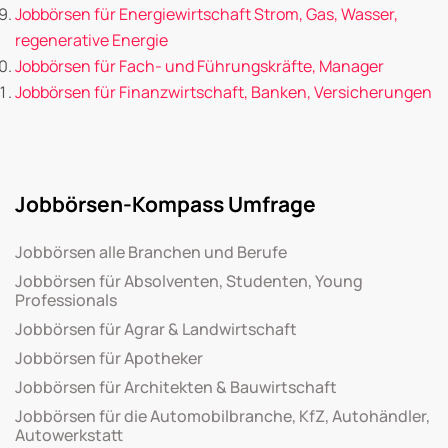
Jobbörsen für Energiewirtschaft Strom, Gas, Wasser,
regenerative Energie
Jobbörsen für Fach- und Führungskräfte, Manager
Jobbörsen für Finanzwirtschaft, Banken, Versicherungen
Jobbörsen-Kompass Umfrage
Jobbörsen alle Branchen und Berufe
Jobbörsen für Absolventen, Studenten, Young
Professionals
Jobbörsen für Agrar & Landwirtschaft
Jobbörsen für Apotheker
Jobbörsen für Architekten & Bauwirtschaft
Jobbörsen für die Automobilbranche, KfZ, Autohändler,
Autowerkstatt