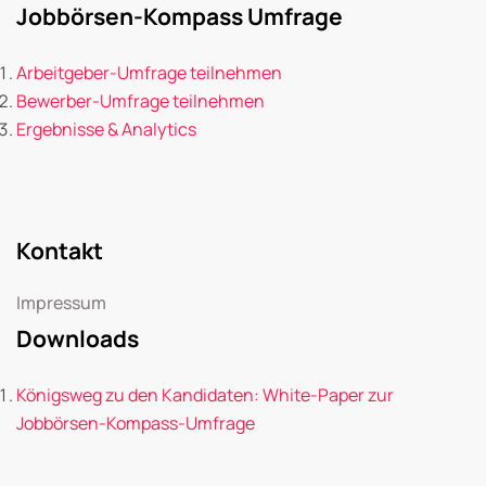
Jobbörsen-Kompass Umfrage
Arbeitgeber-Umfrage teilnehmen
Bewerber-Umfrage teilnehmen
Ergebnisse & Analytics
Kontakt
Impressum
Downloads
Königsweg zu den Kandidaten: White-Paper zur
Jobbörsen-Kompass-Umfrage