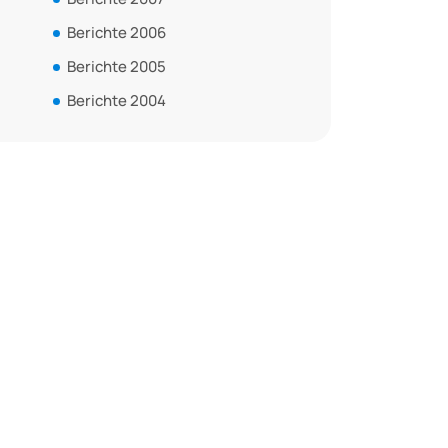
Berichte 2006
Berichte 2005
Berichte 2004