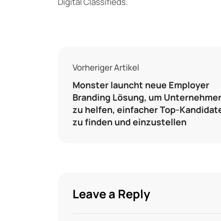
Digital Classifieds.
Vorheriger Artikel
Monster launcht neue Employer
Branding Lösung, um Unternehme
zu helfen, einfacher Top-Kandidat
zu finden und einzustellen
Leave a Reply