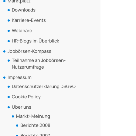
Marktplatz
Downloads
Karriere-Events
Webinare
HR-Blogs im Überblick
Jobbörsen-Kompass
Teilnahme an Jobbörsen-
Nutzerumfrage
Impressum
Datenschutzerklärung DSGVO
Cookie Policy
Über uns
Markt+Meinung
Berichte 2008
Berichte 2007