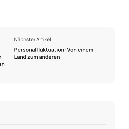
Nächster Artikel
Personalfluktuation: Von einem
n
Land zum anderen
en