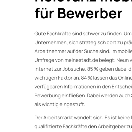
für Bewerber
Gute Fachkräfte sind schwer zu finden. Ums
Unternehmen, sich strategisch dort zu prä
Arbeitnehmer auf der Suche sind: im mobile
Umfrage von meinestadt.de belegt: Neun 
Internet zur Jobsuche, 85 % geben dabei di
wichtigen Faktor an. 84 % lassen das Onli
verfügbaren Informationen in den Entsche
Bewerbung einfließen. Dabei werden auch 
als wichtig eingestuft.
Der Arbeitsmarkt wandelt sich. Es ist keine
qualifizierte Fachkräfte den Arbeitgeber