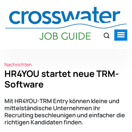
Nachrichten
HR4YOU startet neue TRM-
Software
Mit HR4YOU-TRM Entry können kleine und
mittelständische Unternehmen ihr
Recruiting beschleunigen und einfacher die
richtigen Kandidaten finden.