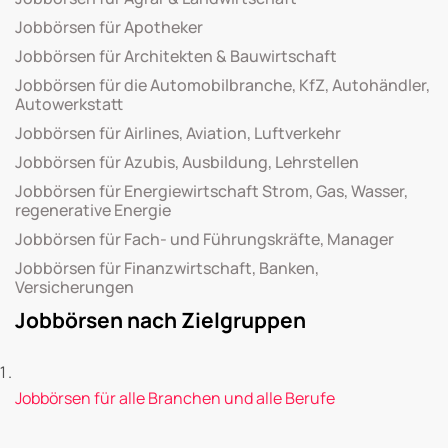
Jobbörsen für Apotheker
Jobbörsen für Architekten & Bauwirtschaft
Jobbörsen für die Automobilbranche, KfZ, Autohändler,
Autowerkstatt
Jobbörsen für Airlines, Aviation, Luftverkehr
Jobbörsen für Azubis, Ausbildung, Lehrstellen
Jobbörsen für Energiewirtschaft Strom, Gas, Wasser,
regenerative Energie
Jobbörsen für Fach- und Führungskräfte, Manager
Jobbörsen für Finanzwirtschaft, Banken,
Versicherungen
Jobbörsen nach Zielgruppen
Jobbörsen für alle Branchen und alle Berufe