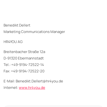
Benedikt Dellert
Marketing Communications Manager
HR4YOU AG
Breitenbacher Straße 12a
D-91320 Ebermannstadt
Tel.: +49-9194-72522-14
Fax: +49-9194-72522-20
E-Mail: Benedikt.Dellert@hr4you.de
Internet:
www.hr4you.de