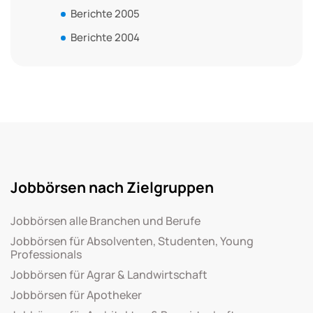
Berichte 2005
Berichte 2004
Jobbörsen nach Zielgruppen
Jobbörsen alle Branchen und Berufe
Jobbörsen für Absolventen, Studenten, Young
Professionals
Jobbörsen für Agrar & Landwirtschaft
Jobbörsen für Apotheker