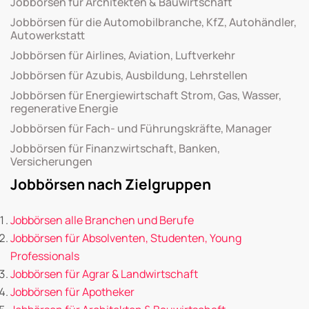
Jobbörsen für Architekten & Bauwirtschaft
Jobbörsen für die Automobilbranche, KfZ, Autohändler,
Autowerkstatt
Jobbörsen für Airlines, Aviation, Luftverkehr
Jobbörsen für Azubis, Ausbildung, Lehrstellen
Jobbörsen für Energiewirtschaft Strom, Gas, Wasser,
regenerative Energie
Jobbörsen für Fach- und Führungskräfte, Manager
Jobbörsen für Finanzwirtschaft, Banken,
Versicherungen
Jobbörsen nach Zielgruppen
Jobbörsen alle Branchen und Berufe
Jobbörsen für Absolventen, Studenten, Young
Professionals
Jobbörsen für Agrar & Landwirtschaft
Jobbörsen für Apotheker