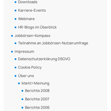
Downloads
Karriere-Events
Webinare
HR-Blogs im Überblick
Jobbörsen-Kompass
Teilnahme an Jobbörsen-Nutzerumfrage
Impressum
Datenschutzerklärung DSGVO
Cookie Policy
Über uns
Markt+Meinung
Berichte 2008
Berichte 2007
Berichte 2006