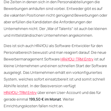
Die Zeiten in denen sich in den Personalabteilungen die
Bewerbungen anhäufen sind vorbei. Entweder gibt es auf
die vakanten Positionen nicht genügend Bewerbungen oder
aber erfüllen die Kandidaten die Anforderungen der
Unternehmen nicht. Der „War of Talents“ ist auch bei kleinen
und mittelständischen Unternehmen angekommen.
Dies ist sich auch HR4YOU als Software-Entwickler für den
Personalbereich bewusst und man reagiert darauf. Die neue
Bewerbermanagement Software
HR4YOU-TRM Entry
ist auf
kleine Unternehmen und einen schnellen Start der Software
ausgelegt. Das Unternehmen erhält ein vorkonfiguriertes
System, welches sofort einsatzbereit ist und somit schnell
Abhilfe leistet. In der Basisversion verfügt
HR4YOU-TRM Entry
über einen User-Account und das für
gerade einmal
199,50 € im Monat
. Weiter
Einrichtungskosten fallen nicht an.