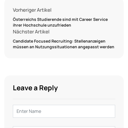
Vorheriger Artikel
Österreichs Studierende sind mit Career Service
ihrer Hochschule unzufrieden
Nächster Artikel
Candidate Focused Recruiting: Stellenanzeigen
müssen an Nutzungssituationen angepasst werden
Leave a Reply