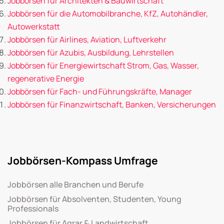
Jobbörsen für Architekten & Bauwirtschaft
Jobbörsen für die Automobilbranche, KfZ, Autohändler,
Autowerkstatt
Jobbörsen für Airlines, Aviation, Luftverkehr
Jobbörsen für Azubis, Ausbildung, Lehrstellen
Jobbörsen für Energiewirtschaft Strom, Gas, Wasser,
regenerative Energie
Jobbörsen für Fach- und Führungskräfte, Manager
Jobbörsen für Finanzwirtschaft, Banken, Versicherungen
Jobbörsen-Kompass Umfrage
Jobbörsen alle Branchen und Berufe
Jobbörsen für Absolventen, Studenten, Young
Professionals
Jobbörsen für Agrar & Landwirtschaft