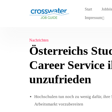
Start
Jobbö
Impressum
Nachrichten
Österreichs Stu
Career Service 
unzufrieden
Hochschulen tun noch zu wenig dafür, ihre 
Arbeitsmarkt vorzubereiten