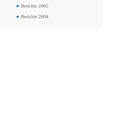
Berichte 2005
Berichte 2004