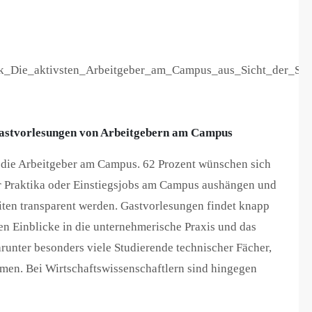
Gastvorlesungen von Arbeitgebern am Campus
die Arbeitgeber am Campus. 62 Prozent wünschen sich
r Praktika oder Einstiegsjobs am Campus aushängen und
iten transparent werden. Gastvorlesungen findet knapp
hen Einblicke in die unternehmerische Praxis und das
runter besonders viele Studierende technischer Fächer,
men. Bei Wirtschaftswissenschaftlern sind hingegen