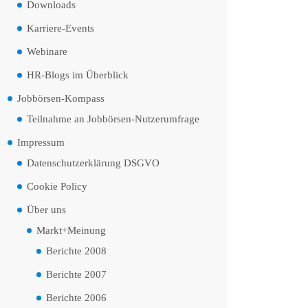
Downloads
Karriere-Events
Webinare
HR-Blogs im Überblick
Jobbörsen-Kompass
Teilnahme an Jobbörsen-Nutzerumfrage
Impressum
Datenschutzerklärung DSGVO
Cookie Policy
Über uns
Markt+Meinung
Berichte 2008
Berichte 2007
Berichte 2006