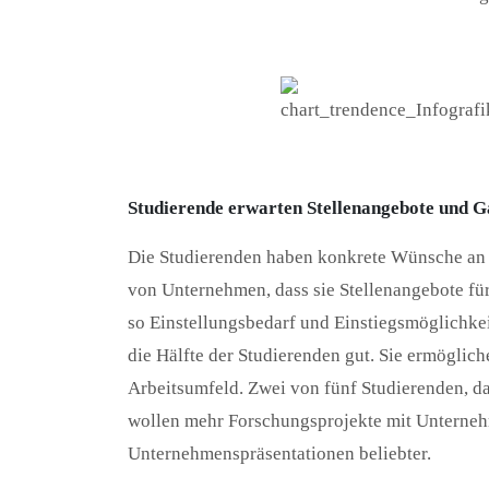
Studierende erwarten Stellenangebote und 
Die Studierenden haben konkrete Wünsche an 
von Unternehmen, dass sie Stellenangebote fü
so Einstellungsbedarf und Einstiegsmöglichke
die Hälfte der Studierenden gut. Sie ermöglic
Arbeitsumfeld. Zwei von fünf Studierenden, da
wollen mehr Forschungsprojekte mit Unterneh
Unternehmenspräsentationen beliebter.