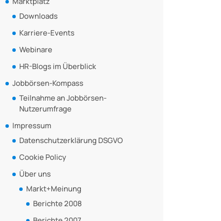
Marktplatz
Downloads
Karriere-Events
Webinare
HR-Blogs im Überblick
Jobbörsen-Kompass
Teilnahme an Jobbörsen-
Nutzerumfrage
Impressum
Datenschutzerklärung DSGVO
Cookie Policy
Über uns
Markt+Meinung
Berichte 2008
Berichte 2007