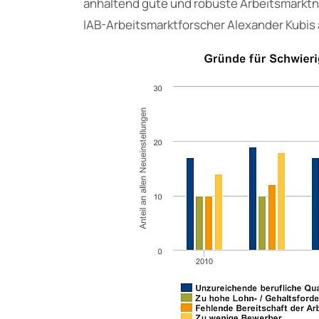
anhaltend gute und robuste Arbeitsmarktna
IAB-Arbeitsmarktforscher Alexander Kubis 