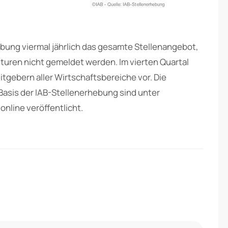
ebung viermal jährlich das gesamte Stellenangebot,
nturen nicht gemeldet werden. Im vierten Quartal
tgebern aller Wirtschaftsbereiche vor. Die
 Basis der IAB-Stellenerhebung sind unter
online veröffentlicht.