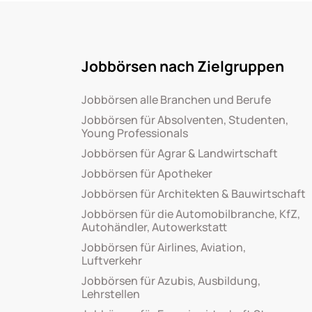
Jobbörsen nach Zielgruppen
Jobbörsen alle Branchen und Berufe
Jobbörsen für Absolventen, Studenten,
Young Professionals
Jobbörsen für Agrar & Landwirtschaft
Jobbörsen für Apotheker
Jobbörsen für Architekten & Bauwirtschaft
Jobbörsen für die Automobilbranche, KfZ,
Autohändler, Autowerkstatt
Jobbörsen für Airlines, Aviation,
Luftverkehr
Jobbörsen für Azubis, Ausbildung,
Lehrstellen