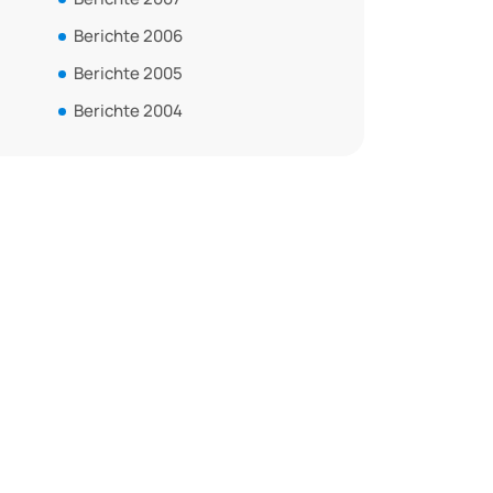
Berichte 2006
Berichte 2005
Berichte 2004