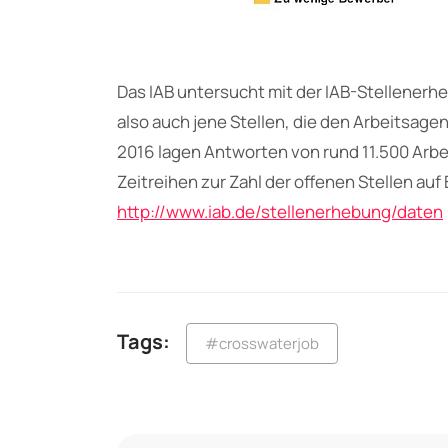
Das IAB untersucht mit der IAB-Stellenerh
also auch jene Stellen, die den Arbeitsage
2016 lagen Antworten von rund 11.500 Arbei
Zeitreihen zur Zahl der offenen Stellen auf
http://www.iab.de/stellenerhebung/daten
Tags:
#crosswaterjob