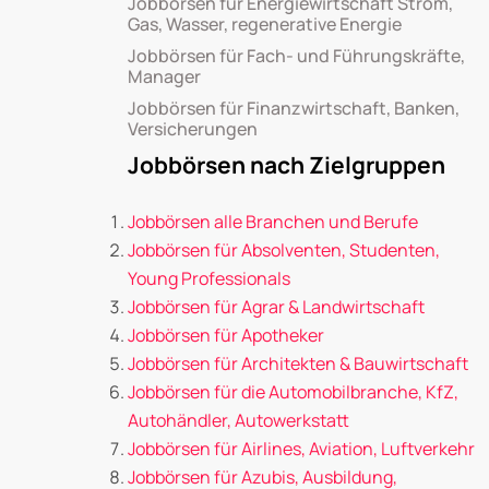
Jobbörsen für Energiewirtschaft Strom,
Gas, Wasser, regenerative Energie
Jobbörsen für Fach- und Führungskräfte,
Manager
Jobbörsen für Finanzwirtschaft, Banken,
Versicherungen
Jobbörsen nach Zielgruppen
Jobbörsen alle Branchen und Berufe
Jobbörsen für Absolventen, Studenten,
Young Professionals
Jobbörsen für Agrar & Landwirtschaft
Jobbörsen für Apotheker
Jobbörsen für Architekten & Bauwirtschaft
Jobbörsen für die Automobilbranche, KfZ,
Autohändler, Autowerkstatt
Jobbörsen für Airlines, Aviation, Luftverkehr
Jobbörsen für Azubis, Ausbildung,