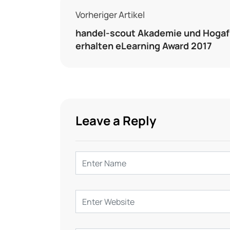
Vorheriger Artikel
handel-scout Akademie und Hogaf
erhalten eLearning Award 2017
Leave a Reply