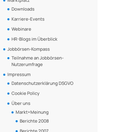
Marktplatz
Downloads
Karriere-Events
Webinare
HR-Blogs im Überblick
Jobbörsen-Kompass
Teilnahme an Jobbörsen-
Nutzerumfrage
Impressum
Datenschutzerklärung DSGVO
Cookie Policy
Über uns
Markt+Meinung
Berichte 2008
Berichte 2007