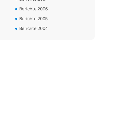
Berichte 2006
Berichte 2005
Berichte 2004