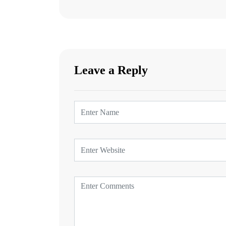
Leave a Reply