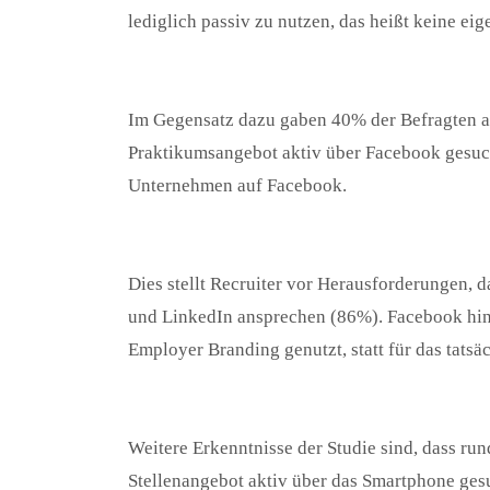
lediglich passiv zu nutzen, das heißt keine eig
Im Gegensatz dazu gaben 40% der Befragten an,
Praktikumsangebot aktiv über Facebook gesuc
Unternehmen auf Facebook.
Dies stellt Recruiter vor Herausforderungen, 
und LinkedIn ansprechen (86%). Facebook hi
Employer Branding genutzt, statt für das tats
Weitere Erkenntnisse der Studie sind, dass run
Stellenangebot aktiv über das Smartphone ges