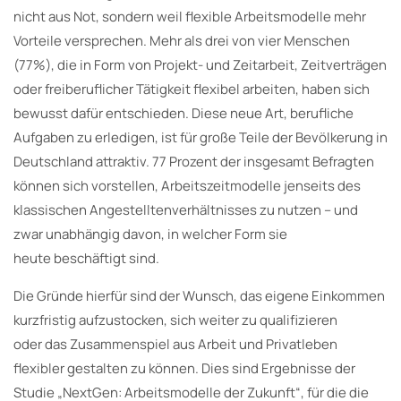
nicht aus Not, sondern weil flexible Arbeitsmodelle mehr
Vorteile versprechen. Mehr als drei von vier Menschen
(77%), die in Form von Projekt- und Zeitarbeit, Zeitverträgen
oder freiberuflicher Tätigkeit flexibel arbeiten, haben sich
bewusst dafür entschieden. Diese neue Art, berufliche
Aufgaben zu erledigen, ist für große Teile der Bevölkerung in
Deutschland attraktiv. 77 Prozent der insgesamt Befragten
können sich vorstellen, Arbeitszeitmodelle jenseits des
klassischen Angestelltenverhältnisses zu nutzen – und
zwar unabhängig davon, in welcher Form sie
heute beschäftigt sind.
Die Gründe hierfür sind der Wunsch, das eigene Einkommen
kurzfristig aufzustocken, sich weiter zu qualifizieren
oder das Zusammenspiel aus Arbeit und Privatleben
flexibler gestalten zu können. Dies sind Ergebnisse der
Studie „NextGen: Arbeitsmodelle der Zukunft“, für die die