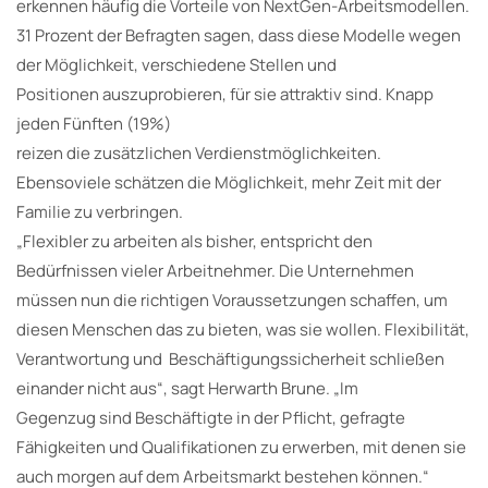
erkennen häufig die Vorteile von NextGen-Arbeitsmodellen.
31 Prozent der Befragten sagen, dass diese Modelle wegen
der Möglichkeit, verschiedene Stellen und
Positionen auszuprobieren, für sie attraktiv sind. Knapp
jeden Fünften (19%)
reizen die zusätzlichen Verdienstmöglichkeiten.
Ebensoviele schätzen die Möglichkeit, mehr Zeit mit der
Familie zu verbringen.
„Flexibler zu arbeiten als bisher, entspricht den
Bedürfnissen vieler Arbeitnehmer. Die Unternehmen
müssen nun die richtigen Voraussetzungen schaffen, um
diesen Menschen das zu bieten, was sie wollen. Flexibilität,
Verantwortung und Beschäftigungssicherheit schließen
einander nicht aus“, sagt Herwarth Brune. „Im
Gegenzug sind Beschäftigte in der Pflicht, gefragte
Fähigkeiten und Qualifikationen zu erwerben, mit denen sie
auch morgen auf dem Arbeitsmarkt bestehen können.“