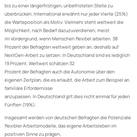
bis zu einer längerfristigen, unbefristeten Stelle zu
überbrücken. International erwähnt nur jeder Vierte (25%)
die Warteposition als Motiv. Vielmehr steht weltweit die
Möglichkeit, nach Bedarf dazuzuverdienen, meist
im Vordergrund, wenn Menschen flexibel arbeiten. 38
Prozent der Befragten weltweit geben an, deshalb auf
NextGen-Arbeit zu setzen. In Deutschland sind es lediglich
19 Prozent. Weltweit schätzen 32
Prozent der Befragten auch die Autonomie über den
eigenen Zeitplan, die es erlaubt, die Arbeit zum Beispiel an
familiäre Erfordernisse
anzupassen. In Deutschland gilt dies nicht einmal für jeden
Fünften (19%).
Insgesamt werden von deutschen Befragten die Potenziale
flexibler Arbeitsmodelle, das eigene Arbeitsleben im
positiven Sinne zu prägen,