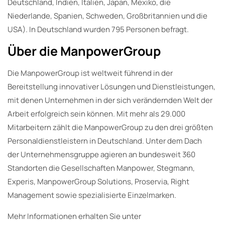
Deutschland, Indien, Italien, Japan, Mexiko, die
Niederlande, Spanien, Schweden, Großbritannien und die
USA). In Deutschland wurden 795 Personen befragt.
Über die ManpowerGroup
Die ManpowerGroup ist weltweit führend in der
Bereitstellung innovativer Lösungen und Dienstleistungen,
mit denen Unternehmen in der sich verändernden Welt der
Arbeit erfolgreich sein können. Mit mehr als 29.000
Mitarbeitern zählt die ManpowerGroup zu den drei größten
Personaldienstleistern in Deutschland. Unter dem Dach
der Unternehmensgruppe agieren an bundesweit 360
Standorten die Gesellschaften Manpower, Stegmann,
Experis, ManpowerGroup Solutions, Proservia, Right
Management sowie spezialisierte Einzelmarken.
Mehr Informationen erhalten Sie unter