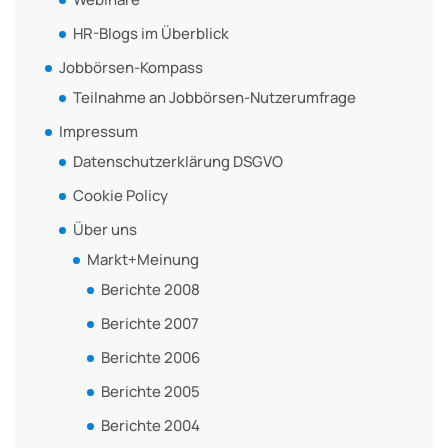
HR-Blogs im Überblick
Jobbörsen-Kompass
Teilnahme an Jobbörsen-Nutzerumfrage
Impressum
Datenschutzerklärung DSGVO
Cookie Policy
Über uns
Markt+Meinung
Berichte 2008
Berichte 2007
Berichte 2006
Berichte 2005
Berichte 2004