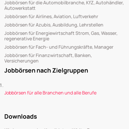
Jobbörsen für die Automobilbranche, KfZ, Autohändler,
Autowerkstatt
Jobbörsen für Airlines, Aviation, Luftverkehr
Jobbörsen für Azubis, Ausbildung, Lehrstellen
Jobbörsen für Energiewirtschaft Strom, Gas, Wasser,
regenerative Energie
Jobbörsen für Fach- und Führungskräfte, Manager
Jobbörsen für Finanzwirtschaft, Banken,
Versicherungen
Jobbörsen nach Zielgruppen
Jobbörsen für alle Branchen und alle Berufe
Downloads