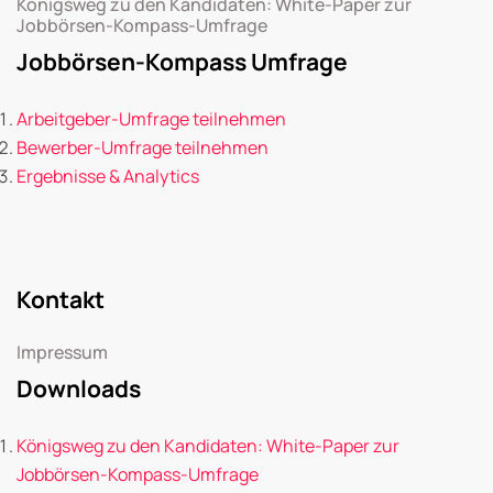
Königsweg zu den Kandidaten: White-Paper zur
Jobbörsen-Kompass-Umfrage
Jobbörsen-Kompass Umfrage
Arbeitgeber-Umfrage teilnehmen
Bewerber-Umfrage teilnehmen
Ergebnisse & Analytics
Kontakt
Impressum
Downloads
Königsweg zu den Kandidaten: White-Paper zur
Jobbörsen-Kompass-Umfrage