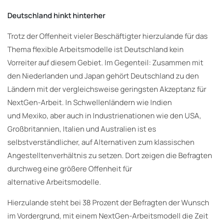
Deutschland hinkt hinterher
Trotz der Offenheit vieler Beschäftigter hierzulande für das
Thema flexible Arbeitsmodelle ist Deutschland kein
Vorreiter auf diesem Gebiet. Im Gegenteil: Zusammen mit
den Niederlanden und Japan gehört Deutschland zu den
Ländern mit der vergleichsweise geringsten Akzeptanz für
NextGen-Arbeit. In Schwellenländern wie Indien
und Mexiko, aber auch in Industrienationen wie den USA,
Großbritannien, Italien und Australien ist es
selbstverständlicher, auf Alternativen zum klassischen
Angestelltenverhältnis zu setzen. Dort zeigen die Befragten
durchweg eine größere Offenheit für
alternative Arbeitsmodelle.
Hierzulande steht bei 38 Prozent der Befragten der Wunsch
im Vordergrund, mit einem NextGen-Arbeitsmodell die Zeit