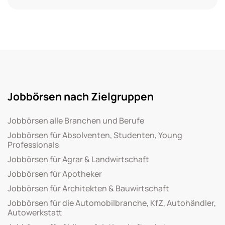
Jobbörsen nach Zielgruppen
Jobbörsen alle Branchen und Berufe
Jobbörsen für Absolventen, Studenten, Young
Professionals
Jobbörsen für Agrar & Landwirtschaft
Jobbörsen für Apotheker
Jobbörsen für Architekten & Bauwirtschaft
Jobbörsen für die Automobilbranche, KfZ, Autohändler,
Autowerkstatt