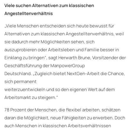
Viele suchen Alternativen zum klassischen
Angestelltenverhältnis
„Viele Menschen entscheiden sich heute bewusst für
Alternativen zum klassischen Angestelltenverhältnis, weil
sie dadurch mehr Möglichkeiten sehen, sich
auszuprobieren oder Arbeitsleben und Familie besser in
Einklang zu bringen“, sagt Herwarth Brune, Vorsitzender der
Geschäftsführung der ManpowerGroup
Deutschland. „Zugleich bietet NextGen-Arbeit die Chance,
sich permanent
weiterzuentwickeln und so den eigenen Wert auf dem
Arbeitsmarkt zu steigern.“
78 Prozent der Menschen, die flexibel arbeiten, schätzen
daran die Möglichkeit, neue Fähigkeiten zu erwerben. Doch
auch Menschen in klassischen Arbeitsverhältnissen