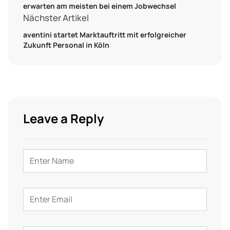
erwarten am meisten bei einem Jobwechsel
Nächster Artikel
aventini startet Marktauftritt mit erfolgreicher
Zukunft Personal in Köln
Leave a Reply