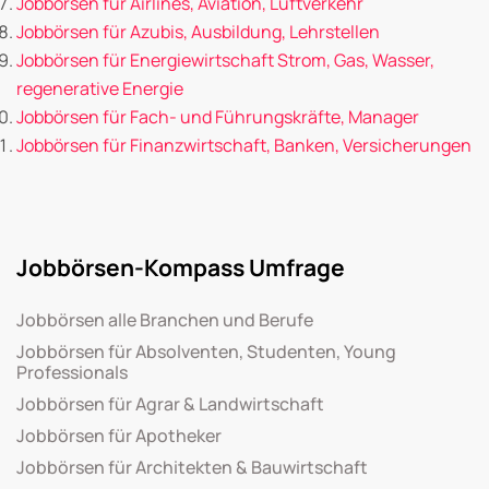
Jobbörsen für Airlines, Aviation, Luftverkehr
Jobbörsen für Azubis, Ausbildung, Lehrstellen
Jobbörsen für Energiewirtschaft Strom, Gas, Wasser,
regenerative Energie
Jobbörsen für Fach- und Führungskräfte, Manager
Jobbörsen für Finanzwirtschaft, Banken, Versicherungen
Jobbörsen-Kompass Umfrage
Jobbörsen alle Branchen und Berufe
Jobbörsen für Absolventen, Studenten, Young
Professionals
Jobbörsen für Agrar & Landwirtschaft
Jobbörsen für Apotheker
Jobbörsen für Architekten & Bauwirtschaft