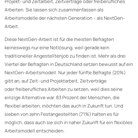
Projekt- und Zeitarbeit, Zeitverträge oder freiberufliches
Arbeiten. Sie lassen sich zusammenfassen als
Arbeitsmodelle der nächsten Generation – als NextGen-
Arbeit.
Diese NextGen-Arbeit ist für die meisten Befragten
keineswegs nur eine Notlösung, weil gerade kein
traditioneller Angestelltenjob zu finden ist. Mehr als drei
Viertel der Befragten in Deutschland setzen bewusst auf ein
NextGen-Arbeitsmodell. Nur jeder fünfte Befragte (20%)
gibt an, auf Zeit- und Projektarbeit, Zeitverträge
oder freiberufliches Arbeiten zu setzen, weil dies seine
einzige Alternative war. 83 Prozent der Menschen, die
flexibel arbeiten, möchten das auch in Zukunft tun. Und
sieben von zehn Festangestellten (71%) halten es für
möglich, dass auch sie sich in naher Zukunft für ein flexibles
Arbeitsmodell entscheiden.