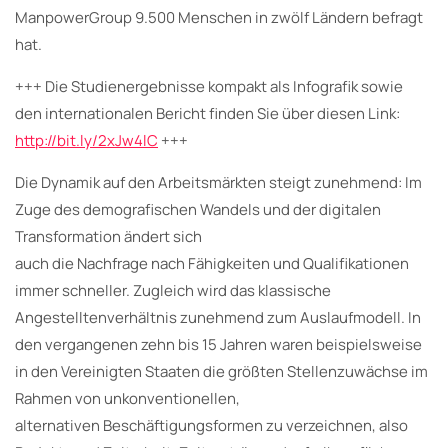
ManpowerGroup 9.500 Menschen in zwölf Ländern befragt
hat.
+++ Die Studienergebnisse kompakt als Infografik sowie
den internationalen Bericht finden Sie über diesen Link:
http://bit.ly/2xJw4lC
+++
Die Dynamik auf den Arbeitsmärkten steigt zunehmend: Im
Zuge des demografischen Wandels und der digitalen
Transformation ändert sich
auch die Nachfrage nach Fähigkeiten und Qualifikationen
immer schneller. Zugleich wird das klassische
Angestelltenverhältnis zunehmend zum Auslaufmodell. In
den vergangenen zehn bis 15 Jahren waren beispielsweise
in den Vereinigten Staaten die größten Stellenzuwächse im
Rahmen von unkonventionellen,
alternativen Beschäftigungsformen zu verzeichnen, also