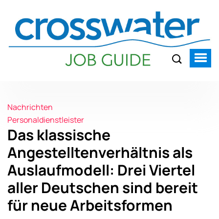
Nachrichten
Personaldienstleister
Das klassische
Angestelltenverhältnis als
Auslaufmodell: Drei Viertel
aller Deutschen sind bereit
für neue Arbeitsformen