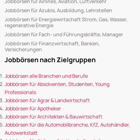
Jobbörsen für Airlines, Aviation, Luftverkehr
Jobbörsen für Azubis, Ausbildung, Lehrstellen
Jobbörsen für Energiewirtschaft Strom, Gas, Wasser,
regenerative Energie
Jobbörsen für Fach- und Führungskräfte, Manager
Jobbörsen für Finanzwirtschaft, Banken,
Versicherungen
Jobbörsen nach Zielgruppen
Jobbörsen alle Branchen und Berufe
Jobbörsen für Absolventen, Studenten, Young
Professionals
Jobbörsen für Agrar & Landwirtschaft
Jobbörsen für Apotheker
Jobbörsen für Architekten & Bauwirtschaft
Jobbörsen für die Automobilbranche, KfZ, Autohändler,
Autowerkstatt