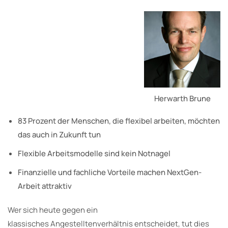
Herwarth Brune
83 Prozent der Menschen, die flexibel arbeiten, möchten
das auch in Zukunft tun
Flexible Arbeitsmodelle sind kein Notnagel
Finanzielle und fachliche Vorteile machen NextGen-
Arbeit attraktiv
Wer sich heute gegen ein
klassisches Angestelltenverhältnis entscheidet, tut dies