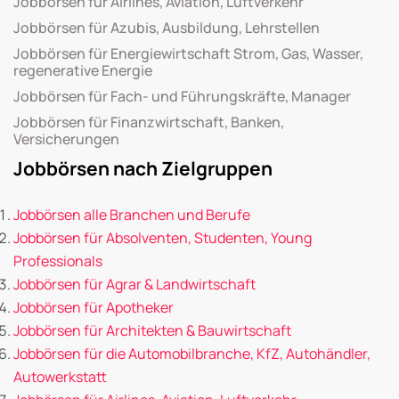
Jobbörsen für Airlines, Aviation, Luftverkehr
Jobbörsen für Azubis, Ausbildung, Lehrstellen
Jobbörsen für Energiewirtschaft Strom, Gas, Wasser,
regenerative Energie
Jobbörsen für Fach- und Führungskräfte, Manager
Jobbörsen für Finanzwirtschaft, Banken,
Versicherungen
Jobbörsen nach Zielgruppen
Jobbörsen alle Branchen und Berufe
Jobbörsen für Absolventen, Studenten, Young
Professionals
Jobbörsen für Agrar & Landwirtschaft
Jobbörsen für Apotheker
Jobbörsen für Architekten & Bauwirtschaft
Jobbörsen für die Automobilbranche, KfZ, Autohändler,
Autowerkstatt