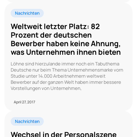
Nachrichten
Weltweit letzter Platz: 82
Prozent der deutschen
Bewerber haben keine Ahnung,
was Unternehmen ihnen bieten
Löhne sind hierzulande immer noch ein Tabuthema
Deutsche nur beim Thema Unternehmensmarke vorn
Studie unter 14.000 Arbeitnehmern weltweit
Bewerber auf der ganzen Welt haben immer bessere
Vorstellungen von Unternehmen,
April 27, 2017
Nachrichten
Wechsel in der Personalszene