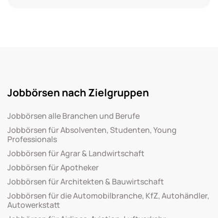
Jobbörsen nach Zielgruppen
Jobbörsen alle Branchen und Berufe
Jobbörsen für Absolventen, Studenten, Young
Professionals
Jobbörsen für Agrar & Landwirtschaft
Jobbörsen für Apotheker
Jobbörsen für Architekten & Bauwirtschaft
Jobbörsen für die Automobilbranche, KfZ, Autohändler,
Autowerkstatt