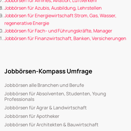
Jobbörsen für Airlines, Aviation, Luftverkehr
Jobbörsen für Azubis, Ausbildung, Lehrstellen
Jobbörsen für Energiewirtschaft Strom, Gas, Wasser,
regenerative Energie
Jobbörsen für Fach- und Führungskräfte, Manager
Jobbörsen für Finanzwirtschaft, Banken, Versicherungen
Jobbörsen-Kompass Umfrage
Jobbörsen alle Branchen und Berufe
Jobbörsen für Absolventen, Studenten, Young
Professionals
Jobbörsen für Agrar & Landwirtschaft
Jobbörsen für Apotheker
Jobbörsen für Architekten & Bauwirtschaft