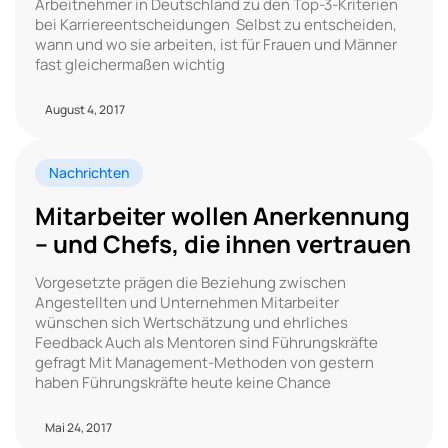
Arbeitnehmer in Deutschland zu den Top-3-Kriterien
bei Karriereentscheidungen Selbst zu entscheiden,
wann und wo sie arbeiten, ist für Frauen und Männer
fast gleichermaßen wichtig
August 4, 2017
Nachrichten
Mitarbeiter wollen Anerkennung
– und Chefs, die ihnen vertrauen
Vorgesetzte prägen die Beziehung zwischen
Angestellten und Unternehmen Mitarbeiter
wünschen sich Wertschätzung und ehrliches
Feedback Auch als Mentoren sind Führungskräfte
gefragt Mit Management-Methoden von gestern
haben Führungskräfte heute keine Chance
Mai 24, 2017