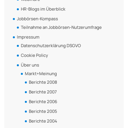
HR-Blogs im Überblick
Jobbörsen-Kompass
Teilnahme an Jobbörsen-Nutzerumfrage
Impressum
Datenschutzerklärung DSGVO
Cookie Policy
Über uns
Markt+Meinung
Berichte 2008
Berichte 2007
Berichte 2006
Berichte 2005
Berichte 2004