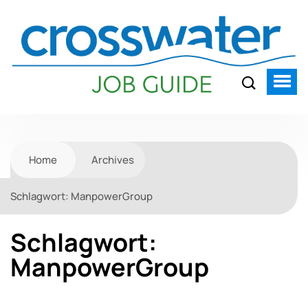
Home
Archives
Schlagwort:
ManpowerGroup
Schlagwort:
ManpowerGroup