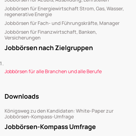
Jobbörsen für Energiewirtschaft Strom, Gas, Wasser,
regenerative Energie
Jobbörsen für Fach- und Führungskräfte, Manager
Jobbörsen für Finanzwirtschaft, Banken,
Versicherungen
Jobbörsen nach Zielgruppen
Jobbörsen für alle Branchen und alle Berufe
Downloads
Königsweg zu den Kandidaten: White-Paper zur
Jobbörsen-Kompass-Umfrage
Jobbörsen-Kompass Umfrage