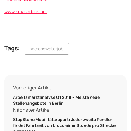
www.smashdocs.net
Tags:
#crosswaterjob
Vorheriger Artikel
Arbeitsmarktanalyse Q1 2018 – Meiste neue
Stellenangebote in Berlin
Nächster Artikel
StepStone Mobilitätsreport: Jeder zweite Pendler
findet Fahrtzeit von bis zu einer Stunde pro Strecke