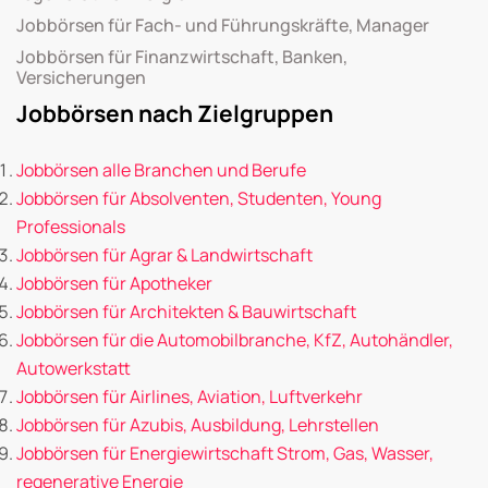
Jobbörsen für Fach- und Führungskräfte, Manager
Jobbörsen für Finanzwirtschaft, Banken,
Versicherungen
Jobbörsen nach Zielgruppen
Jobbörsen alle Branchen und Berufe
Jobbörsen für Absolventen, Studenten, Young
Professionals
Jobbörsen für Agrar & Landwirtschaft
Jobbörsen für Apotheker
Jobbörsen für Architekten & Bauwirtschaft
Jobbörsen für die Automobilbranche, KfZ, Autohändler,
Autowerkstatt
Jobbörsen für Airlines, Aviation, Luftverkehr
Jobbörsen für Azubis, Ausbildung, Lehrstellen
Jobbörsen für Energiewirtschaft Strom, Gas, Wasser,
regenerative Energie