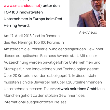
www.smashdocs.net
) unter den
TOP 100 innovativsten
Unternehmen in Europa beim Red
Herring Award.
Alex Vieux
Am 17. April 2018 fand im Rahmen
des Red Herrings Top 100 Forums in
Amsterdam die Preisverleihung der diesjährigen Gewinner
dieses europäischen Business Awards statt. Mit dieser
Auszeichnung werden privat geführte Unternehmen und
Startups für ihre Innovationen und Technologien geehrt.
Über 20 Kriterien werden dabei geprüft. In diesem Jahr
mussten sich die Bewerber mit über 1.200 teilnehmenden
Unternehmen messen. Die
smartwork solutions
GmbH
aus
München gehört zu den stolzen Gewinnern des
international ausgerichteten Preises.