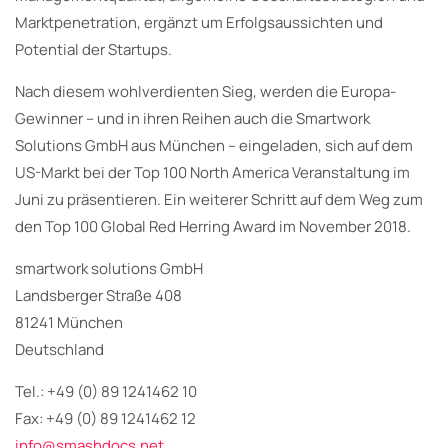
Marktpenetration, ergänzt um Erfolgsaussichten und
Potential der Startups.
Nach diesem wohlverdienten Sieg, werden die Europa-
Gewinner – und in ihren Reihen auch die Smartwork
Solutions GmbH aus München – eingeladen, sich auf dem
US-Markt bei der Top 100 North America Veranstaltung im
Juni zu präsentieren. Ein weiterer Schritt auf dem Weg zum
den Top 100 Global Red Herring Award im November 2018.
smartwork solutions GmbH
Landsberger Straße 408
81241 München
Deutschland
Tel.: +49 (0) 89 1241462 10
Fax: +49 (0) 89 1241462 12
info@smashdocs.net