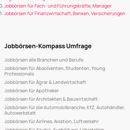
Jobbörsen für Fach- und Führungskräfte, Manager
Jobbörsen für Finanzwirtschaft, Banken, Versicherungen
Jobbörsen-Kompass Umfrage
Jobbörsen alle Branchen und Berufe
Jobbörsen für Absolventen, Studenten, Young
Professionals
Jobbörsen für Agrar & Landwirtschaft
Jobbörsen für Apotheker
Jobbörsen für Architekten & Bauwirtschaft
Jobbörsen für die Automobilbranche, KfZ, Autohändler,
Autowerkstatt
Jobbörsen für Airlines, Aviation, Luftverkehr
Jobbörsen für Azubis, Ausbildung, Lehrstellen