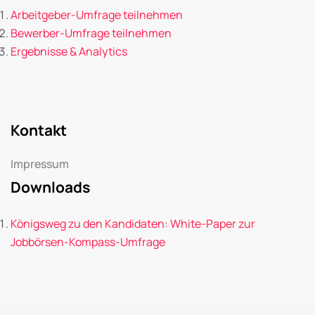
Arbeitgeber-Umfrage teilnehmen
Bewerber-Umfrage teilnehmen
Ergebnisse & Analytics
Kontakt
Impressum
Downloads
Königsweg zu den Kandidaten: White-Paper zur
Jobbörsen-Kompass-Umfrage