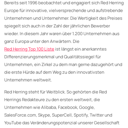
Bereits seit 1996 beobachtet und engagiert sich Red Herring
Europe für innovative, vielversprechende und aufstrebende
Unternehmen und Unternehmer. Die Wertigkeit des Preises
spiegelt sich auch in der Zahl der jährlichen Bewerber
wieder. In diesem Jahr waren über 1.200 Unternehmen aus
ganz Europa unter den Anwärtern. Die
Red Herring Top 100 Liste
ist längst ein anerkanntes
Differenzierungsmerkmal und Qualitätssiegel für
Unternehmen, ein Zirkel zu dem man gerne dazugehört und
die erste Hürde auf dem Weg zu den innovativsten
Unternehmen weltweit.
Red Herring steht für Weitblick. So gehörten die Red
Herrings Redakteure zu den ersten weltweit, die
Unternehmen wie Alibaba, Facebook, Google,
SalesForce.com, Skype, SuperCell, Spotify, Twitter und
YouTube das Veränderungspotenzial unserer Gesellschaft