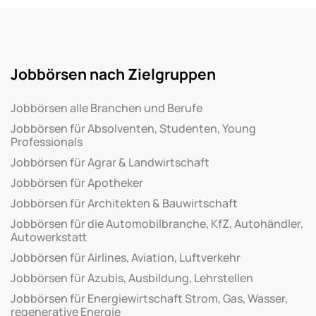
Jobbörsen nach Zielgruppen
Jobbörsen alle Branchen und Berufe
Jobbörsen für Absolventen, Studenten, Young
Professionals
Jobbörsen für Agrar & Landwirtschaft
Jobbörsen für Apotheker
Jobbörsen für Architekten & Bauwirtschaft
Jobbörsen für die Automobilbranche, KfZ, Autohändler,
Autowerkstatt
Jobbörsen für Airlines, Aviation, Luftverkehr
Jobbörsen für Azubis, Ausbildung, Lehrstellen
Jobbörsen für Energiewirtschaft Strom, Gas, Wasser,
regenerative Energie