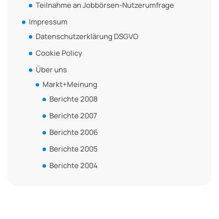
Teilnahme an Jobbörsen-Nutzerumfrage
Impressum
Datenschutzerklärung DSGVO
Cookie Policy
Über uns
Markt+Meinung
Berichte 2008
Berichte 2007
Berichte 2006
Berichte 2005
Berichte 2004