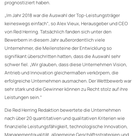
prognostiziert haben.
„Im Jahr 2018 war die Auswahl der Top-Leistungsträger
keineswegs einfach“, so Alex Vieux, Herausgeber und CEO
von Red Herring. Tatsächlich fanden sich unter den
Bewerbern in diesem Jahr außerordentlich viele
Unternehmer, die Meilensteine der Entwicklung so
signifikant überschritten hatten, dass die Auswahl sehr
schwer fiel. „Wir glauben, dass diese Unternehmen Vision,
Antrieb und Innovation gleichermaßen verkörpern, die
erfolgreiche Unternehmen ausmachen. Der Wettbewerb war
sehr stark und die Gewinner können zu Recht stolz auf ihre
Leistungen sein.“
Die Red Herring Redaktion bewertete die Unternehmen
nach über 20 quantitativen und qualitativen Kriterien wie
finanzielle Leistungsfähigkeit, technologische Innovation,
Managementqualität, allgemeine Geschäftsstrategien und