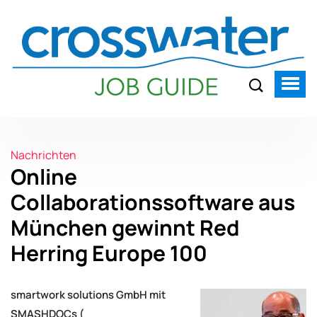
Nachrichten
Online
Collaborationssoftware aus
München gewinnt Red
Herring Europe 100
smartwork solutions GmbH mit
SMASHDOCs (