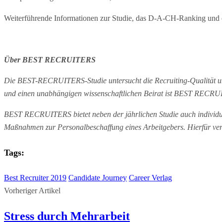
Weiterführende Informationen zur Studie, das D-A-CH-Ranking und 
Über BEST RECRUITERS
Die BEST-RECRUITERS-Studie untersucht die Recruiting-Qualität unt
und einen unabhängigen wissenschaftlichen Beirat ist BEST RECRUI
BEST RECRUITERS bietet neben der jährlichen Studie auch individuell
Maßnahmen zur Personalbeschaffung eines Arbeitgebers. Hierfür ver
Tags:
Best Recruiter 2019
Candidate Journey
Career Verlag
Vorheriger Artikel
Stress durch Mehrarbeit