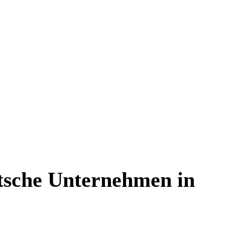
sche Unternehmen in