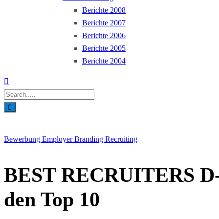
Berichte 2008
Berichte 2007
Berichte 2006
Berichte 2005
Berichte 2004
Bewerbung
Employer Branding
Recruiting
BEST RECRUITERS D-A-
den Top 10