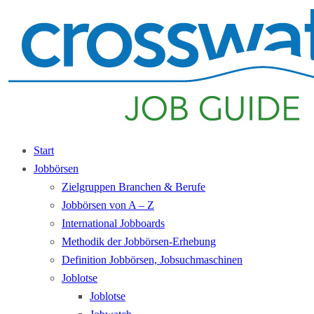
Start
Jobbörsen
Zielgruppen Branchen & Berufe
Jobbörsen von A – Z
International Jobboards
Methodik der Jobbörsen-Erhebung
Definition Jobbörsen, Jobsuchmaschinen
Joblotse
Joblotse