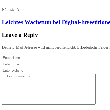
Nächster Artikel
Leichtes Wachstum bei Digital-Investition
Leave a Reply
Deine E-Mail-Adresse wird nicht veröffentlicht.
Erforderliche Felder 