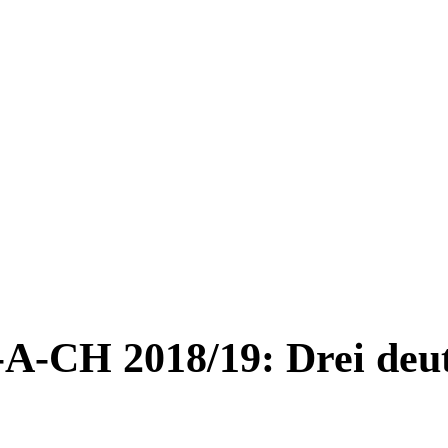
CH 2018/19: Drei deut